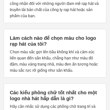
công nhận đối với những người đam mê rạp hát và
truyền tải bản chất của công ty rạp hát hoặc sản
phẩm của bạn.
Làm cách nào để chọn màu cho logo
rạp hát của tôi?
Chọn màu sắc gợi lên bầu không khí và cảm xúc
liên quan đến sân khấu, chẳng hạn như màu đỏ
đậm, màu vàng trang nhã, màu đen ấn tượng hoặc
màu sắc rực rỡ giống như sân khấu.
Các kiểu phông chữ tốt nhất cho một
logo nhà hát hấp dẫn là gì?
Hãy cân nhắc sử dụng các phông chữ trang trí và