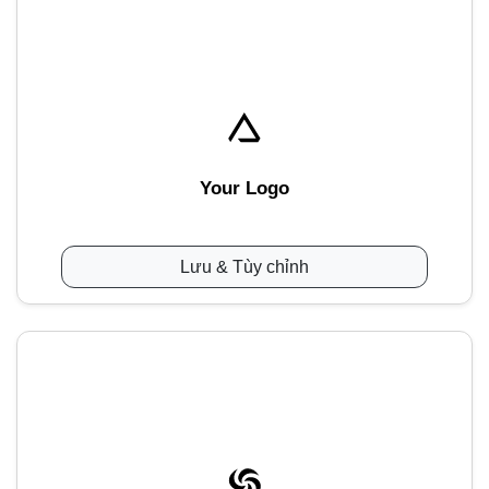
Your Logo
Lưu & Tùy chỉnh