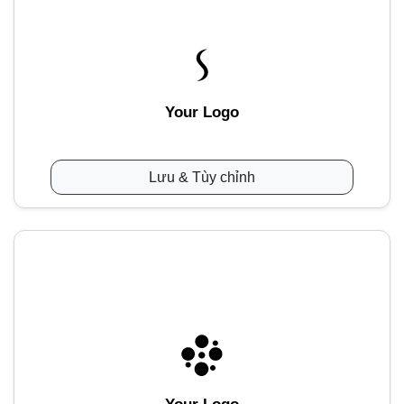
Your Logo
Lưu & Tùy chỉnh