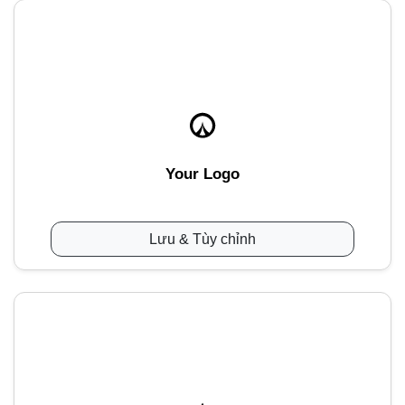
Your Logo
Lưu & Tùy chỉnh