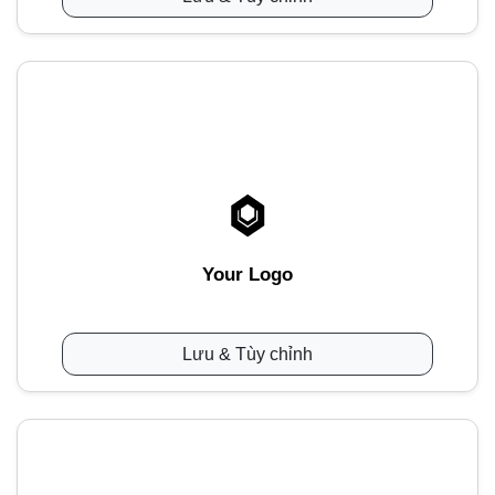
Your Logo
Lưu & Tùy chỉnh