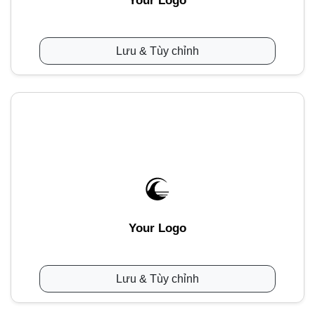
Your Logo
Lưu & Tùy chỉnh
Your Logo
Lưu & Tùy chỉnh