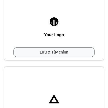
Your Logo
Lưu & Tùy chỉnh