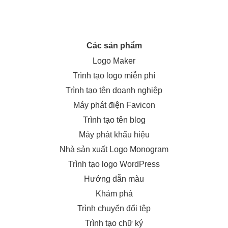
Các sản phẩm
Logo Maker
Trình tạo logo miễn phí
Trình tạo tên doanh nghiệp
Máy phát điện Favicon
Trình tạo tên blog
Máy phát khẩu hiệu
Nhà sản xuất Logo Monogram
Trình tạo logo WordPress
Hướng dẫn màu
Khám phá
Trình chuyển đổi tệp
Trình tạo chữ ký