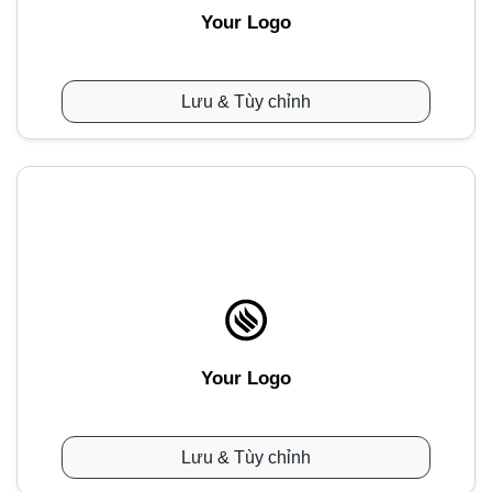
Your Logo
Lưu & Tùy chỉnh
Your Logo
Lưu & Tùy chỉnh