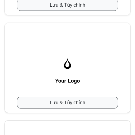
Lưu & Tùy chỉnh
Your Logo
Lưu & Tùy chỉnh