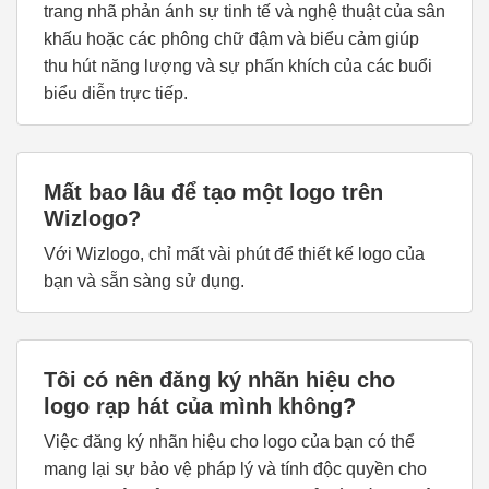
trang nhã phản ánh sự tinh tế và nghệ thuật của sân
khấu hoặc các phông chữ đậm và biểu cảm giúp
thu hút năng lượng và sự phấn khích của các buổi
biểu diễn trực tiếp.
Mất bao lâu để tạo một logo trên
Wizlogo?
Với Wizlogo, chỉ mất vài phút để thiết kế logo của
bạn và sẵn sàng sử dụng.
Tôi có nên đăng ký nhãn hiệu cho
logo rạp hát của mình không?
Việc đăng ký nhãn hiệu cho logo của bạn có thể
mang lại sự bảo vệ pháp lý và tính độc quyền cho