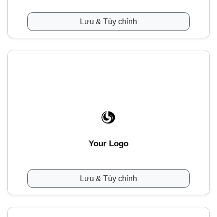
Lưu & Tùy chỉnh
Your Logo
Lưu & Tùy chỉnh