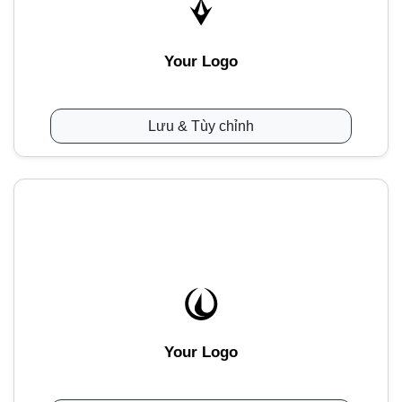
Your Logo
Lưu & Tùy chỉnh
Your Logo