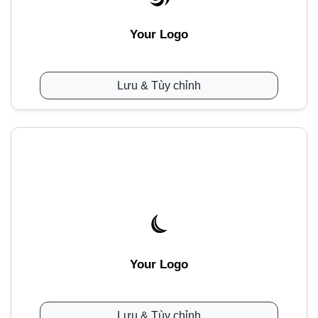
Your Logo
Lưu & Tùy chỉnh
Your Logo
Lưu & Tùy chỉnh