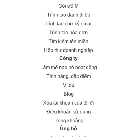
Gói eSIM
Trình tạo danh thiếp
Trình tạo chữ ký email
Trình tạo hóa đơn
Tìm kiếm tên miền
Hộp thư doanh nghiệp
Công ty
Làm thế nào nó hoạt động
Tính năng, đặc điểm
Ví dụ
Blog
Xóa tài khoản của tôi đi
Điều khoản sử dụng
Trong khoảng
Ủng hộ