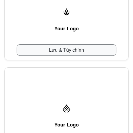
Your Logo
Lưu & Tùy chỉnh
Your Logo