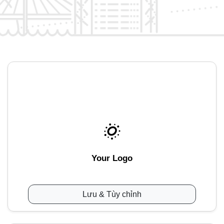
Your Logo
Lưu & Tùy chỉnh