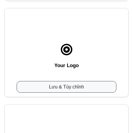
Your Logo
Lưu & Tùy chỉnh