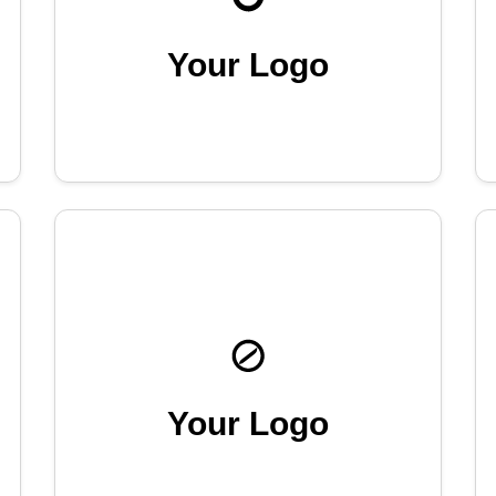
Your Logo
Your Logo