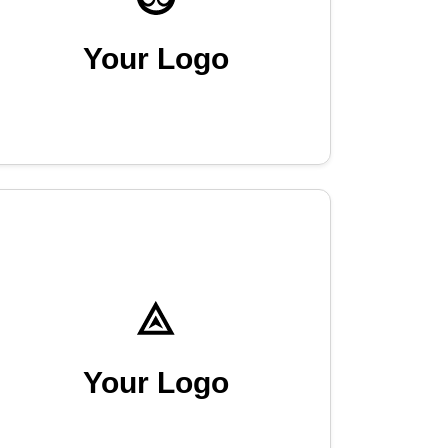
Your Logo
Your Logo