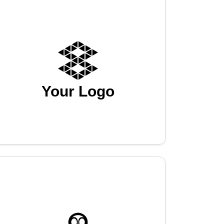
Your Logo