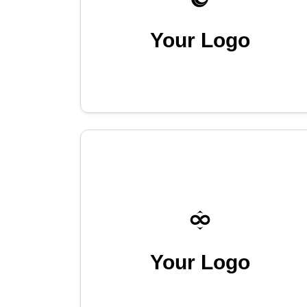
Your Logo
Your Logo