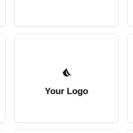
Your Logo