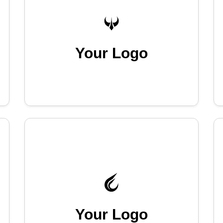
Your Logo
Your Logo