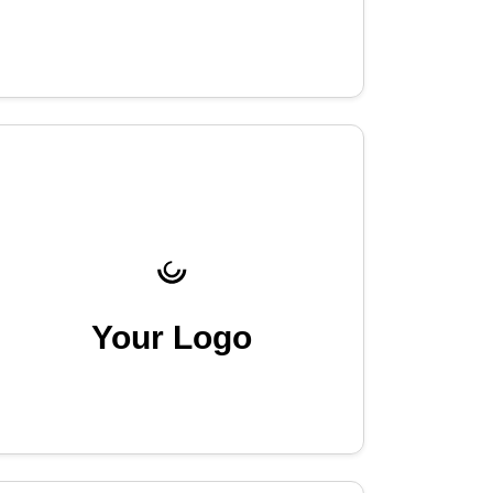
Your Logo