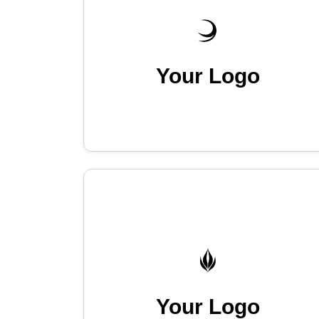
Your Logo
Your Logo