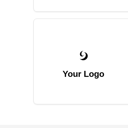
Your Logo