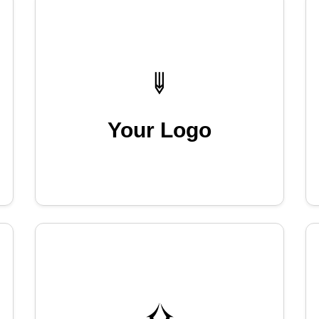
Your Logo