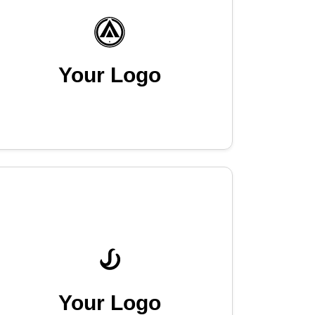
Your Logo
Your Logo