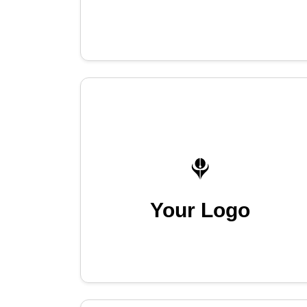
Your Logo