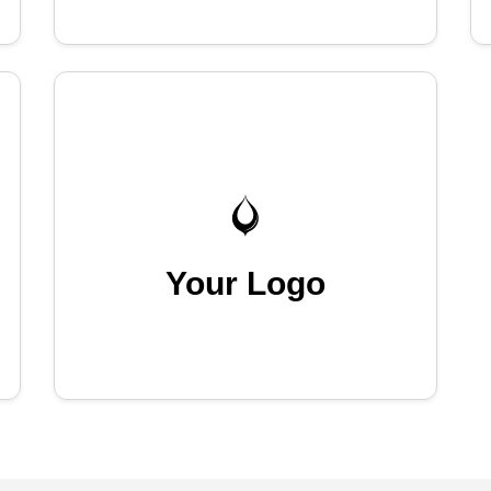
Your Logo