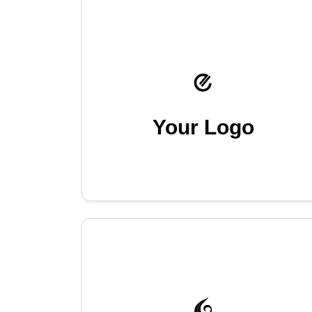
Your Logo