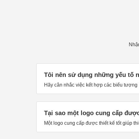
Nhận
Tôi nên sử dụng những yếu tố 
Hãy cân nhắc việc kết hợp các biểu tượng 
Tại sao một logo cung cấp được 
Một logo cung cấp được thiết kế tốt giúp th