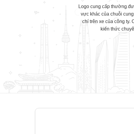
Logo cung cấp thường được
vực khác của chuỗi cung ứ
chí trên xe của công ty.
kiến thức chuyê