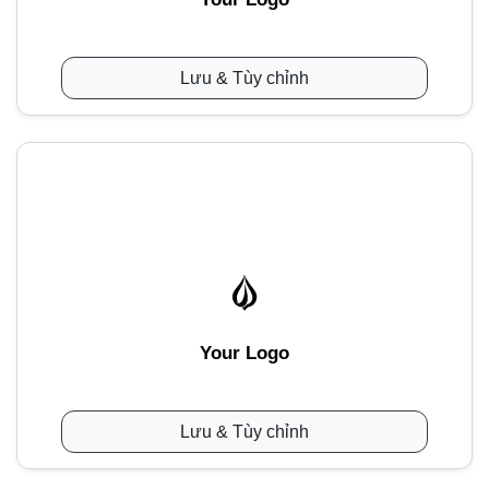
Lưu & Tùy chỉnh
Your Logo
Lưu & Tùy chỉnh