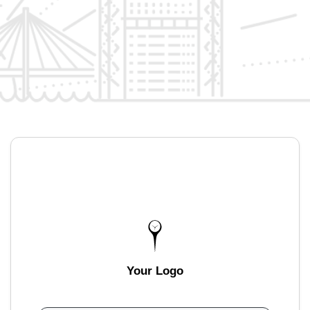
Your Logo