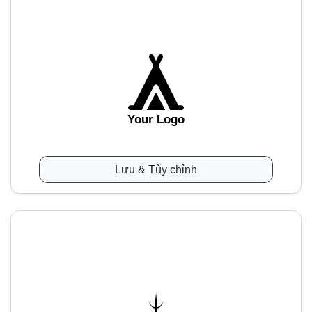
Your Logo
Lưu & Tùy chỉnh