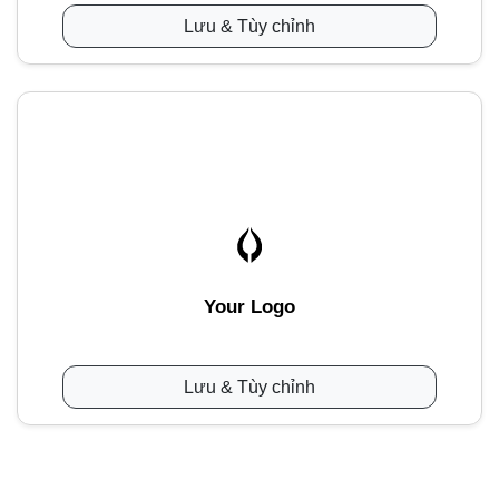
Lưu & Tùy chỉnh
Your Logo
Lưu & Tùy chỉnh