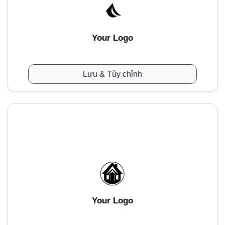
Your Logo
Lưu & Tùy chỉnh
Your Logo