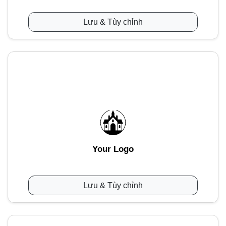
Lưu & Tùy chỉnh
Your Logo
Lưu & Tùy chỉnh