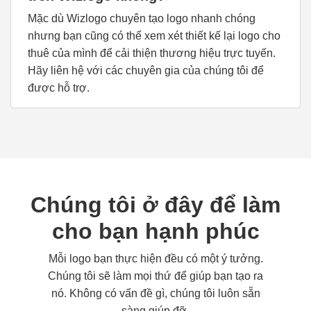
Mặc dù Wizlogo chuyên tạo logo nhanh chóng
nhưng bạn cũng có thể xem xét thiết kế lại logo cho
thuê của mình để cải thiện thương hiệu trực tuyến.
Hãy liên hệ với các chuyên gia của chúng tôi để
được hỗ trợ.
Chúng tôi ở đây để làm
cho bạn hạnh phúc
Mỗi logo bạn thực hiện đều có một ý tưởng.
Chúng tôi sẽ làm mọi thứ để giúp bạn tạo ra
nó. Không có vấn đề gì, chúng tôi luôn sẵn
sàng giúp đỡ.