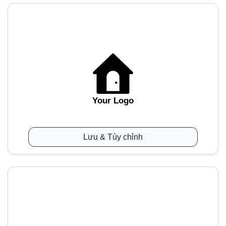
Your Logo
Lưu & Tùy chỉnh