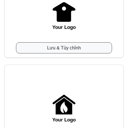
Your Logo
Lưu & Tùy chỉnh
Your Logo