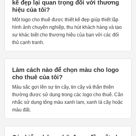
kế đẹp lại quan trọng đối với thương
hiệu của tôi?
Một logo cho thuê được thiết kế đẹp giúp thiết lập
hình ảnh chuyên nghiệp, thu hút khách hàng và tạo
sự khác biệt cho thương hiệu của bạn với các đối
thủ cạnh tranh.
Làm cách nào để chọn màu cho logo
cho thuê của tôi?
Màu sắc gợi lên sự tin cậy, tin cậy và thân thiện
thường được sử dụng trong các logo cho thuê. Cân
nhắc sử dụng tông màu xanh lam, xanh lá cây hoặc
màu đất.