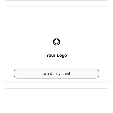
Your Logo
Lưu & Tùy chỉnh