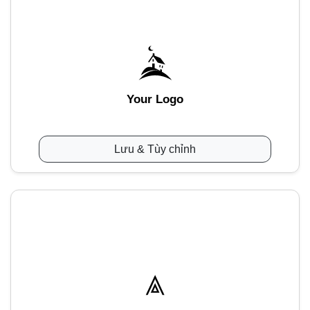
Your Logo
Lưu & Tùy chỉnh