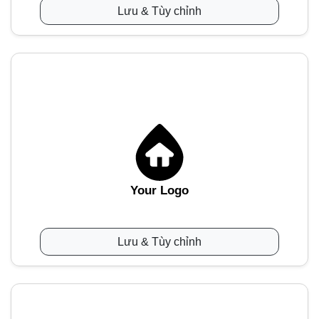
Lưu & Tùy chỉnh
Your Logo
Lưu & Tùy chỉnh