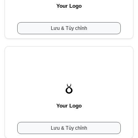
Your Logo
Lưu & Tùy chỉnh
Your Logo
Lưu & Tùy chỉnh