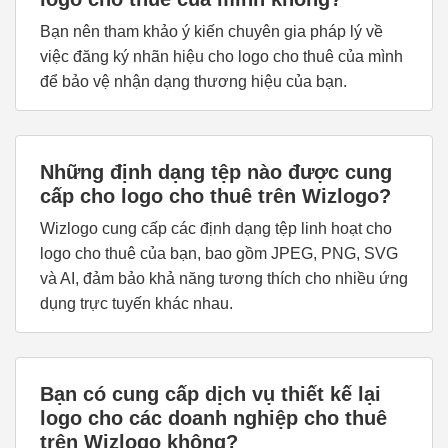
Bạn nên tham khảo ý kiến chuyên gia pháp lý về
việc đăng ký nhãn hiệu cho logo cho thuê của mình
để bảo vệ nhận dạng thương hiệu của bạn.
Những định dạng tệp nào được cung
cấp cho logo cho thuê trên Wizlogo?
Wizlogo cung cấp các định dạng tệp linh hoạt cho
logo cho thuê của bạn, bao gồm JPEG, PNG, SVG
và AI, đảm bảo khả năng tương thích cho nhiều ứng
dụng trực tuyến khác nhau.
Bạn có cung cấp dịch vụ thiết kế lại
logo cho các doanh nghiệp cho thuê
trên Wizlogo không?