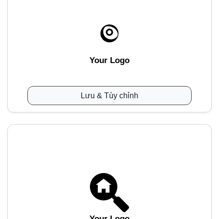
Your Logo
Lưu & Tùy chỉnh
Your Logo