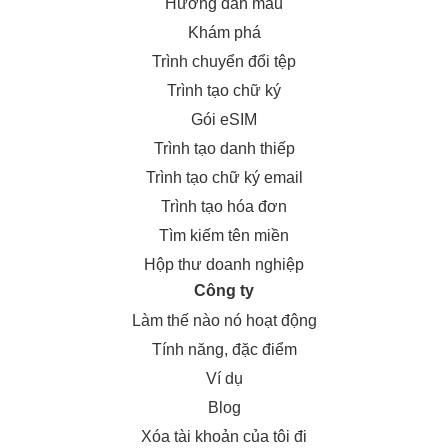
Hướng dẫn màu
Khám phá
Trình chuyển đổi tệp
Trình tạo chữ ký
Gói eSIM
Trình tạo danh thiếp
Trình tạo chữ ký email
Trình tạo hóa đơn
Tìm kiếm tên miền
Hộp thư doanh nghiệp
Công ty
Làm thế nào nó hoạt động
Tính năng, đặc điểm
Ví dụ
Blog
Xóa tài khoản của tôi đi