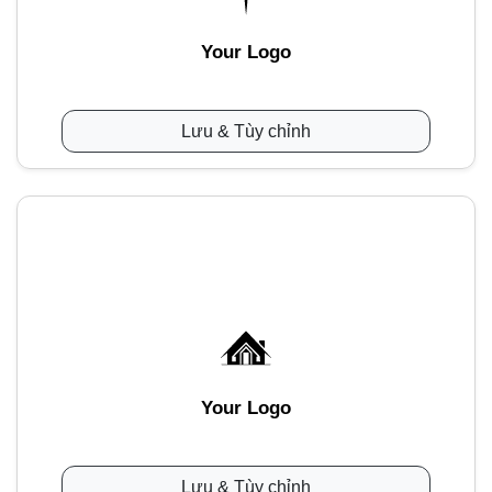
Your Logo
Lưu & Tùy chỉnh
Your Logo
Lưu & Tùy chỉnh