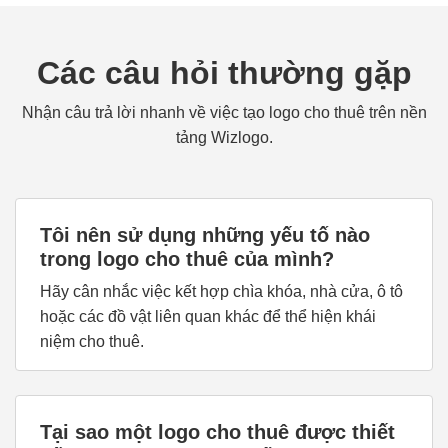
Các câu hỏi thường gặp
Nhận câu trả lời nhanh về việc tạo logo cho thuê trên nền
tảng Wizlogo.
Tôi nên sử dụng những yếu tố nào
trong logo cho thuê của mình?
Hãy cân nhắc việc kết hợp chìa khóa, nhà cửa, ô tô
hoặc các đồ vật liên quan khác để thể hiện khái
niệm cho thuê.
Tại sao một logo cho thuê được thiết