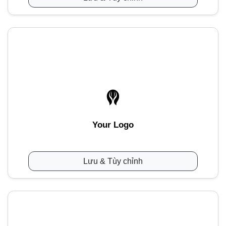
Your Logo
Lưu & Tùy chỉnh