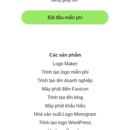
Bắt đầu miễn phí
Các sản phẩm
Logo Maker
Trình tạo logo miễn phí
Trình tạo tên doanh nghiệp
Máy phát điện Favicon
Trình tạo tên blog
Máy phát khẩu hiệu
Nhà sản xuất Logo Monogram
Trình tạo logo WordPress