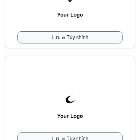
Your Logo
Lưu & Tùy chỉnh
Your Logo
Lưu & Tùy chỉnh