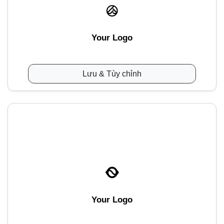
Your Logo
Lưu & Tùy chỉnh
Your Logo