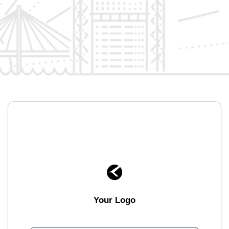
Your Logo