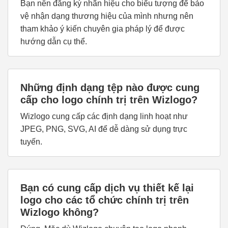
Bạn nên đăng ký nhãn hiệu cho biểu tượng để bảo
vệ nhận dạng thương hiệu của mình nhưng nên
tham khảo ý kiến chuyên gia pháp lý để được
hướng dẫn cụ thể.
Những định dạng tệp nào được cung
cấp cho logo chính trị trên Wizlogo?
Wizlogo cung cấp các định dạng linh hoạt như
JPEG, PNG, SVG, AI để dễ dàng sử dụng trực
tuyến.
Bạn có cung cấp dịch vụ thiết kế lại
logo cho các tổ chức chính trị trên
Wizlogo không?