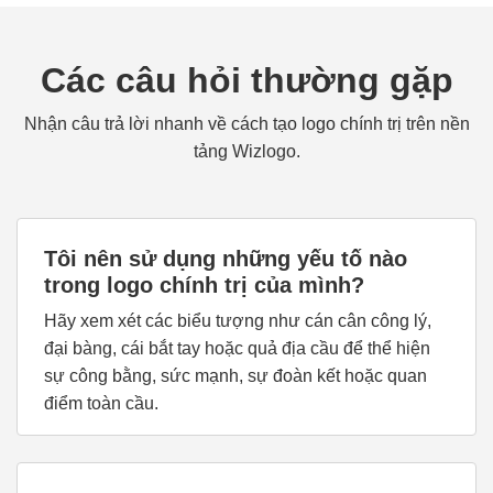
Các câu hỏi thường gặp
Nhận câu trả lời nhanh về cách tạo logo chính trị trên nền
tảng Wizlogo.
Tôi nên sử dụng những yếu tố nào
trong logo chính trị của mình?
Hãy xem xét các biểu tượng như cán cân công lý,
đại bàng, cái bắt tay hoặc quả địa cầu để thể hiện
sự công bằng, sức mạnh, sự đoàn kết hoặc quan
điểm toàn cầu.