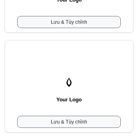
Lưu & Tùy chỉnh
Your Logo
Lưu & Tùy chỉnh