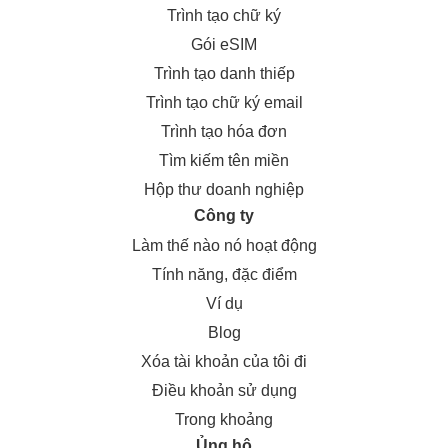
Trình tạo chữ ký
Gói eSIM
Trình tạo danh thiếp
Trình tạo chữ ký email
Trình tạo hóa đơn
Tìm kiếm tên miền
Hộp thư doanh nghiệp
Công ty
Làm thế nào nó hoạt động
Tính năng, đặc điểm
Ví dụ
Blog
Xóa tài khoản của tôi đi
Điều khoản sử dụng
Trong khoảng
Ủng hộ