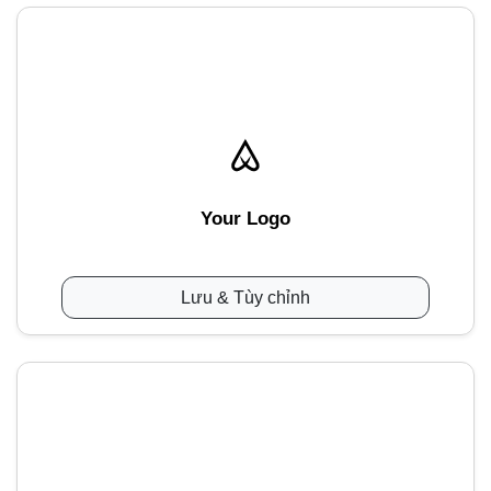
Your Logo
Lưu & Tùy chỉnh