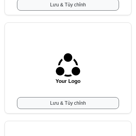
Lưu & Tùy chỉnh
Your Logo
Lưu & Tùy chỉnh