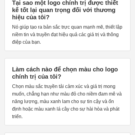
Tại sao một logo chính trị được thiết
kế tốt lại quan trọng đối với thương
hiệu của tôi?
Nó giúp tạo ra bản sắc trực quan mạnh mẽ, thiết lập
niềm tin và truyền đạt hiệu quả các giá trị và thông
điệp của bạn.
Làm cách nào để chọn màu cho logo
chính trị của tôi?
Chọn màu sắc truyền tải cảm xúc và giá trị mong
muốn, chẳng hạn như màu đỏ cho niềm đam mê và
năng lượng, màu xanh lam cho sự tin cậy và ổn
định hoặc màu xanh lá cây cho sự hài hòa và phát
triển.