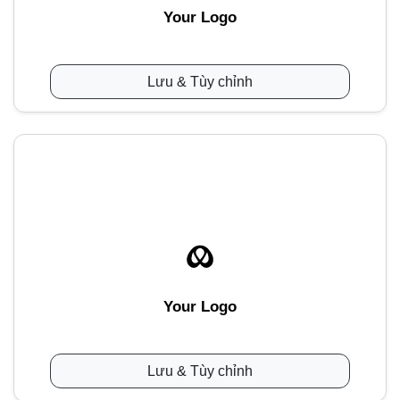
Your Logo
Lưu & Tùy chỉnh
Your Logo
Lưu & Tùy chỉnh