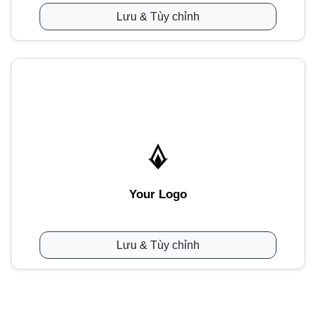
Lưu & Tùy chỉnh
Your Logo
Lưu & Tùy chỉnh