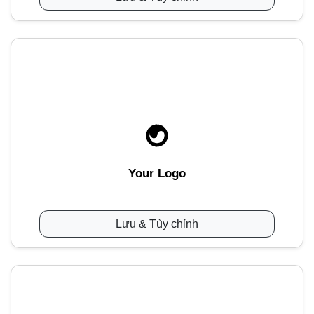
Your Logo
Lưu & Tùy chỉnh