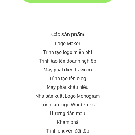
Các sản phẩm
Logo Maker
Trình tạo logo miễn phí
Trình tạo tên doanh nghiệp
Máy phát điện Favicon
Trình tạo tên blog
Máy phát khẩu hiệu
Nhà sản xuất Logo Monogram
Trình tạo logo WordPress
Hướng dẫn màu
Khám phá
Trình chuyển đổi tệp