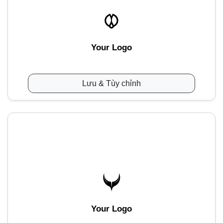
Your Logo
Lưu & Tùy chỉnh
Your Logo