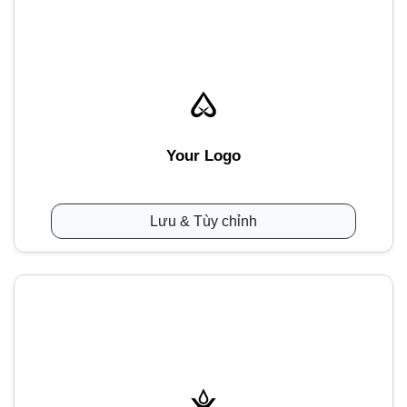
Your Logo
Lưu & Tùy chỉnh