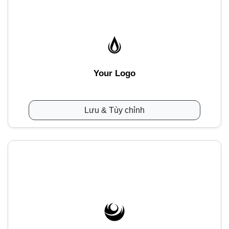
Your Logo
Lưu & Tùy chỉnh