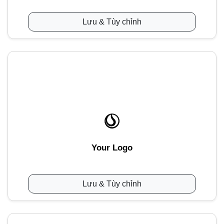
Lưu & Tùy chỉnh
Your Logo
Lưu & Tùy chỉnh