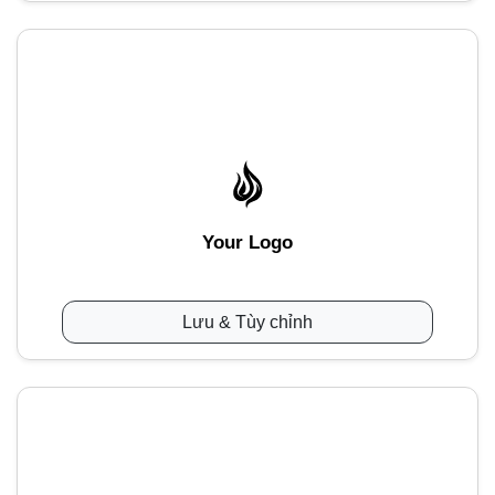
Your Logo
Lưu & Tùy chỉnh