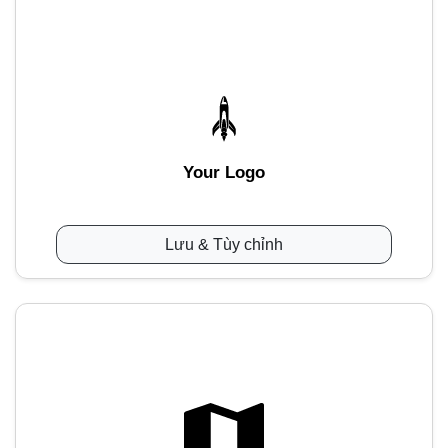
Your Logo
Lưu & Tùy chỉnh