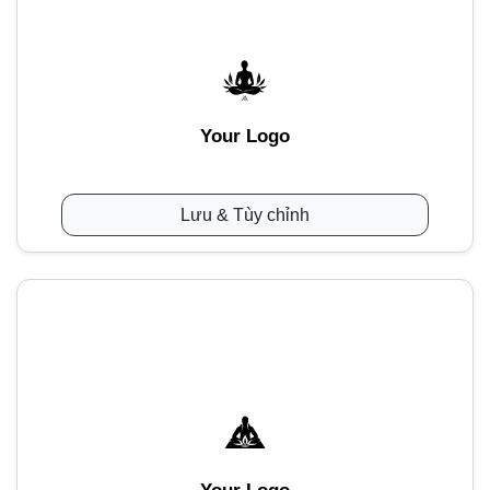
Your Logo
Lưu & Tùy chỉnh