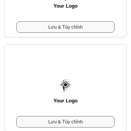
Your Logo
Lưu & Tùy chỉnh
Your Logo
Lưu & Tùy chỉnh