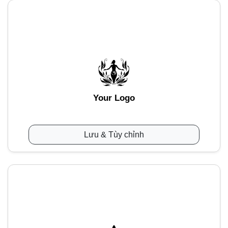
Your Logo
Lưu & Tùy chỉnh