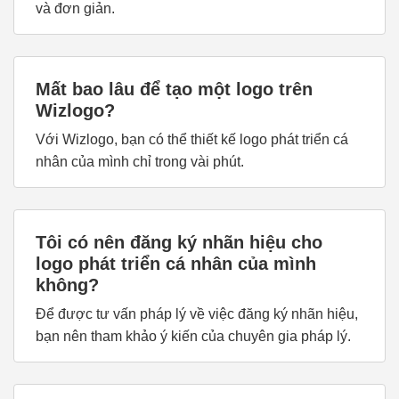
và đơn giản.
Mất bao lâu để tạo một logo trên
Wizlogo?
Với Wizlogo, bạn có thể thiết kế logo phát triển cá
nhân của mình chỉ trong vài phút.
Tôi có nên đăng ký nhãn hiệu cho
logo phát triển cá nhân của mình
không?
Để được tư vấn pháp lý về việc đăng ký nhãn hiệu,
bạn nên tham khảo ý kiến của chuyên gia pháp lý.