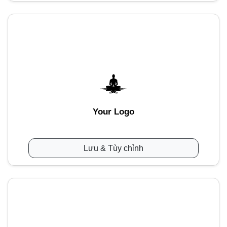
Your Logo
Lưu & Tùy chỉnh