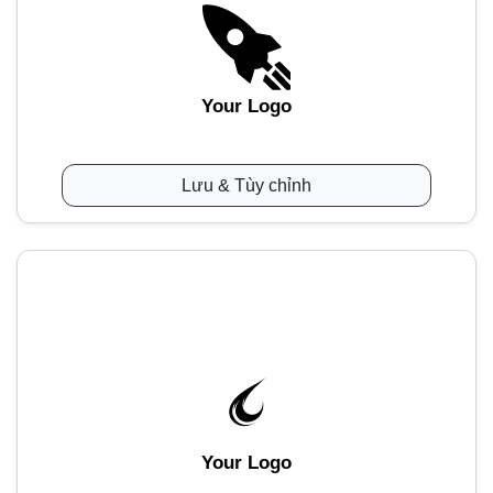
Your Logo
Lưu & Tùy chỉnh
Your Logo