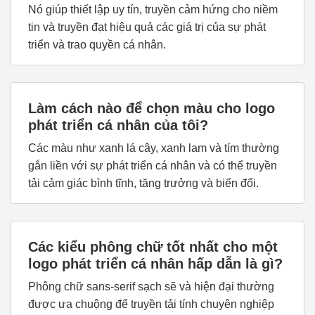
Nó giúp thiết lập uy tín, truyền cảm hứng cho niềm
tin và truyền đạt hiệu quả các giá trị của sự phát
triển và trao quyền cá nhân.
Làm cách nào để chọn màu cho logo
phát triển cá nhân của tôi?
Các màu như xanh lá cây, xanh lam và tím thường
gắn liền với sự phát triển cá nhân và có thể truyền
tải cảm giác bình tĩnh, tăng trưởng và biến đổi.
Các kiểu phông chữ tốt nhất cho một
logo phát triển cá nhân hấp dẫn là gì?
Phông chữ sans-serif sạch sẽ và hiện đại thường
được ưa chuộng để truyền tải tính chuyên nghiệp