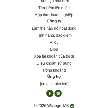
Trình tạo hóa đơn
Tìm kiếm tên miền
Hộp thư doanh nghiệp
Công ty
Làm thế nào nó hoạt động
Tính năng, đặc điểm
Ví dụ
Blog
Xóa tài khoản của tôi đi
Điều khoản sử dụng
Trong khoảng
Ủng hộ
[email protected]
© 2026 Wizlogo, MB