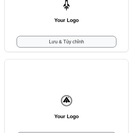
Your Logo
Lưu & Tùy chỉnh
Your Logo