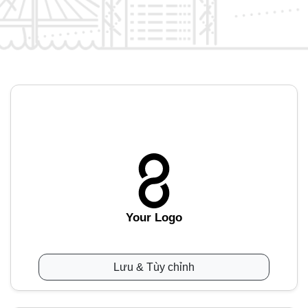
Your Logo
Lưu & Tùy chỉnh