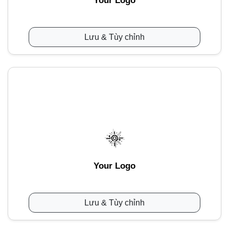
Your Logo
Lưu & Tùy chỉnh
Your Logo
Lưu & Tùy chỉnh