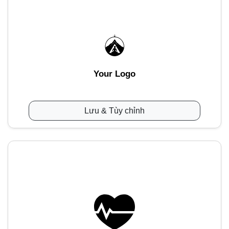
Your Logo
Lưu & Tùy chỉnh