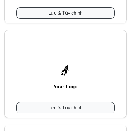
Lưu & Tùy chỉnh
Your Logo
Lưu & Tùy chỉnh