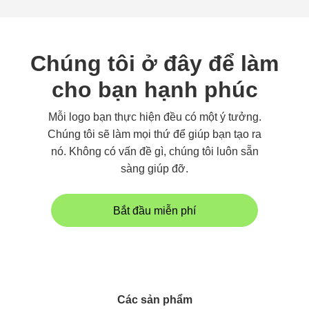
Chúng tôi ở đây để làm
cho bạn hạnh phúc
Mỗi logo bạn thực hiện đều có một ý tưởng.
Chúng tôi sẽ làm mọi thứ để giúp bạn tạo ra
nó. Không có vấn đề gì, chúng tôi luôn sẵn
sàng giúp đỡ.
Bắt đầu miễn phí
Các sản phẩm