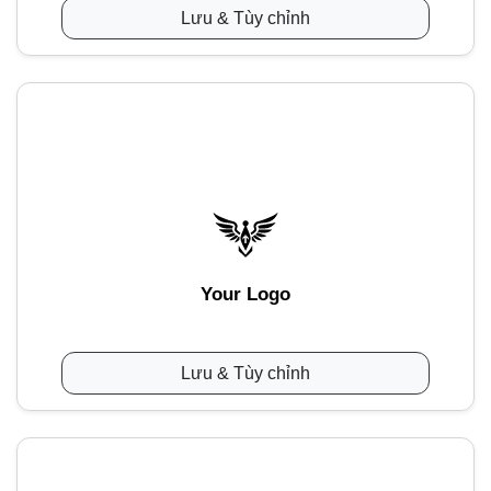
Lưu & Tùy chỉnh
Your Logo
Lưu & Tùy chỉnh