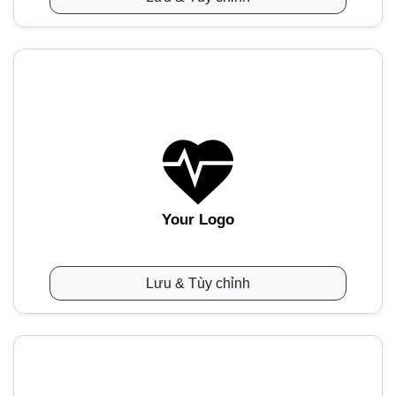
Your Logo
Lưu & Tùy chỉnh