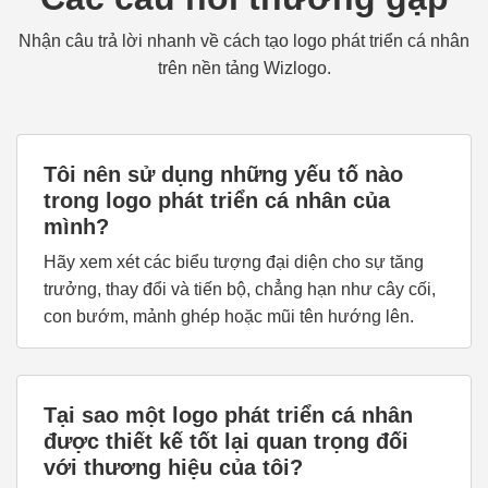
Nhận câu trả lời nhanh về cách tạo logo phát triển cá nhân
trên nền tảng Wizlogo.
Tôi nên sử dụng những yếu tố nào
trong logo phát triển cá nhân của
mình?
Hãy xem xét các biểu tượng đại diện cho sự tăng
trưởng, thay đổi và tiến bộ, chẳng hạn như cây cối,
con bướm, mảnh ghép hoặc mũi tên hướng lên.
Tại sao một logo phát triển cá nhân
được thiết kế tốt lại quan trọng đối
với thương hiệu của tôi?