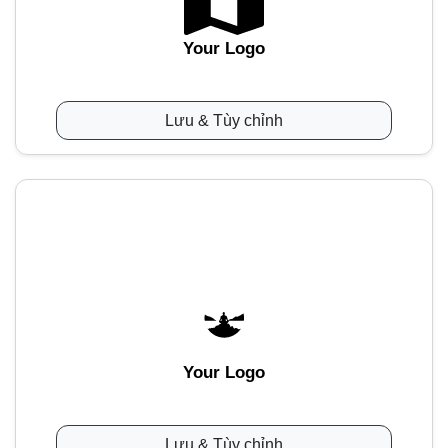
Your Logo
Lưu & Tùy chỉnh
Your Logo
Lưu & Tùy chỉnh