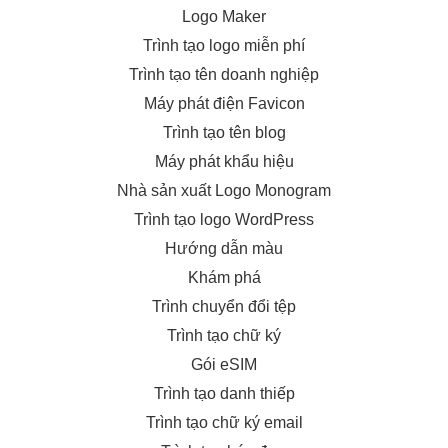
Logo Maker
Trình tạo logo miễn phí
Trình tạo tên doanh nghiệp
Máy phát điện Favicon
Trình tạo tên blog
Máy phát khẩu hiệu
Nhà sản xuất Logo Monogram
Trình tạo logo WordPress
Hướng dẫn màu
Khám phá
Trình chuyển đổi tệp
Trình tạo chữ ký
Gói eSIM
Trình tạo danh thiếp
Trình tạo chữ ký email