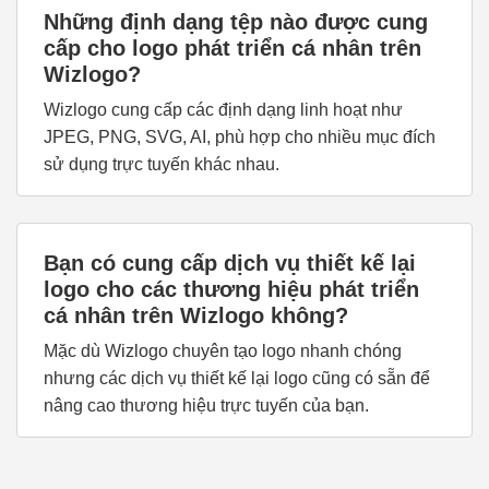
Những định dạng tệp nào được cung
cấp cho logo phát triển cá nhân trên
Wizlogo?
Wizlogo cung cấp các định dạng linh hoạt như
JPEG, PNG, SVG, AI, phù hợp cho nhiều mục đích
sử dụng trực tuyến khác nhau.
Bạn có cung cấp dịch vụ thiết kế lại
logo cho các thương hiệu phát triển
cá nhân trên Wizlogo không?
Mặc dù Wizlogo chuyên tạo logo nhanh chóng
nhưng các dịch vụ thiết kế lại logo cũng có sẵn để
nâng cao thương hiệu trực tuyến của bạn.