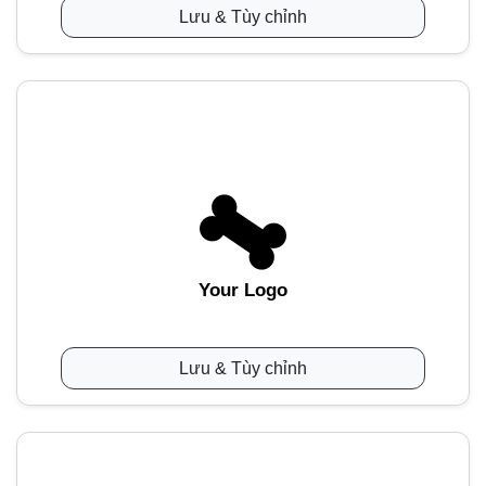
Lưu & Tùy chỉnh
Your Logo
Lưu & Tùy chỉnh