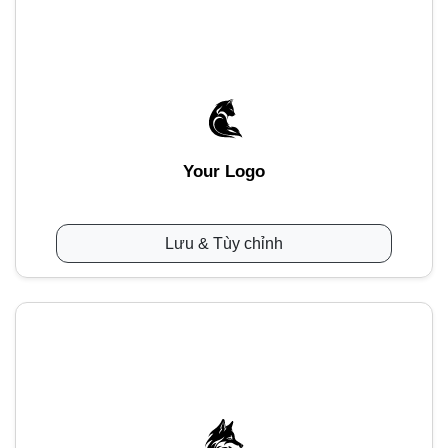
Your Logo
Lưu & Tùy chỉnh