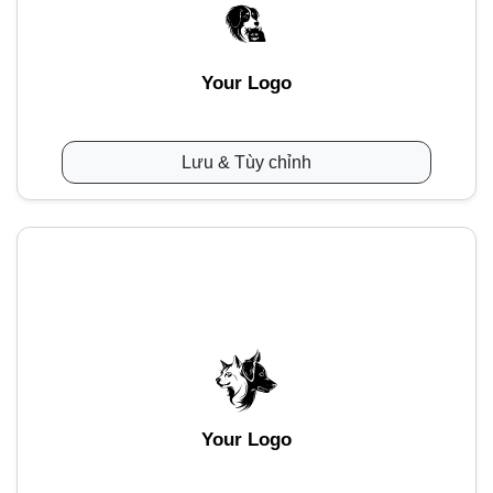
Your Logo
Lưu & Tùy chỉnh
Your Logo