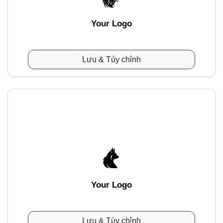
Your Logo
Lưu & Tùy chỉnh
Your Logo
Lưu & Tùy chỉnh