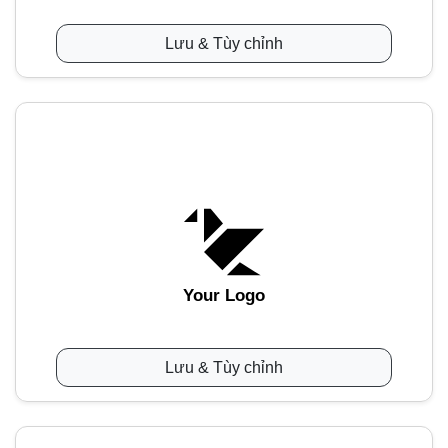
Lưu & Tùy chỉnh
Your Logo
Lưu & Tùy chỉnh