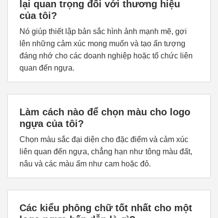
lại quan trọng đối với thương hiệu
của tôi?
Nó giúp thiết lập bản sắc hình ảnh mạnh mẽ, gợi
lên những cảm xúc mong muốn và tạo ấn tượng
đáng nhớ cho các doanh nghiệp hoặc tổ chức liên
quan đến ngựa.
Làm cách nào để chọn màu cho logo
ngựa của tôi?
Chọn màu sắc đại diện cho đặc điểm và cảm xúc
liên quan đến ngựa, chẳng hạn như tông màu đất,
nâu và các màu ấm như cam hoặc đỏ.
Các kiểu phông chữ tốt nhất cho một