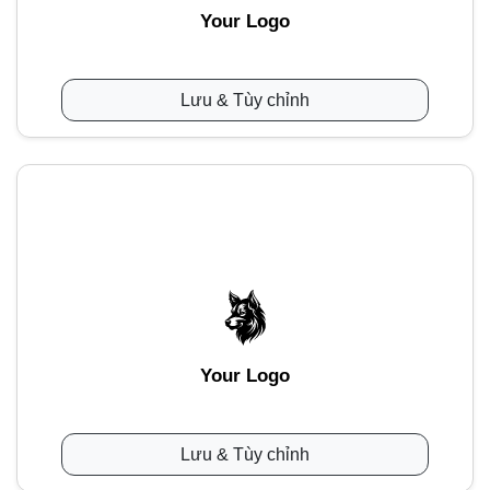
Your Logo
Lưu & Tùy chỉnh
Your Logo
Lưu & Tùy chỉnh