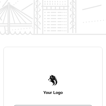
Your Logo