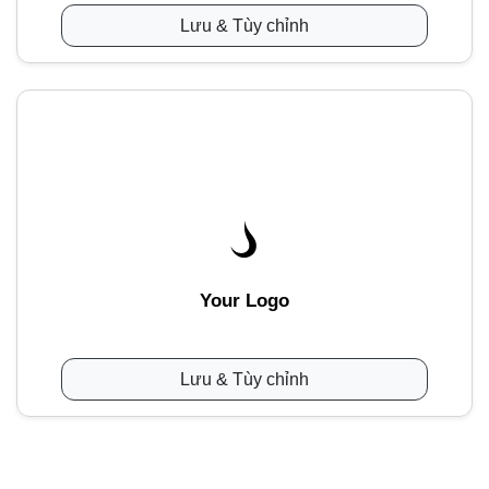
Lưu & Tùy chỉnh
Your Logo
Lưu & Tùy chỉnh