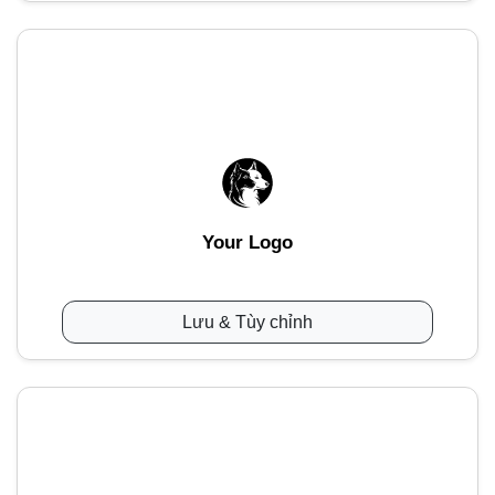
Your Logo
Lưu & Tùy chỉnh