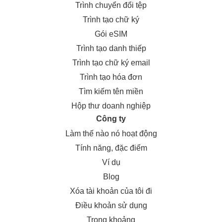
Trình chuyển đổi tệp
Trình tạo chữ ký
Gói eSIM
Trình tạo danh thiếp
Trình tạo chữ ký email
Trình tạo hóa đơn
Tìm kiếm tên miền
Hộp thư doanh nghiệp
Công ty
Làm thế nào nó hoạt động
Tính năng, đặc điểm
Ví dụ
Blog
Xóa tài khoản của tôi đi
Điều khoản sử dụng
Trong khoảng