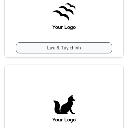
Your Logo
Lưu & Tùy chỉnh
Your Logo