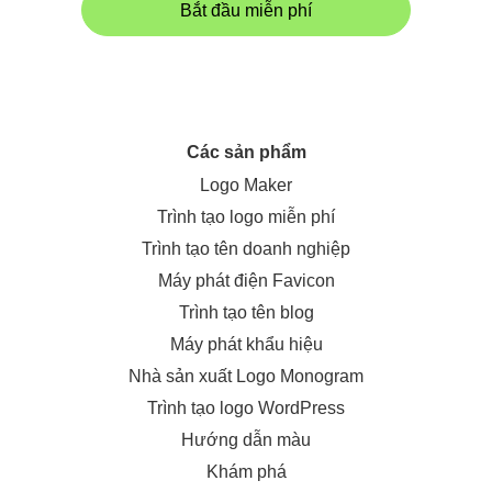
Bắt đầu miễn phí
Các sản phẩm
Logo Maker
Trình tạo logo miễn phí
Trình tạo tên doanh nghiệp
Máy phát điện Favicon
Trình tạo tên blog
Máy phát khẩu hiệu
Nhà sản xuất Logo Monogram
Trình tạo logo WordPress
Hướng dẫn màu
Khám phá