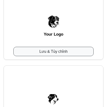
Your Logo
Lưu & Tùy chỉnh