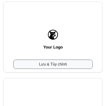
Your Logo
Lưu & Tùy chỉnh