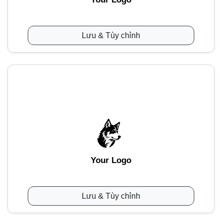
Lưu & Tùy chỉnh
Your Logo
Lưu & Tùy chỉnh