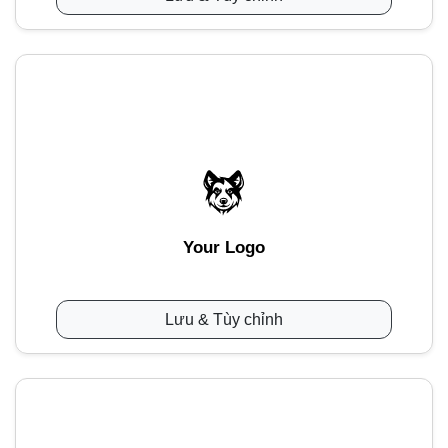
Your Logo
Lưu & Tùy chỉnh