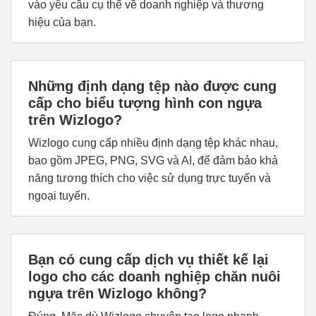
vào yêu cầu cụ thể về doanh nghiệp và thương
hiệu của bạn.
Những định dạng tệp nào được cung
cấp cho biểu tượng hình con ngựa
trên Wizlogo?
Wizlogo cung cấp nhiều định dạng tệp khác nhau,
bao gồm JPEG, PNG, SVG và AI, để đảm bảo khả
năng tương thích cho việc sử dụng trực tuyến và
ngoại tuyến.
Bạn có cung cấp dịch vụ thiết kế lại
logo cho các doanh nghiệp chăn nuôi
ngựa trên Wizlogo không?