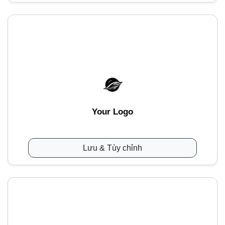
Your Logo
Lưu & Tùy chỉnh