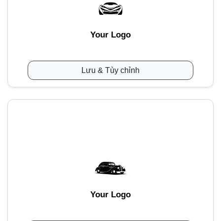
Your Logo
Lưu & Tùy chỉnh
Your Logo