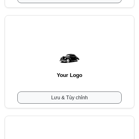
Your Logo
Lưu & Tùy chỉnh