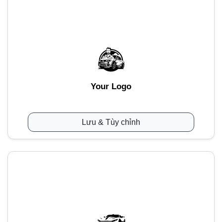
Your Logo
Lưu & Tùy chỉnh