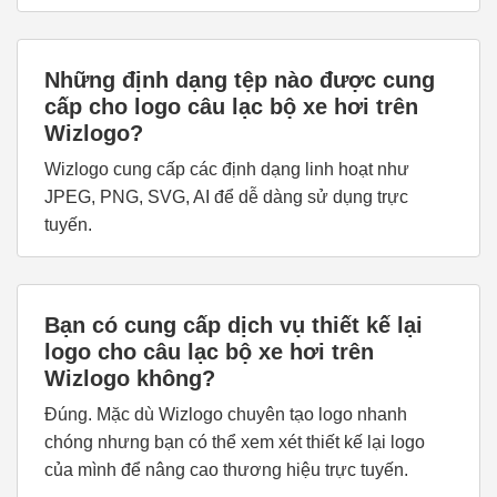
Những định dạng tệp nào được cung
cấp cho logo câu lạc bộ xe hơi trên
Wizlogo?
Wizlogo cung cấp các định dạng linh hoạt như
JPEG, PNG, SVG, AI để dễ dàng sử dụng trực
tuyến.
Bạn có cung cấp dịch vụ thiết kế lại
logo cho câu lạc bộ xe hơi trên
Wizlogo không?
Đúng. Mặc dù Wizlogo chuyên tạo logo nhanh
chóng nhưng bạn có thể xem xét thiết kế lại logo
của mình để nâng cao thương hiệu trực tuyến.