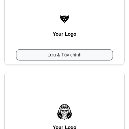
Your Logo
Lưu & Tùy chỉnh
Your Logo