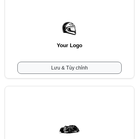
Your Logo
Lưu & Tùy chỉnh