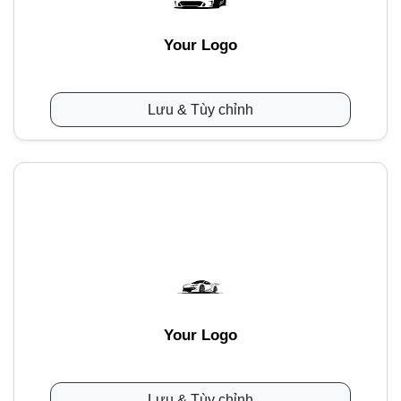
Your Logo
Lưu & Tùy chỉnh
Your Logo
Lưu & Tùy chỉnh