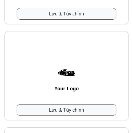
Lưu & Tùy chỉnh
Your Logo
Lưu & Tùy chỉnh