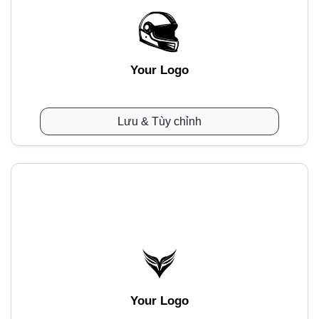
Your Logo
Lưu & Tùy chỉnh
Your Logo