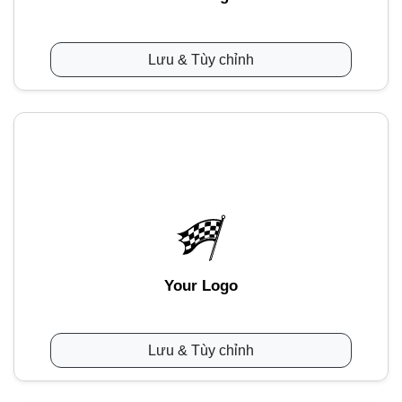
Lưu & Tùy chỉnh
Your Logo
Lưu & Tùy chỉnh