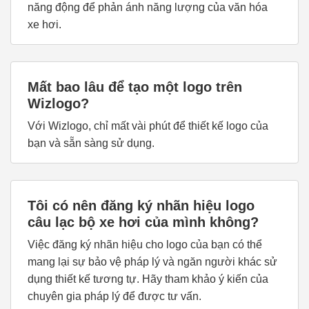
năng động để phản ánh năng lượng của văn hóa
xe hơi.
Mất bao lâu để tạo một logo trên
Wizlogo?
Với Wizlogo, chỉ mất vài phút để thiết kế logo của
bạn và sẵn sàng sử dụng.
Tôi có nên đăng ký nhãn hiệu logo
câu lạc bộ xe hơi của mình không?
Việc đăng ký nhãn hiệu cho logo của bạn có thể
mang lại sự bảo vệ pháp lý và ngăn người khác sử
dụng thiết kế tương tự. Hãy tham khảo ý kiến của
chuyên gia pháp lý để được tư vấn.