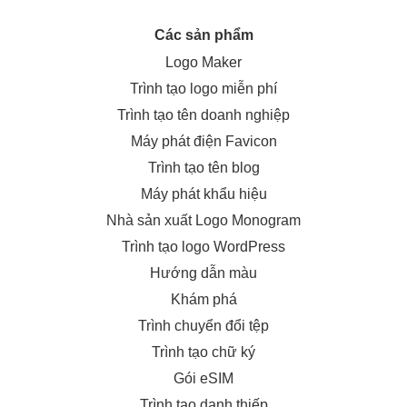
Các sản phẩm
Logo Maker
Trình tạo logo miễn phí
Trình tạo tên doanh nghiệp
Máy phát điện Favicon
Trình tạo tên blog
Máy phát khẩu hiệu
Nhà sản xuất Logo Monogram
Trình tạo logo WordPress
Hướng dẫn màu
Khám phá
Trình chuyển đổi tệp
Trình tạo chữ ký
Gói eSIM
Trình tạo danh thiếp