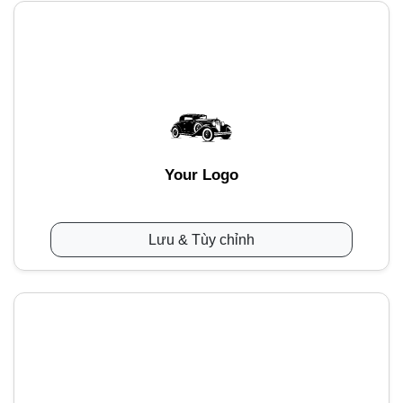
Your Logo
Lưu & Tùy chỉnh