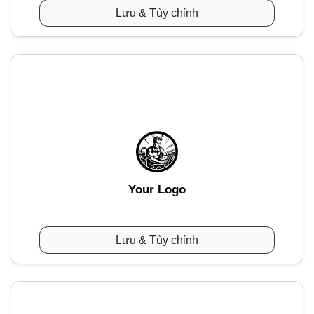
Lưu & Tùy chỉnh
Your Logo
Lưu & Tùy chỉnh