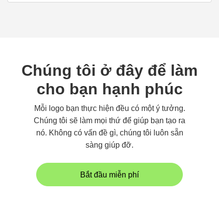
Chúng tôi ở đây để làm
cho bạn hạnh phúc
Mỗi logo bạn thực hiện đều có một ý tưởng.
Chúng tôi sẽ làm mọi thứ để giúp bạn tạo ra
nó. Không có vấn đề gì, chúng tôi luôn sẵn
sàng giúp đỡ.
Bắt đầu miễn phí