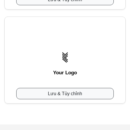
Your Logo
Lưu & Tùy chỉnh