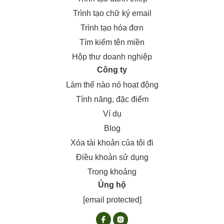
Trình tạo chữ ký email
Trình tạo hóa đơn
Tìm kiếm tên miền
Hộp thư doanh nghiệp
Công ty
Làm thế nào nó hoạt động
Tính năng, đặc điểm
Ví dụ
Blog
Xóa tài khoản của tôi đi
Điều khoản sử dụng
Trong khoảng
Ủng hộ
[email protected]