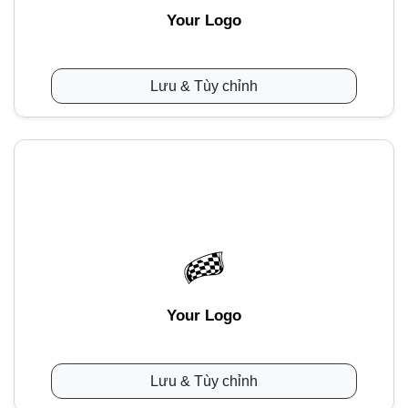
Your Logo
Lưu & Tùy chỉnh
Your Logo
Lưu & Tùy chỉnh