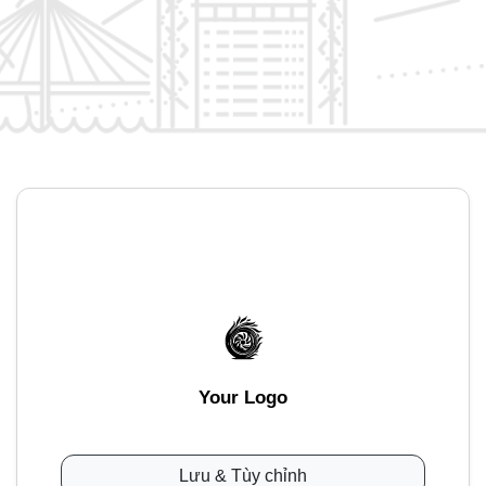
Your Logo
Lưu & Tùy chỉnh