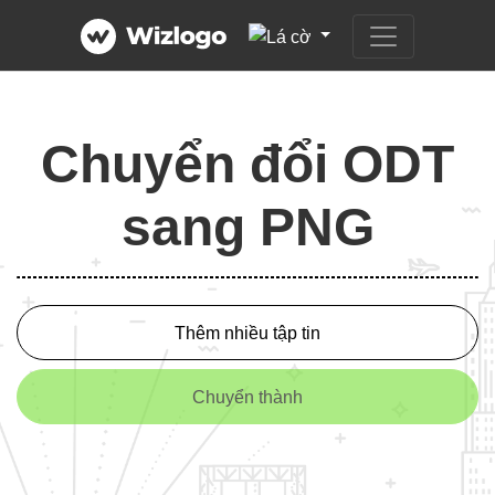
Chuyển đổi ODT
sang PNG
Thêm nhiều tập tin
Chuyển thành