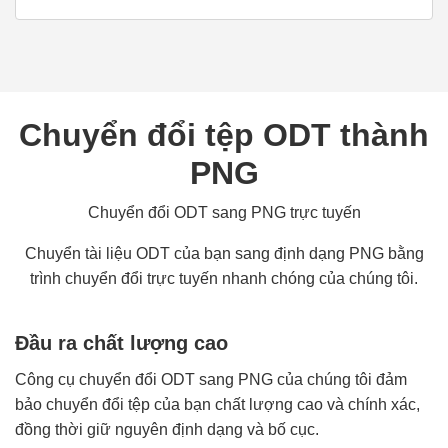
Chuyển đổi tệp ODT thành
PNG
Chuyển đổi ODT sang PNG trực tuyến
Chuyển tài liệu ODT của bạn sang định dạng PNG bằng
trình chuyển đổi trực tuyến nhanh chóng của chúng tôi.
Đầu ra chất lượng cao
Công cụ chuyển đổi ODT sang PNG của chúng tôi đảm
bảo chuyển đổi tệp của bạn chất lượng cao và chính xác,
đồng thời giữ nguyên định dạng và bố cục.