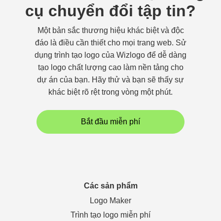
cụ chuyển đổi tập tin?
Một bản sắc thương hiệu khác biệt và độc
đáo là điều cần thiết cho mọi trang web. Sử
dụng trình tạo logo của Wizlogo để dễ dàng
tạo logo chất lượng cao làm nền tảng cho
dự án của bạn. Hãy thử và bạn sẽ thấy sự
khác biệt rõ rệt trong vòng một phút.
Bắt đầu miễn phí
Các sản phẩm
Logo Maker
Trình tạo logo miễn phí