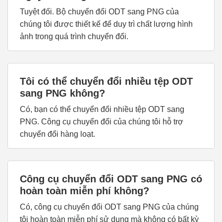
Tuyệt đối. Bộ chuyển đổi ODT sang PNG của
chúng tôi được thiết kế để duy trì chất lượng hình
ảnh trong quá trình chuyển đổi.
Tôi có thể chuyển đổi nhiều tệp ODT
sang PNG không?
Có, bạn có thể chuyển đổi nhiều tệp ODT sang
PNG. Công cụ chuyển đổi của chúng tôi hỗ trợ
chuyển đổi hàng loạt.
Công cụ chuyển đổi ODT sang PNG có
hoàn toàn miễn phí không?
Có, công cụ chuyển đổi ODT sang PNG của chúng
tôi hoàn toàn miễn phí sử dụng mà không có bất kỳ