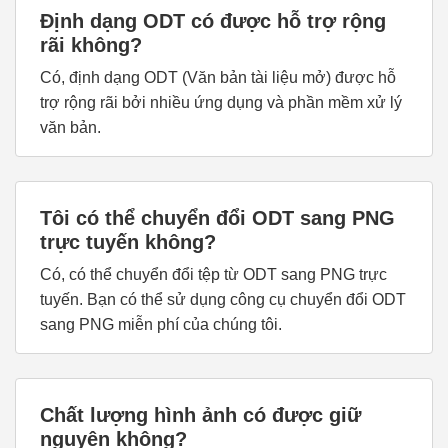
Định dạng ODT có được hỗ trợ rộng
rãi không?
Có, định dạng ODT (Văn bản tài liệu mở) được hỗ
trợ rộng rãi bởi nhiều ứng dụng và phần mềm xử lý
văn bản.
Tôi có thể chuyển đổi ODT sang PNG
trực tuyến không?
Có, có thể chuyển đổi tệp từ ODT sang PNG trực
tuyến. Bạn có thể sử dụng công cụ chuyển đổi ODT
sang PNG miễn phí của chúng tôi.
Chất lượng hình ảnh có được giữ
nguyên không?