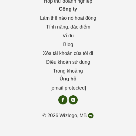
Hộp thư doanh nghiệp
Công ty
Làm thế nào nó hoạt động
Tính năng, đặc điểm
Ví dụ
Blog
Xóa tài khoản của tôi đi
Điều khoản sử dụng
Trong khoảng
Ủng hộ
[email protected]
© 2026 Wizlogo, MB