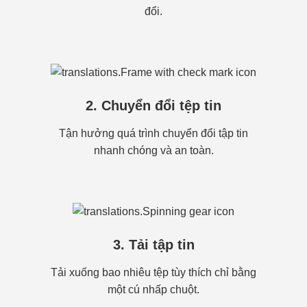
đổi.
2. Chuyển đổi tệp tin
Tận hưởng quá trình chuyển đổi tập tin
nhanh chóng và an toàn.
3. Tải tập tin
Tải xuống bao nhiêu tệp tùy thích chỉ bằng
một cú nhấp chuột.