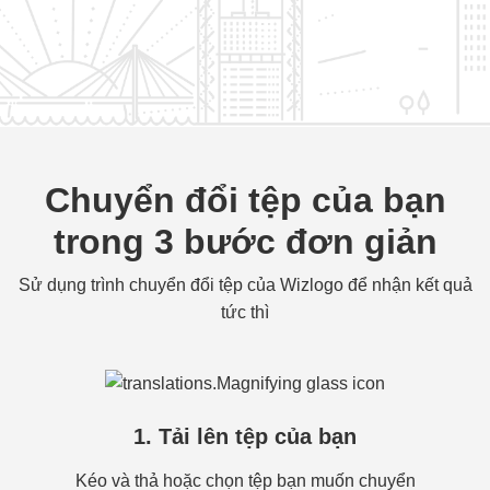
Chuyển đổi tệp của bạn
trong 3 bước đơn giản
Sử dụng trình chuyển đổi tệp của Wizlogo để nhận kết quả
tức thì
1. Tải lên tệp của bạn
Kéo và thả hoặc chọn tệp bạn muốn chuyển