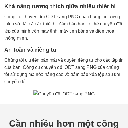
Khả năng tương thích giữa nhiều thiết bị
Công cụ chuyển đổi ODT sang PNG của chúng tôi tương
thích với tất cả các thiết bị, đảm bảo bạn có thể chuyển đổi
tệp của mình trên máy tính, máy tính bảng và điện thoại
thông minh.
An toàn và riêng tư
Chúng tôi ưu tiên bảo mật và quyền riêng tư cho các tập tin
của bạn. Công cụ chuyển đổi ODT sang PNG của chúng
tôi sử dụng mã hóa nâng cao và đảm bảo xóa tệp sau khi
chuyển đổi.
Cần nhiều hơn một công