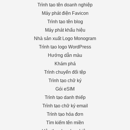
Trình tạo tên doanh nghiệp
Máy phát điện Favicon
Trình tạo tên blog
Máy phát khẩu hiệu
Nhà sản xuất Logo Monogram
Trình tạo logo WordPress
Hướng dẫn màu
Khám phá
Trình chuyển đổi tệp
Trình tạo chữ ký
Gói eSIM
Trình tạo danh thiếp
Trình tạo chữ ký email
Trình tạo hóa đơn
Tìm kiếm tên miền