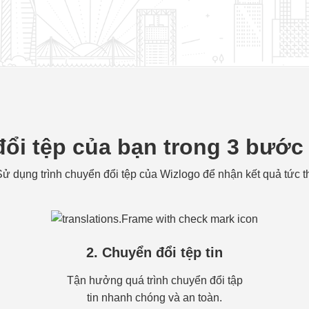
ổi tệp của bạn trong 3 bước
ử dụng trình chuyển đổi tệp của Wizlogo để nhận kết quả tức t
2. Chuyển đổi tệp tin
Tận hưởng quá trình chuyển đổi tập
tin nhanh chóng và an toàn.