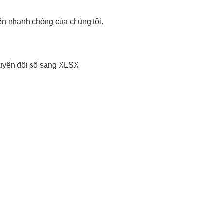
ến nhanh chóng của chúng tôi.