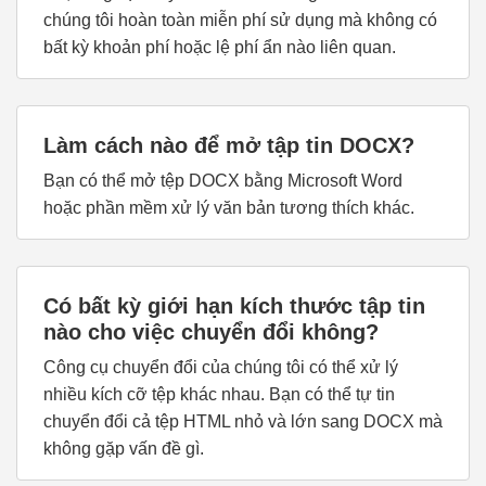
chúng tôi hoàn toàn miễn phí sử dụng mà không có
bất kỳ khoản phí hoặc lệ phí ẩn nào liên quan.
Làm cách nào để mở tập tin DOCX?
Bạn có thể mở tệp DOCX bằng Microsoft Word
hoặc phần mềm xử lý văn bản tương thích khác.
Có bất kỳ giới hạn kích thước tập tin
nào cho việc chuyển đổi không?
Công cụ chuyển đổi của chúng tôi có thể xử lý
nhiều kích cỡ tệp khác nhau. Bạn có thể tự tin
chuyển đổi cả tệp HTML nhỏ và lớn sang DOCX mà
không gặp vấn đề gì.