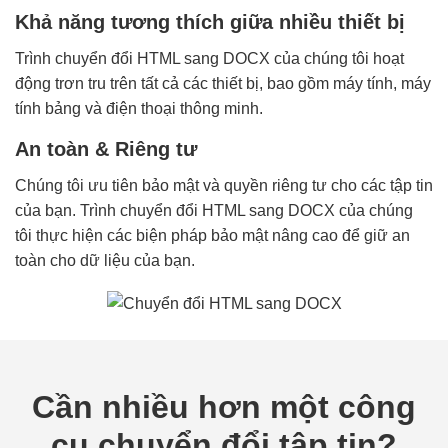
Khả năng tương thích giữa nhiều thiết bị
Trình chuyển đổi HTML sang DOCX của chúng tôi hoạt
động trơn tru trên tất cả các thiết bị, bao gồm máy tính, máy
tính bảng và điện thoại thông minh.
An toàn & Riêng tư
Chúng tôi ưu tiên bảo mật và quyền riêng tư cho các tập tin
của bạn. Trình chuyển đổi HTML sang DOCX của chúng
tôi thực hiện các biện pháp bảo mật nâng cao để giữ an
toàn cho dữ liệu của bạn.
Cần nhiều hơn một công
cụ chuyển đổi tập tin?