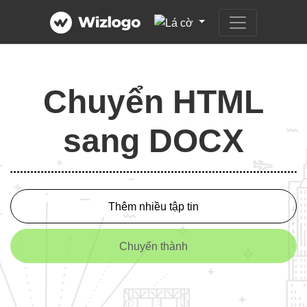
Chuyển HTML
sang DOCX
Thêm nhiều tập tin
Chuyển thành