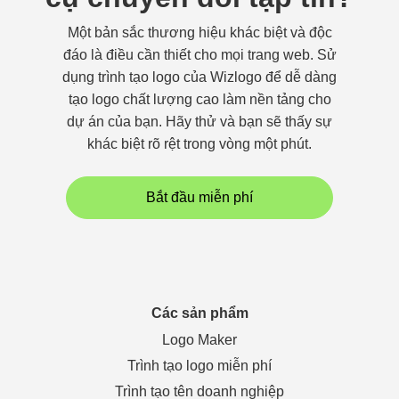
Một bản sắc thương hiệu khác biệt và độc
đáo là điều cần thiết cho mọi trang web. Sử
dụng trình tạo logo của Wizlogo để dễ dàng
tạo logo chất lượng cao làm nền tảng cho
dự án của bạn. Hãy thử và bạn sẽ thấy sự
khác biệt rõ rệt trong vòng một phút.
Bắt đầu miễn phí
Các sản phẩm
Logo Maker
Trình tạo logo miễn phí
Trình tạo tên doanh nghiệp