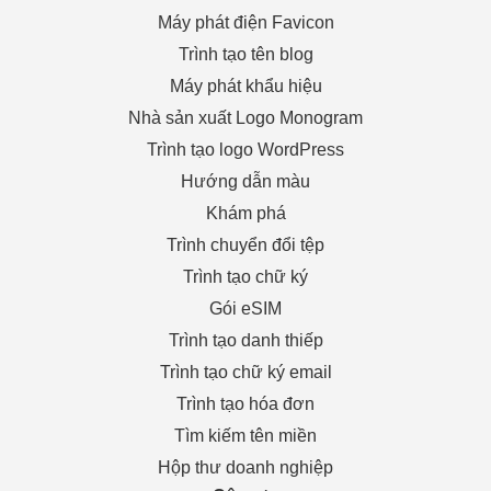
Máy phát điện Favicon
Trình tạo tên blog
Máy phát khẩu hiệu
Nhà sản xuất Logo Monogram
Trình tạo logo WordPress
Hướng dẫn màu
Khám phá
Trình chuyển đổi tệp
Trình tạo chữ ký
Gói eSIM
Trình tạo danh thiếp
Trình tạo chữ ký email
Trình tạo hóa đơn
Tìm kiếm tên miền
Hộp thư doanh nghiệp