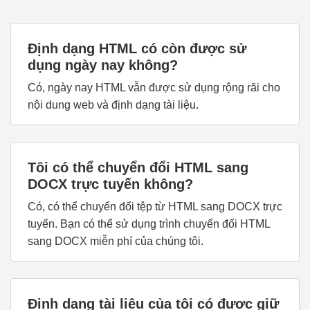
Định dạng HTML có còn được sử
dụng ngày nay không?
Có, ngày nay HTML vẫn được sử dụng rộng rãi cho
nội dung web và định dạng tài liệu.
Tôi có thể chuyển đổi HTML sang
DOCX trực tuyến không?
Có, có thể chuyển đổi tệp từ HTML sang DOCX trực
tuyến. Bạn có thể sử dụng trình chuyển đổi HTML
sang DOCX miễn phí của chúng tôi.
Định dạng tài liệu của tôi có được giữ