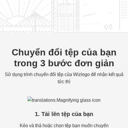
Chuyển đổi tệp của bạn
trong 3 bước đơn giản
Sử dụng trình chuyển đổi tệp của Wizlogo để nhận kết quả
tức thì
1. Tải lên tệp của bạn
Kéo và thả hoặc chọn tệp bạn muốn chuyển