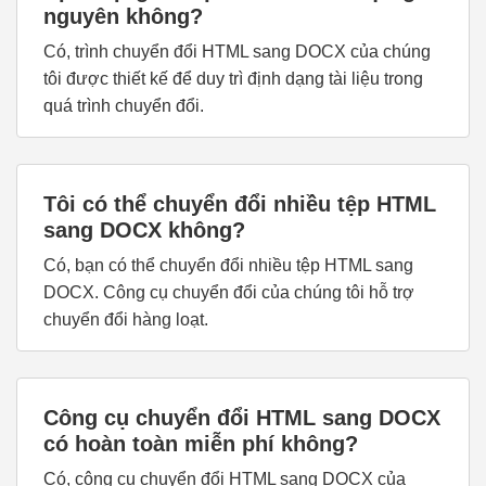
nguyên không?
Có, trình chuyển đổi HTML sang DOCX của chúng
tôi được thiết kế để duy trì định dạng tài liệu trong
quá trình chuyển đổi.
Tôi có thể chuyển đổi nhiều tệp HTML
sang DOCX không?
Có, bạn có thể chuyển đổi nhiều tệp HTML sang
DOCX. Công cụ chuyển đổi của chúng tôi hỗ trợ
chuyển đổi hàng loạt.
Công cụ chuyển đổi HTML sang DOCX
có hoàn toàn miễn phí không?
Có, công cụ chuyển đổi HTML sang DOCX của