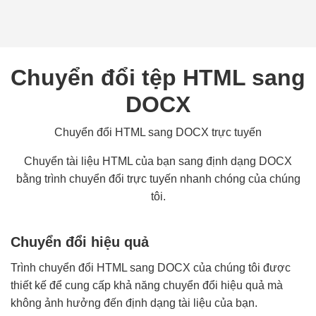
Chuyển đổi tệp HTML sang
DOCX
Chuyển đổi HTML sang DOCX trực tuyến
Chuyển tài liệu HTML của bạn sang định dạng DOCX
bằng trình chuyển đổi trực tuyến nhanh chóng của chúng
tôi.
Chuyển đổi hiệu quả
Trình chuyển đổi HTML sang DOCX của chúng tôi được
thiết kế để cung cấp khả năng chuyển đổi hiệu quả mà
không ảnh hưởng đến định dạng tài liệu của bạn.