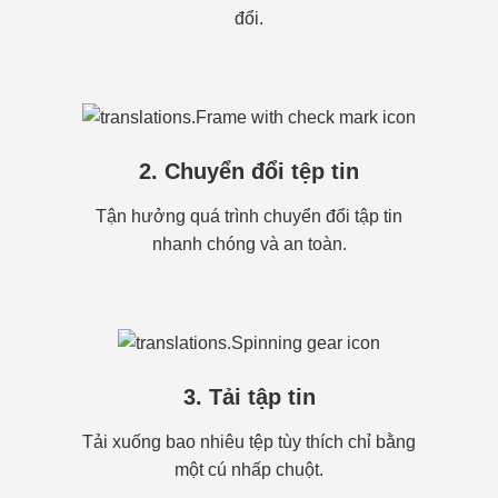
đổi.
2. Chuyển đổi tệp tin
Tận hưởng quá trình chuyển đổi tập tin
nhanh chóng và an toàn.
3. Tải tập tin
Tải xuống bao nhiêu tệp tùy thích chỉ bằng
một cú nhấp chuột.