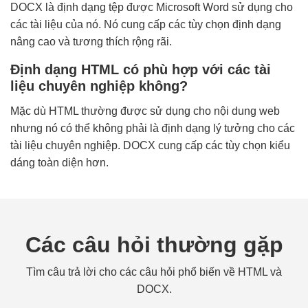
DOCX là định dạng tệp được Microsoft Word sử dụng cho
các tài liệu của nó. Nó cung cấp các tùy chọn định dạng
nâng cao và tương thích rộng rãi.
Định dạng HTML có phù hợp với các tài
liệu chuyên nghiệp không?
Mặc dù HTML thường được sử dụng cho nội dung web
nhưng nó có thể không phải là định dạng lý tưởng cho các
tài liệu chuyên nghiệp. DOCX cung cấp các tùy chọn kiểu
dáng toàn diện hơn.
Các câu hỏi thường gặp
Tìm câu trả lời cho các câu hỏi phổ biến về HTML và
DOCX.