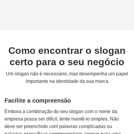
Como encontrar o slogan
certo para o seu negócio
Um slogan não é necessário, mas desempenha um papel
importante na identidade da sua marca
Facilite a compreensão
Embora a combinação do seu slogan com o nome da
empresa possa ser difícil, tente mantê-lo simples. Não
deve ser preenchido com palavras complicadas ou
palavras específicas compreensíveis apenas para uma