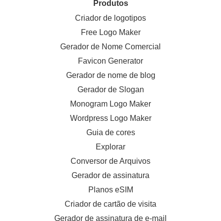
Produtos
Criador de logotipos
Free Logo Maker
Gerador de Nome Comercial
Favicon Generator
Gerador de nome de blog
Gerador de Slogan
Monogram Logo Maker
Wordpress Logo Maker
Guia de cores
Explorar
Conversor de Arquivos
Gerador de assinatura
Planos eSIM
Criador de cartão de visita
Gerador de assinatura de e-mail