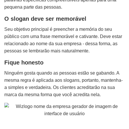
pequena parte das pessoas.
O slogan deve ser memorável
Seu objetivo principal é preencher a memória do seu
público com uma frase memorável e cativante. Deve estar
relacionado ao nome da sua empresa - dessa forma, as
pessoas se lembrarão mais naturalmente.
Fique honesto
Ninguém gosta quando as pessoas estão se gabando. A
mesma regra é aplicada aos slogans, portanto, mantenha-
a simples e verdadeira. Os clientes acreditarão na sua
marca da mesma forma que você acredita nela.