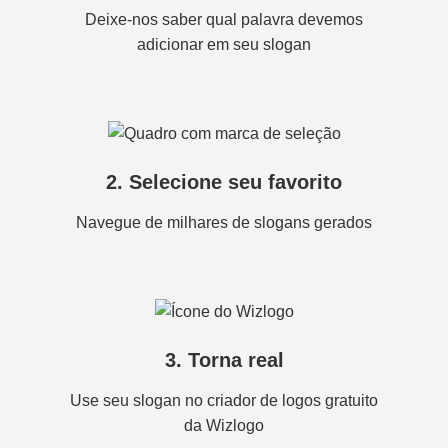
Deixe-nos saber qual palavra devemos
adicionar em seu slogan
2. Selecione seu favorito
Navegue de milhares de slogans gerados
3. Torna real
Use seu slogan no criador de logos gratuito
da Wizlogo