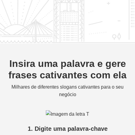
Insira uma palavra e gere
frases cativantes com ela
Milhares de diferentes slogans cativantes para o seu
negócio
1. Digite uma palavra-chave