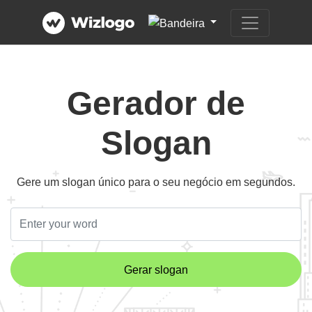
Gerador de
Slogan
Gere um slogan único para o seu negócio em segundos.
Gerar slogan