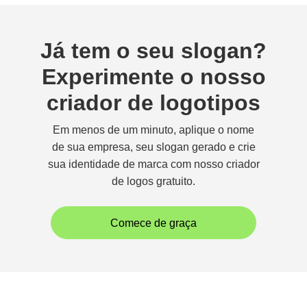
Já tem o seu slogan?
Experimente o nosso
criador de logotipos
Em menos de um minuto, aplique o nome
de sua empresa, seu slogan gerado e crie
sua identidade de marca com nosso criador
de logos gratuito.
Comece de graça