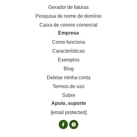
Gerador de faturas
Pesquisa de nome de domínio
Caixa de correio comercial
Empresa
Como funciona
Características
Exemplos
Blog
Deletar minha conta
Termos de uso
Sobre
Apoio, suporte
[email protected]