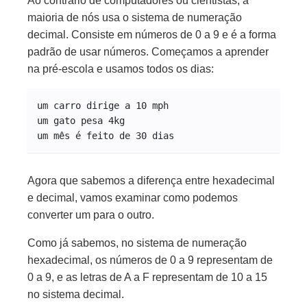
Ao contrário de computadores ou cientistas, a
maioria de nós usa o sistema de numeração
decimal. Consiste em números de 0 a 9 e é a forma
padrão de usar números. Começamos a aprender
na pré-escola e usamos todos os dias:
um carro dirige a 10 mph
um gato pesa 4kg
um mês é feito de 30 dias
Agora que sabemos a diferença entre hexadecimal
e decimal, vamos examinar como podemos
converter um para o outro.
Como já sabemos, no sistema de numeração
hexadecimal, os números de 0 a 9 representam de
0 a 9, e as letras de A a F representam de 10 a 15
no sistema decimal.