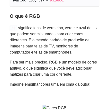
RGB(50, 168, 82) = 
#32A852
O que é RGB
significa tons de vermelho, verde e azul de luz
RGB
que podem ser misturados para criar cores
diferentes. É o método padrão de produção de
imagens para telas de TV, monitores de
computador e telas de smartphones.
Para ser mais preciso, RGB é um modelo de cores
aditivo, o que significa que você deve adicionar
matizes para criar uma cor diferente.
Imagine empilhar cores uma em cima da outra: