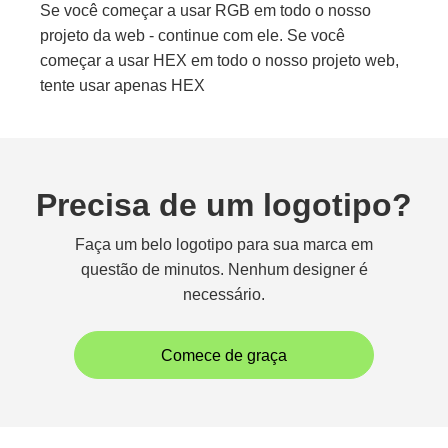
Se você começar a usar RGB em todo o nosso
projeto da web - continue com ele. Se você
começar a usar HEX em todo o nosso projeto web,
tente usar apenas HEX
Precisa de um logotipo?
Faça um belo logotipo para sua marca em
questão de minutos. Nenhum designer é
necessário.
Comece de graça