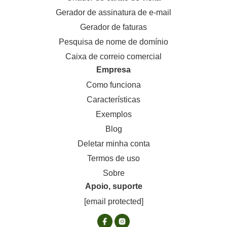
Gerador de assinatura de e-mail
Gerador de faturas
Pesquisa de nome de domínio
Caixa de correio comercial
Empresa
Como funciona
Características
Exemplos
Blog
Deletar minha conta
Termos de uso
Sobre
Apoio, suporte
[email protected]