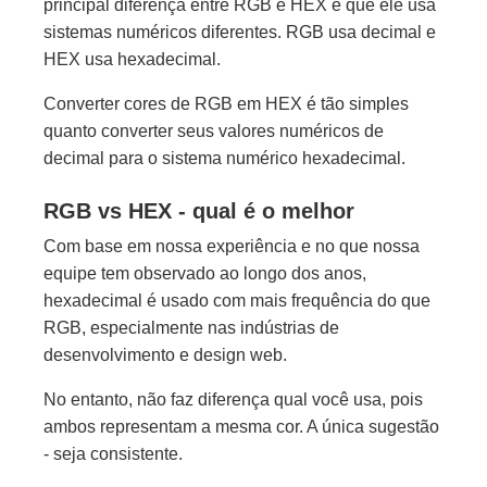
principal diferença entre RGB e HEX é que ele usa
sistemas numéricos diferentes. RGB usa decimal e
HEX usa hexadecimal.
Converter cores de RGB em HEX é tão simples
quanto converter seus valores numéricos de
decimal para o sistema numérico hexadecimal.
RGB vs HEX - qual é o melhor
Com base em nossa experiência e no que nossa
equipe tem observado ao longo dos anos,
hexadecimal é usado com mais frequência do que
RGB, especialmente nas indústrias de
desenvolvimento e design web.
No entanto, não faz diferença qual você usa, pois
ambos representam a mesma cor. A única sugestão
- seja consistente.