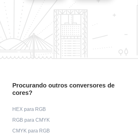
Procurando outros conversores de
cores?
HEX para RGB
RGB para CMYK
CMYK para RGB