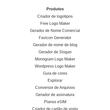
Produtos
Criador de logotipos
Free Logo Maker
Gerador de Nome Comercial
Favicon Generator
Gerador de nome de blog
Gerador de Slogan
Monogram Logo Maker
Wordpress Logo Maker
Guia de cores
Explorar
Conversor de Arquivos
Gerador de assinatura
Planos eSIM
Criador de cartão de visita