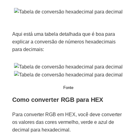
Aqui está uma tabela detalhada que é boa para
explicar a conversão de números hexadecimais
para decimais:
Fonte
Como converter RGB para HEX
Para converter RGB em HEX, você deve converter
os valores das cores vermelho, verde e azul de
decimal para hexadecimal.