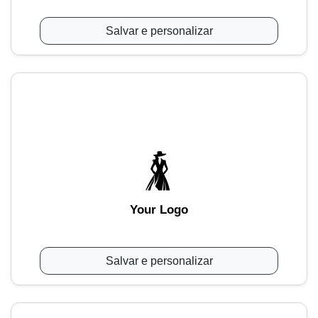
Salvar e personalizar
Your Logo
Salvar e personalizar