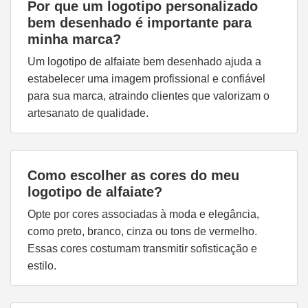
Por que um logotipo personalizado
bem desenhado é importante para
minha marca?
Um logotipo de alfaiate bem desenhado ajuda a
estabelecer uma imagem profissional e confiável
para sua marca, atraindo clientes que valorizam o
artesanato de qualidade.
Como escolher as cores do meu
logotipo de alfaiate?
Opte por cores associadas à moda e elegância,
como preto, branco, cinza ou tons de vermelho.
Essas cores costumam transmitir sofisticação e
estilo.