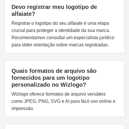
Devo registrar meu logotipo de
alfaiate?
Registrar o logotipo do seu alfaiate é uma etapa
crucial para proteger a identidade da sua marca.
Recomendamos consultar um especialista jurídico
para obter orientação sobre marcas registradas.
Quais formatos de arquivo são
fornecidos para um logotipo
personalizado no Wizlogo?
Wizlogo oferece formatos de arquivo versáteis
como JPEG, PNG, SVG e AI para fácil uso online e
impressão.