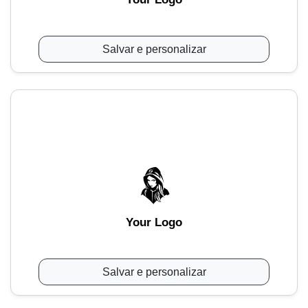
Salvar e personalizar
Your Logo
Salvar e personalizar