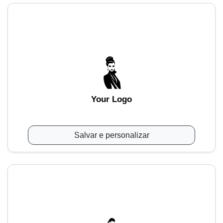
Your Logo
Salvar e personalizar