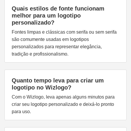
Quais estilos de fonte funcionam
melhor para um logotipo
personalizado?
Fontes limpas e clássicas com serifa ou sem serifa
são comumente usadas em logotipos
personalizados para representar elegância,
tradição e profissionalismo.
Quanto tempo leva para criar um
logotipo no Wizlogo?
Com o Wizlogo, leva apenas alguns minutos para
criar seu logotipo personalizado e deixá-lo pronto
para uso.