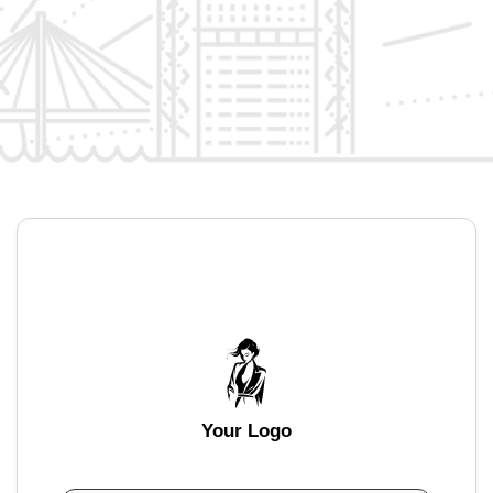
Your Logo