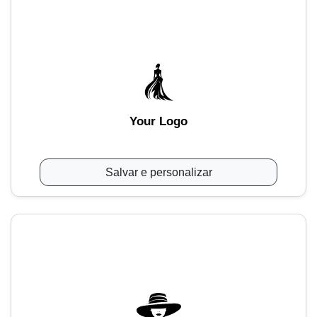
Your Logo
Salvar e personalizar