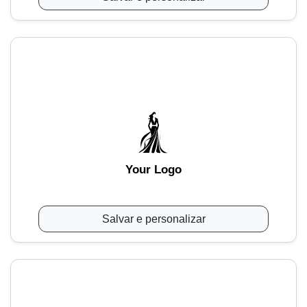
Your Logo
Salvar e personalizar