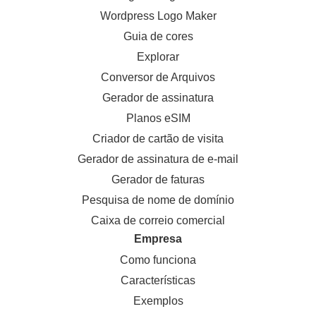
Wordpress Logo Maker
Guia de cores
Explorar
Conversor de Arquivos
Gerador de assinatura
Planos eSIM
Criador de cartão de visita
Gerador de assinatura de e-mail
Gerador de faturas
Pesquisa de nome de domínio
Caixa de correio comercial
Empresa
Como funciona
Características
Exemplos