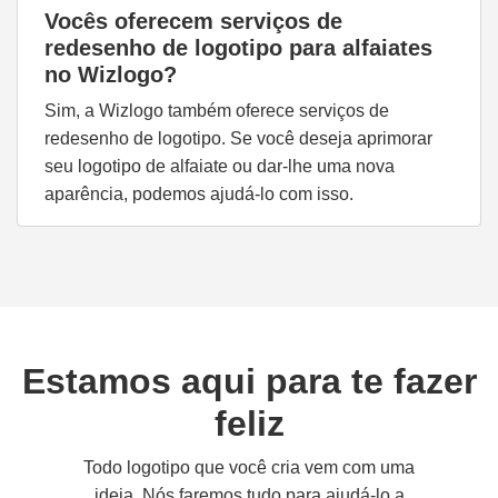
Vocês oferecem serviços de
redesenho de logotipo para alfaiates
no Wizlogo?
Sim, a Wizlogo também oferece serviços de
redesenho de logotipo. Se você deseja aprimorar
seu logotipo de alfaiate ou dar-lhe uma nova
aparência, podemos ajudá-lo com isso.
Estamos aqui para te fazer
feliz
Todo logotipo que você cria vem com uma
ideia. Nós faremos tudo para ajudá-lo a