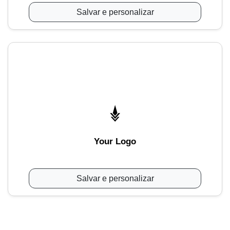
Salvar e personalizar
Your Logo
Salvar e personalizar