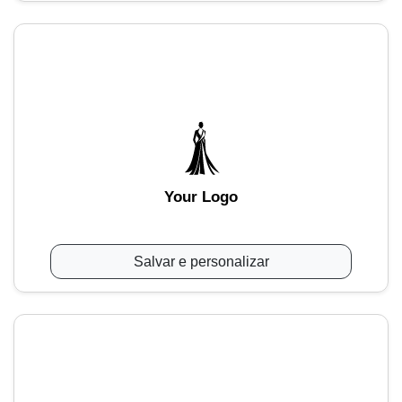
Your Logo
Salvar e personalizar