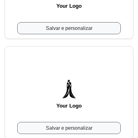
Your Logo
Salvar e personalizar
Your Logo
Salvar e personalizar