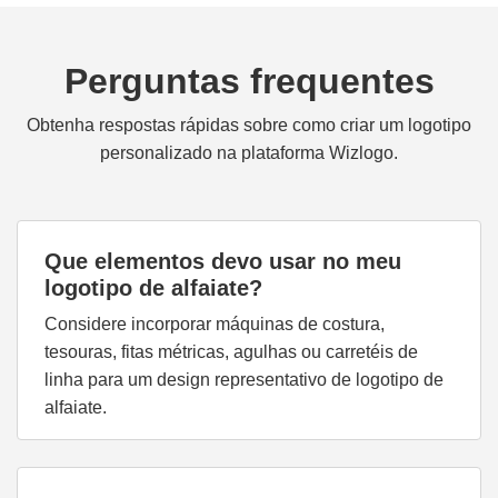
Perguntas frequentes
Obtenha respostas rápidas sobre como criar um logotipo
personalizado na plataforma Wizlogo.
Que elementos devo usar no meu
logotipo de alfaiate?
Considere incorporar máquinas de costura,
tesouras, fitas métricas, agulhas ou carretéis de
linha para um design representativo de logotipo de
alfaiate.