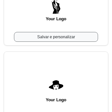
Your Logo
Salvar e personalizar
Your Logo