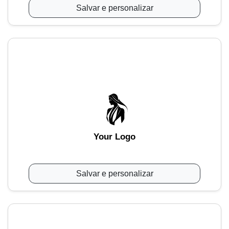
Salvar e personalizar
Your Logo
Salvar e personalizar