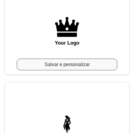
Your Logo
Salvar e personalizar