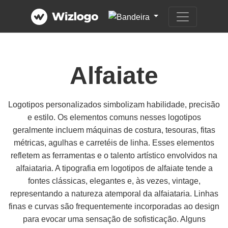
Alfaiate
Logotipos personalizados simbolizam habilidade, precisão
e estilo. Os elementos comuns nesses logotipos
geralmente incluem máquinas de costura, tesouras, fitas
métricas, agulhas e carretéis de linha. Esses elementos
refletem as ferramentas e o talento artístico envolvidos na
alfaiataria. A tipografia em logotipos de alfaiate tende a
fontes clássicas, elegantes e, às vezes, vintage,
representando a natureza atemporal da alfaiataria. Linhas
finas e curvas são frequentemente incorporadas ao design
para evocar uma sensação de sofisticação. Alguns