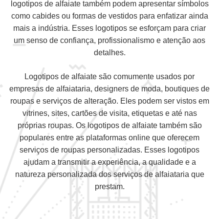
logotipos de alfaiate também podem apresentar símbolos
como cabides ou formas de vestidos para enfatizar ainda
mais a indústria. Esses logotipos se esforçam para criar
um senso de confiança, profissionalismo e atenção aos
detalhes.
Logotipos de alfaiate são comumente usados por
empresas de alfaiataria, designers de moda, boutiques de
roupas e serviços de alteração. Eles podem ser vistos em
vitrines, sites, cartões de visita, etiquetas e até nas
próprias roupas. Os logotipos de alfaiate também são
populares entre as plataformas online que oferecem
serviços de roupas personalizadas. Esses logotipos
ajudam a transmitir a experiência, a qualidade e a
natureza personalizada dos serviços de alfaiataria que
prestam.