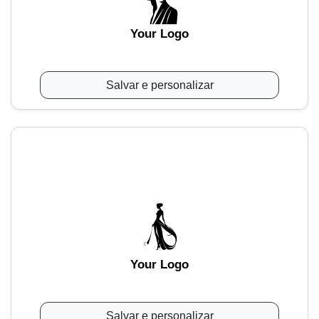
Your Logo
Salvar e personalizar
Your Logo
Salvar e personalizar