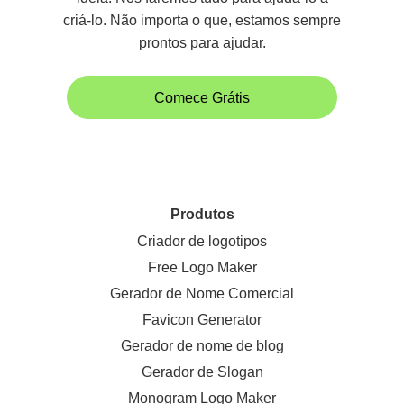
criá-lo. Não importa o que, estamos sempre
prontos para ajudar.
Comece Grátis
Produtos
Criador de logotipos
Free Logo Maker
Gerador de Nome Comercial
Favicon Generator
Gerador de nome de blog
Gerador de Slogan
Monogram Logo Maker