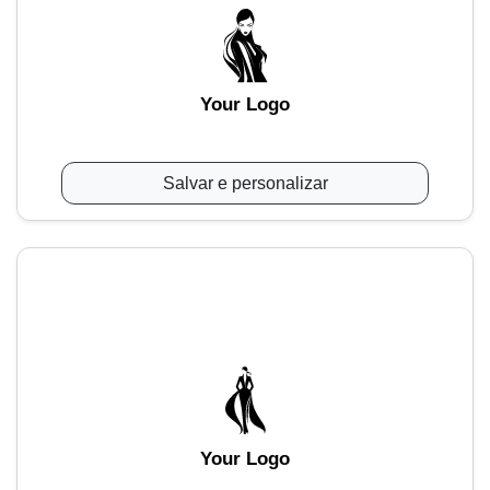
Your Logo
Salvar e personalizar
Your Logo