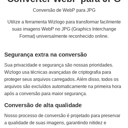
Conversão de WebP para JPG
Utilize a ferramenta Wizlogo para transformar facilmente
suas imagens WebP no JPG (Graphics Interchange
Format) universalmente reconhecido online.
Segurança extra na conversão
Sua privacidade e segurança são nossas prioridades.
Wizlogo usa técnicas avançadas de criptografia para
proteger seus arquivos carregados. Além disso, todos os
arquivos são excluídos automaticamente na primeira hora
após a conversão para maior segurança.
Conversão de alta qualidade
Nosso processo de conversão é projetado para preservar
a qualidade de suas imagens, garantindo nitidez e