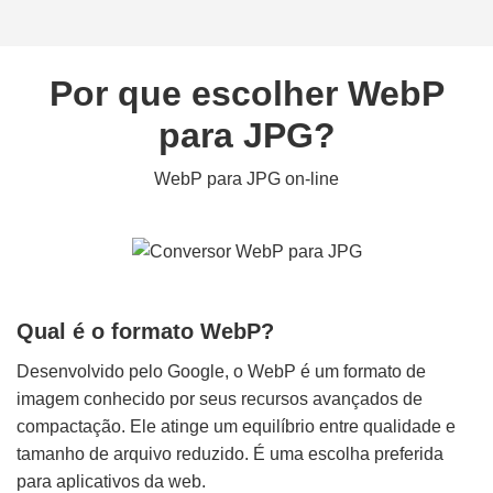
Por que escolher WebP
para JPG?
WebP para JPG on-line
Qual é o formato WebP?
Desenvolvido pelo Google, o WebP é um formato de
imagem conhecido por seus recursos avançados de
compactação. Ele atinge um equilíbrio entre qualidade e
tamanho de arquivo reduzido. É uma escolha preferida
para aplicativos da web.