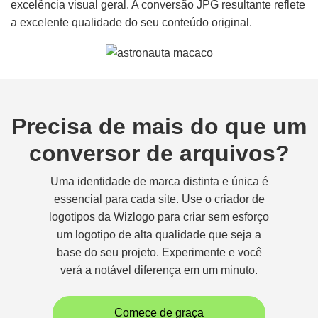
excelência visual geral. A conversão JPG resultante reflete
a excelente qualidade do seu conteúdo original.
Precisa de mais do que um
conversor de arquivos?
Uma identidade de marca distinta e única é
essencial para cada site. Use o criador de
logotipos da Wizlogo para criar sem esforço
um logotipo de alta qualidade que seja a
base do seu projeto. Experimente e você
verá a notável diferença em um minuto.
Comece de graça