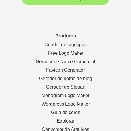
Produtos
Criador de logotipos
Free Logo Maker
Gerador de Nome Comercial
Favicon Generator
Gerador de nome de blog
Gerador de Slogan
Monogram Logo Maker
Wordpress Logo Maker
Guia de cores
Explorar
Conversor de Arquivos