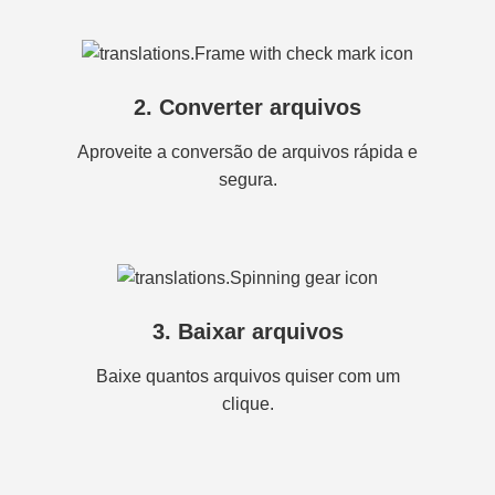
2. Converter arquivos
Aproveite a conversão de arquivos rápida e
segura.
3. Baixar arquivos
Baixe quantos arquivos quiser com um
clique.