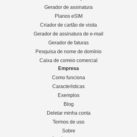
Gerador de assinatura
Planos eSIM
Criador de cartão de visita
Gerador de assinatura de e-mail
Gerador de faturas
Pesquisa de nome de domínio
Caixa de correio comercial
Empresa
Como funciona
Características
Exemplos
Blog
Deletar minha conta
Termos de uso
Sobre