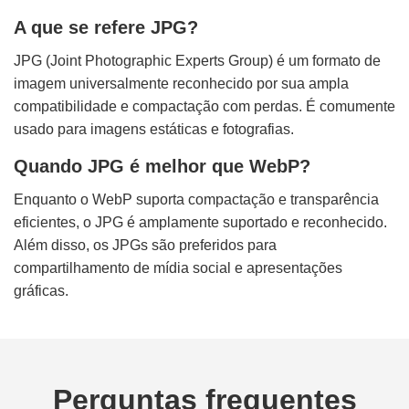
A que se refere JPG?
JPG (Joint Photographic Experts Group) é um formato de
imagem universalmente reconhecido por sua ampla
compatibilidade e compactação com perdas. É comumente
usado para imagens estáticas e fotografias.
Quando JPG é melhor que WebP?
Enquanto o WebP suporta compactação e transparência
eficientes, o JPG é amplamente suportado e reconhecido.
Além disso, os JPGs são preferidos para
compartilhamento de mídia social e apresentações
gráficas.
Perguntas frequentes