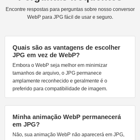
Encontre respostas para perguntas sobre nosso conversor
WebP para JPG fácil de usar e seguro.
Quais são as vantagens de escolher
JPG em vez de WebP?
Embora o WebP seja melhor em minimizar
tamanhos de arquivo, o JPG permanece
amplamente reconhecido e geralmente é o
preferido para compatibilidade de imagem.
Minha animação WebP permanecerá
em JPG?
Não, sua animação WebP não aparecerá em JPG,