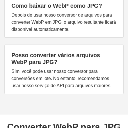
Como baixar o WebP como JPG?
Depois de usar nosso conversor de arquivos para
converter WebP em JPG, o arquivo resultante ficará
disponível automaticamente.
Posso converter vários arquivos
WebP para JPG?
Sim, você pode usar nosso conversor para
conversões em lote. No entanto, recomendamos
usar nosso serviço de API para arquivos maiores.
Converter WebP para JPG