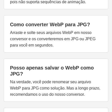
pois não suporta sequências de animação.
Como converter WebP para JPG?
Arraste e solte seus arquivos WebP em nosso
conversor e os converteremos em JPG ou JPEG
para você em segundos.
Posso apenas salvar o WebP como
JPG?
Na verdade, você pode renomear seu arquivo
WebP para JPG como solução. Mas a longo prazo,
recomendamos o uso do nosso conversor.