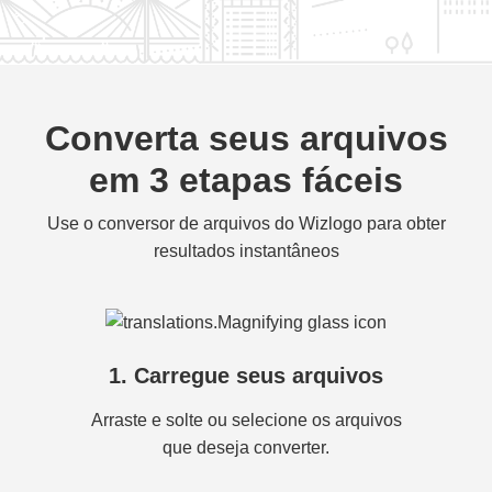
Converta seus arquivos
em 3 etapas fáceis
Use o conversor de arquivos do Wizlogo para obter
resultados instantâneos
1. Carregue seus arquivos
Arraste e solte ou selecione os arquivos
que deseja converter.