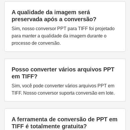
A qualidade da imagem será
preservada após a conversão?
Sim, nosso conversor PPT para TIFF foi projetado
para manter a qualidade da imagem durante o
processo de conversão.
Posso converter vários arquivos PPT
em TIFF?
Sim, você pode converter vários arquivos PPT em
TIFF. Nosso conversor suporta conversão em lote.
A ferramenta de conversão de PPT em
TIFF é totalmente gratuita?