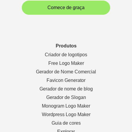
Comece de graça
Produtos
Criador de logotipos
Free Logo Maker
Gerador de Nome Comercial
Favicon Generator
Gerador de nome de blog
Gerador de Slogan
Monogram Logo Maker
Wordpress Logo Maker
Guia de cores
Explorar