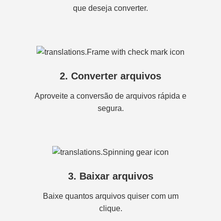
que deseja converter.
2. Converter arquivos
Aproveite a conversão de arquivos rápida e
segura.
3. Baixar arquivos
Baixe quantos arquivos quiser com um
clique.