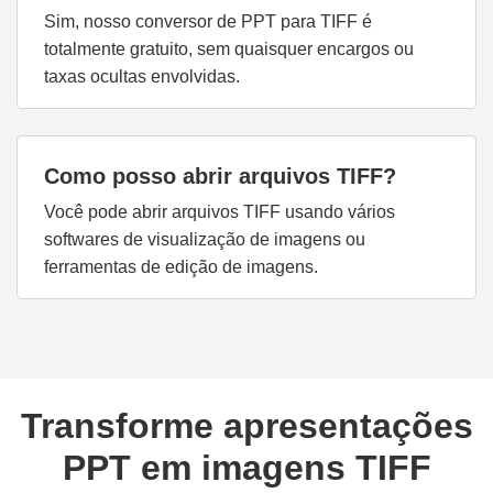
Sim, nosso conversor de PPT para TIFF é
totalmente gratuito, sem quaisquer encargos ou
taxas ocultas envolvidas.
Como posso abrir arquivos TIFF?
Você pode abrir arquivos TIFF usando vários
softwares de visualização de imagens ou
ferramentas de edição de imagens.
Transforme apresentações
PPT em imagens TIFF