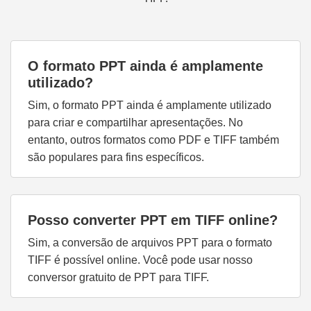
O formato PPT ainda é amplamente
utilizado?
Sim, o formato PPT ainda é amplamente utilizado
para criar e compartilhar apresentações. No
entanto, outros formatos como PDF e TIFF também
são populares para fins específicos.
Posso converter PPT em TIFF online?
Sim, a conversão de arquivos PPT para o formato
TIFF é possível online. Você pode usar nosso
conversor gratuito de PPT para TIFF.