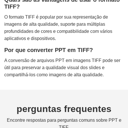
TIFF?
O formato TIFF é popular por sua representação de
imagens de alta qualidade, suporte para múltiplas
profundidades de cores e compatibilidade com vários
aplicativos e dispositivos.
Por que converter PPT em TIFF?
A conversão de arquivos PPT em imagens TIFF pode ser
útil para preservar a qualidade visual dos slides e
compartilhá-los como imagens de alta qualidade.
perguntas frequentes
Encontre respostas para perguntas comuns sobre PPT e
TIFF.