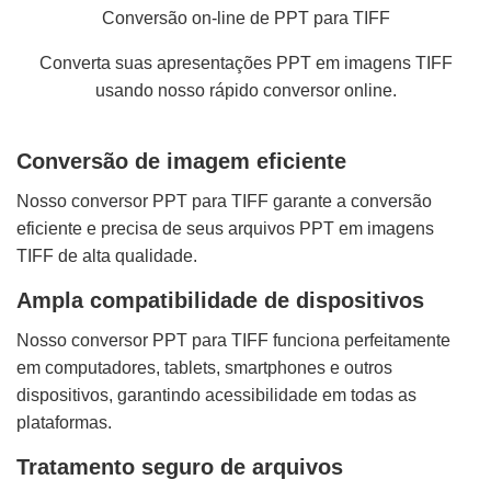
Conversão on-line de PPT para TIFF
Converta suas apresentações PPT em imagens TIFF
usando nosso rápido conversor online.
Conversão de imagem eficiente
Nosso conversor PPT para TIFF garante a conversão
eficiente e precisa de seus arquivos PPT em imagens
TIFF de alta qualidade.
Ampla compatibilidade de dispositivos
Nosso conversor PPT para TIFF funciona perfeitamente
em computadores, tablets, smartphones e outros
dispositivos, garantindo acessibilidade em todas as
plataformas.
Tratamento seguro de arquivos