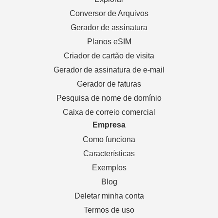
Conversor de Arquivos
Gerador de assinatura
Planos eSIM
Criador de cartão de visita
Gerador de assinatura de e-mail
Gerador de faturas
Pesquisa de nome de domínio
Caixa de correio comercial
Empresa
Como funciona
Características
Exemplos
Blog
Deletar minha conta
Termos de uso