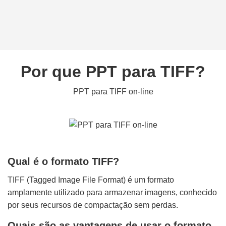
Por que PPT para TIFF?
PPT para TIFF on-line
Qual é o formato TIFF?
TIFF (Tagged Image File Format) é um formato
amplamente utilizado para armazenar imagens, conhecido
por seus recursos de compactação sem perdas.
Quais são as vantagens de usar o formato