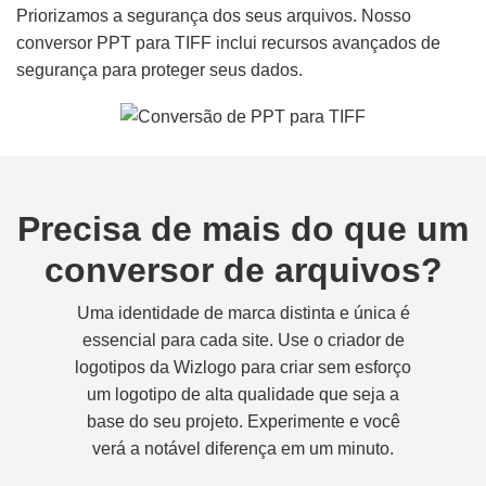
Priorizamos a segurança dos seus arquivos. Nosso
conversor PPT para TIFF inclui recursos avançados de
segurança para proteger seus dados.
Precisa de mais do que um
conversor de arquivos?
Uma identidade de marca distinta e única é
essencial para cada site. Use o criador de
logotipos da Wizlogo para criar sem esforço
um logotipo de alta qualidade que seja a
base do seu projeto. Experimente e você
verá a notável diferença em um minuto.