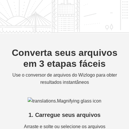
Converta seus arquivos
em 3 etapas fáceis
Use o conversor de arquivos do Wizlogo para obter
resultados instantâneos
1. Carregue seus arquivos
Arraste e solte ou selecione os arquivos