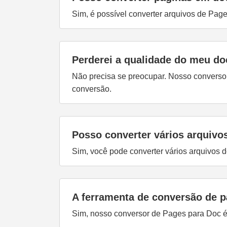
Sim, é possível converter arquivos de Pag
Perderei a qualidade do meu d
Não precisa se preocupar. Nosso converso
conversão.
Posso converter vários arquiv
Sim, você pode converter vários arquivos 
A ferramenta de conversão de p
Sim, nosso conversor de Pages para Doc é 