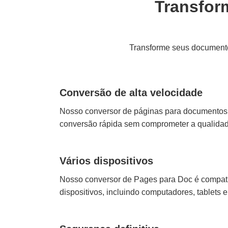
Transfor
Transforme seus documento
Conversão de alta velocidade
Nosso conversor de páginas para documentos f
conversão rápida sem comprometer a qualida
Vários dispositivos
Nosso conversor de Pages para Doc é compatí
dispositivos, incluindo computadores, tablets 