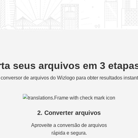
ta seus arquivos em 3 etapas
 conversor de arquivos do Wizlogo para obter resultados instan
2. Converter arquivos
Aproveite a conversão de arquivos
rápida e segura.