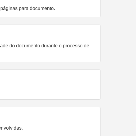
e páginas para documento.
idade do documento durante o processo de
envolvidas.