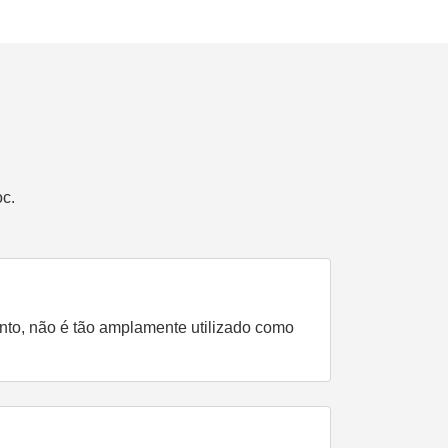
c.
nto, não é tão amplamente utilizado como