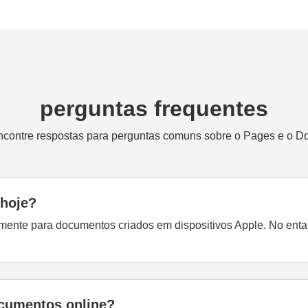
perguntas frequentes
ncontre respostas para perguntas comuns sobre o Pages e o Do
 hoje?
mente para documentos criados em dispositivos Apple. No enta
cumentos online?