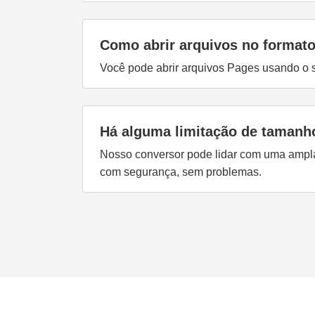
Como abrir arquivos no format
Você pode abrir arquivos Pages usando o s
Há alguma limitação de tamanh
Nosso conversor pode lidar com uma ampl
com segurança, sem problemas.