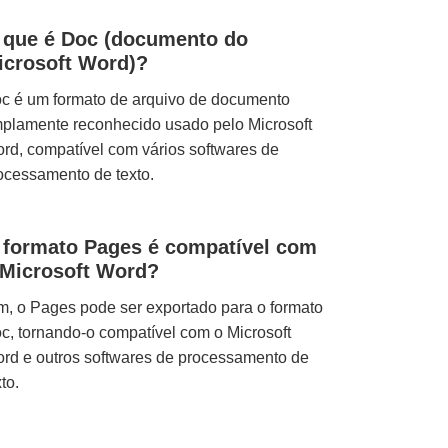
 que é Doc (documento do
icrosoft Word)?
c é um formato de arquivo de documento
plamente reconhecido usado pelo Microsoft
rd, compatível com vários softwares de
ocessamento de texto.
 formato Pages é compatível com
 Microsoft Word?
m, o Pages pode ser exportado para o formato
c, tornando-o compatível com o Microsoft
rd e outros softwares de processamento de
to.