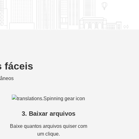
 fáceis
tâneos
3. Baixar arquivos
Baixe quantos arquivos quiser com
um clique.