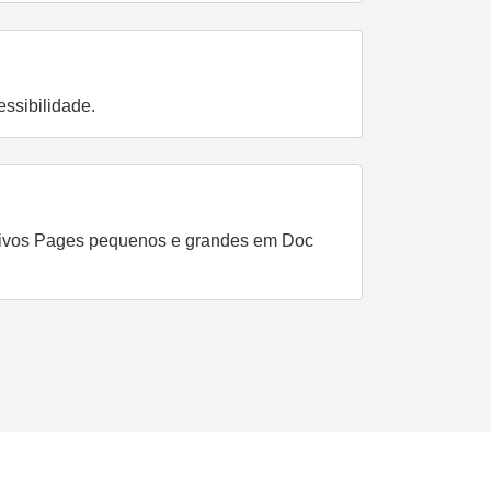
ssibilidade.
quivos Pages pequenos e grandes em Doc