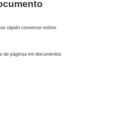
documento
o rápido conversor online.