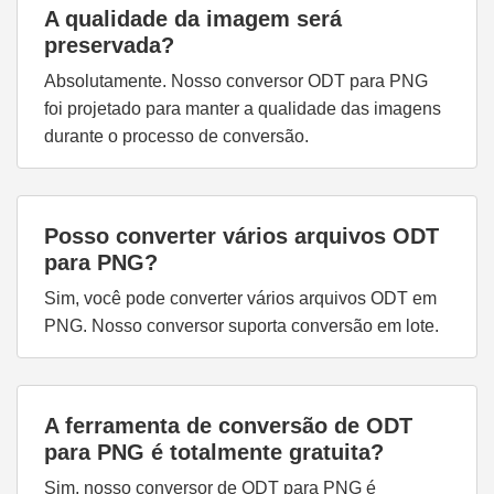
A qualidade da imagem será
preservada?
Absolutamente. Nosso conversor ODT para PNG
foi projetado para manter a qualidade das imagens
durante o processo de conversão.
Posso converter vários arquivos ODT
para PNG?
Sim, você pode converter vários arquivos ODT em
PNG. Nosso conversor suporta conversão em lote.
A ferramenta de conversão de ODT
para PNG é totalmente gratuita?
Sim, nosso conversor de ODT para PNG é