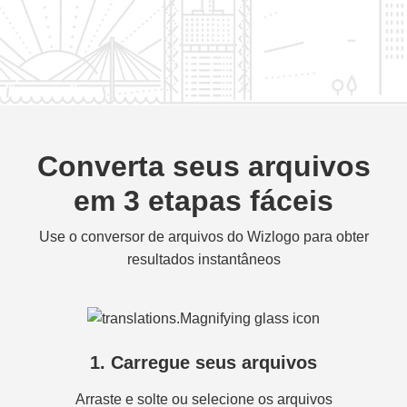
Converta seus arquivos
em 3 etapas fáceis
Use o conversor de arquivos do Wizlogo para obter
resultados instantâneos
1. Carregue seus arquivos
Arraste e solte ou selecione os arquivos