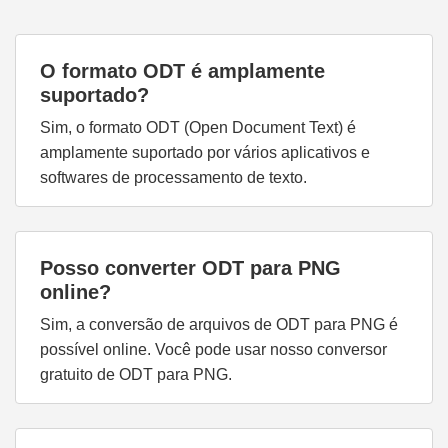
O formato ODT é amplamente
suportado?
Sim, o formato ODT (Open Document Text) é
amplamente suportado por vários aplicativos e
softwares de processamento de texto.
Posso converter ODT para PNG
online?
Sim, a conversão de arquivos de ODT para PNG é
possível online. Você pode usar nosso conversor
gratuito de ODT para PNG.