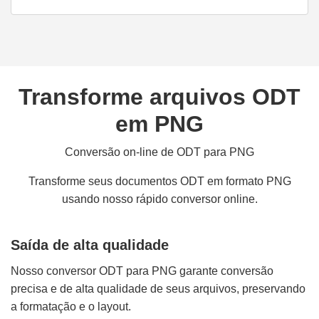
Transforme arquivos ODT
em PNG
Conversão on-line de ODT para PNG
Transforme seus documentos ODT em formato PNG
usando nosso rápido conversor online.
Saída de alta qualidade
Nosso conversor ODT para PNG garante conversão
precisa e de alta qualidade de seus arquivos, preservando
a formatação e o layout.