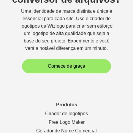
Uma identidade de marca distinta e única é
essencial para cada site. Use o criador de
logotipos da Wizlogo para criar sem esforço
um logotipo de alta qualidade que seja a
base do seu projeto. Experimente e você
verá a notável diferença em um minuto.
Comece de graça
Produtos
Criador de logotipos
Free Logo Maker
Gerador de Nome Comercial