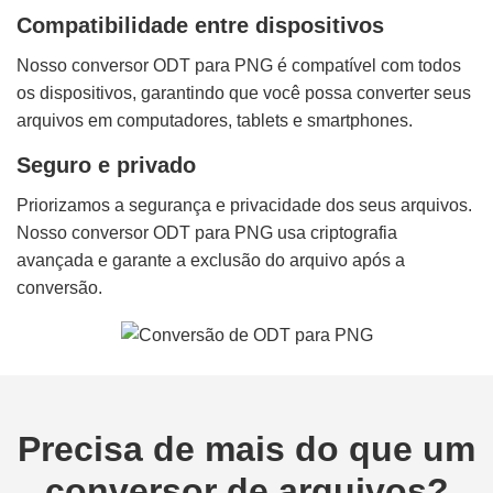
Compatibilidade entre dispositivos
Nosso conversor ODT para PNG é compatível com todos
os dispositivos, garantindo que você possa converter seus
arquivos em computadores, tablets e smartphones.
Seguro e privado
Priorizamos a segurança e privacidade dos seus arquivos.
Nosso conversor ODT para PNG usa criptografia
avançada e garante a exclusão do arquivo após a
conversão.
Precisa de mais do que um
conversor de arquivos?