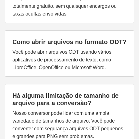
totalmente gratuito, sem quaisquer encargos ou
taxas ocultas envolvidas.
Como abrir arquivos no formato ODT?
Você pode abrir arquivos ODT usando vários
aplicativos de processamento de texto, como
LibreOffice, OpenOffice ou Microsoft Word.
Há alguma limitação de tamanho de
arquivo para a conversão?
Nosso conversor pode lidar com uma ampla
variedade de tamanhos de arquivo. Você pode
converter com segurança arquivos ODT pequenos
e grandes para PNG sem problemas.