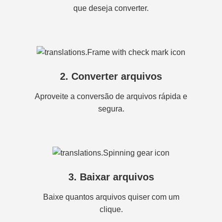
que deseja converter.
2. Converter arquivos
Aproveite a conversão de arquivos rápida e
segura.
3. Baixar arquivos
Baixe quantos arquivos quiser com um
clique.