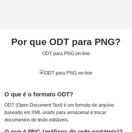
Por que ODT para PNG?
ODT para PNG on-line
O que é o formato ODT?
ODT (Open Document Text) é um formato de arquivo
baseado em XML usado para armazenar e trocar
documentos de texto editáveis.
O que é PNG (gráficos de rede portáteis)?