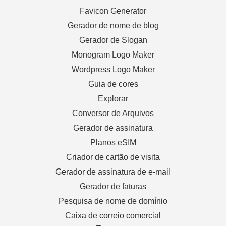
Favicon Generator
Gerador de nome de blog
Gerador de Slogan
Monogram Logo Maker
Wordpress Logo Maker
Guia de cores
Explorar
Conversor de Arquivos
Gerador de assinatura
Planos eSIM
Criador de cartão de visita
Gerador de assinatura de e-mail
Gerador de faturas
Pesquisa de nome de domínio
Caixa de correio comercial