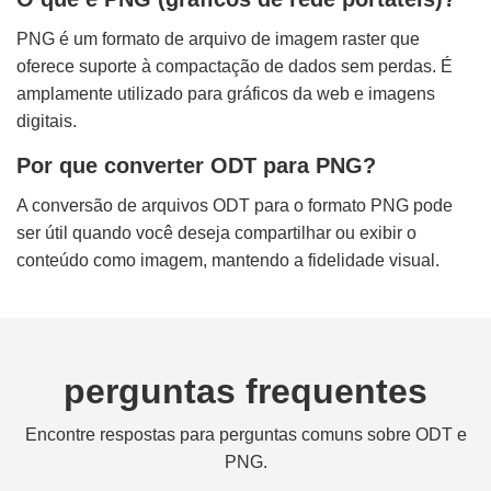
PNG é um formato de arquivo de imagem raster que
oferece suporte à compactação de dados sem perdas. É
amplamente utilizado para gráficos da web e imagens
digitais.
Por que converter ODT para PNG?
A conversão de arquivos ODT para o formato PNG pode
ser útil quando você deseja compartilhar ou exibir o
conteúdo como imagem, mantendo a fidelidade visual.
perguntas frequentes
Encontre respostas para perguntas comuns sobre ODT e
PNG.