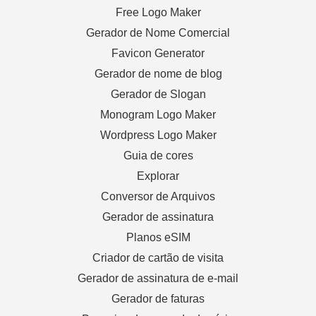
Free Logo Maker
Gerador de Nome Comercial
Favicon Generator
Gerador de nome de blog
Gerador de Slogan
Monogram Logo Maker
Wordpress Logo Maker
Guia de cores
Explorar
Conversor de Arquivos
Gerador de assinatura
Planos eSIM
Criador de cartão de visita
Gerador de assinatura de e-mail
Gerador de faturas