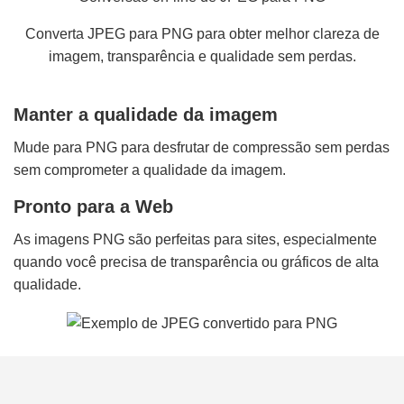
Converta JPEG para PNG para obter melhor clareza de
imagem, transparência e qualidade sem perdas.
Manter a qualidade da imagem
Mude para PNG para desfrutar de compressão sem perdas
sem comprometer a qualidade da imagem.
Pronto para a Web
As imagens PNG são perfeitas para sites, especialmente
quando você precisa de transparência ou gráficos de alta
qualidade.