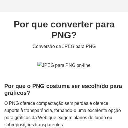
Por que converter para
PNG?
Conversão de JPEG para PNG
Por que o PNG costuma ser escolhido para
gráficos?
O PNG oferece compactação sem perdas e oferece
suporte à transparência, tornando-o uma excelente opção
para gráficos da Web que exigem planos de fundo ou
sobreposições transparentes.