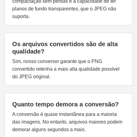
compactação sem perdas e a capacidade de ter
planos de fundo transparentes, que o JPEG não
suporta.
Os arquivos convertidos são de alta
qualidade?
Sim, nosso conversor garante que o PNG
convertido retenha a mais alta qualidade possível
do JPEG original.
Quanto tempo demora a conversão?
A conversão é quase instantânea para a maioria
das imagens. No entanto, arquivos maiores podem
demorar alguns segundos a mais.