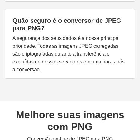
Quão seguro é o conversor de JPEG
para PNG?
A segurança dos seus dados é a nossa principal
prioridade. Todas as imagens JPEG carregadas
são criptografadas durante a transferência e
excluídas de nossos servidores em uma hora após
a conversão.
Melhore suas imagens
com PNG
Conversão on-line de JPEG para PNG