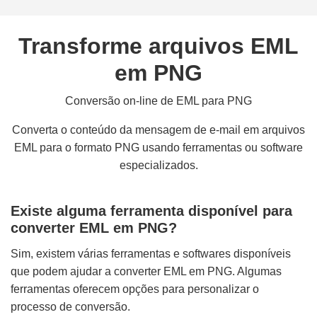
Transforme arquivos EML
em PNG
Conversão on-line de EML para PNG
Converta o conteúdo da mensagem de e-mail em arquivos
EML para o formato PNG usando ferramentas ou software
especializados.
Existe alguma ferramenta disponível para
converter EML em PNG?
Sim, existem várias ferramentas e softwares disponíveis
que podem ajudar a converter EML em PNG. Algumas
ferramentas oferecem opções para personalizar o
processo de conversão.