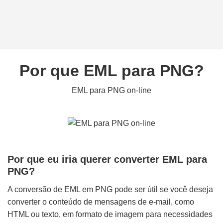
Por que EML para PNG?
EML para PNG on-line
Por que eu iria querer converter EML para
PNG?
A conversão de EML em PNG pode ser útil se você deseja
converter o conteúdo de mensagens de e-mail, como
HTML ou texto, em formato de imagem para necessidades