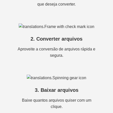
que deseja converter.
2. Converter arquivos
Aproveite a conversão de arquivos rápida e
segura.
3. Baixar arquivos
Baixe quantos arquivos quiser com um
clique.