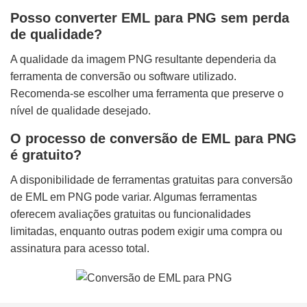
Posso converter EML para PNG sem perda
de qualidade?
A qualidade da imagem PNG resultante dependeria da
ferramenta de conversão ou software utilizado.
Recomenda-se escolher uma ferramenta que preserve o
nível de qualidade desejado.
O processo de conversão de EML para PNG
é gratuito?
A disponibilidade de ferramentas gratuitas para conversão
de EML em PNG pode variar. Algumas ferramentas
oferecem avaliações gratuitas ou funcionalidades
limitadas, enquanto outras podem exigir uma compra ou
assinatura para acesso total.