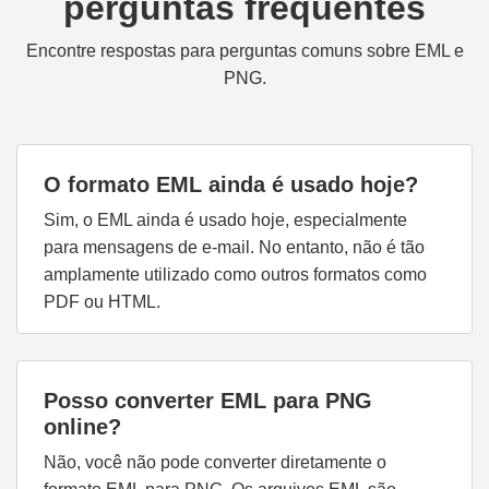
perguntas frequentes
Encontre respostas para perguntas comuns sobre EML e
PNG.
O formato EML ainda é usado hoje?
Sim, o EML ainda é usado hoje, especialmente
para mensagens de e-mail. No entanto, não é tão
amplamente utilizado como outros formatos como
PDF ou HTML.
Posso converter EML para PNG
online?
Não, você não pode converter diretamente o