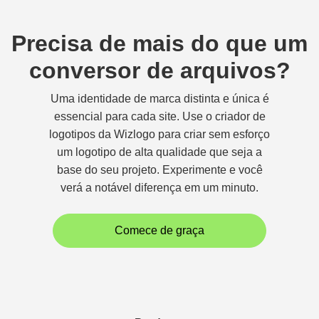
Precisa de mais do que um
conversor de arquivos?
Uma identidade de marca distinta e única é
essencial para cada site. Use o criador de
logotipos da Wizlogo para criar sem esforço
um logotipo de alta qualidade que seja a
base do seu projeto. Experimente e você
verá a notável diferença em um minuto.
Comece de graça