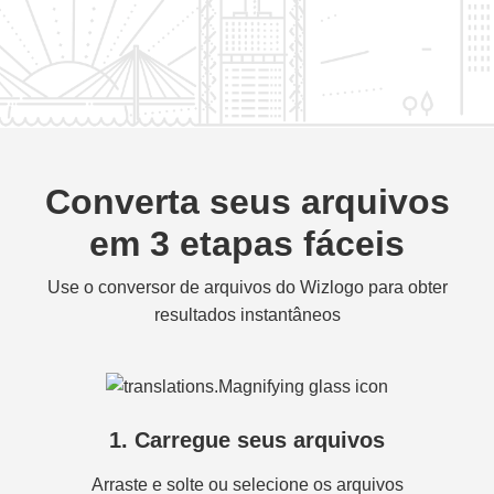
Converta seus arquivos
em 3 etapas fáceis
Use o conversor de arquivos do Wizlogo para obter
resultados instantâneos
1. Carregue seus arquivos
Arraste e solte ou selecione os arquivos