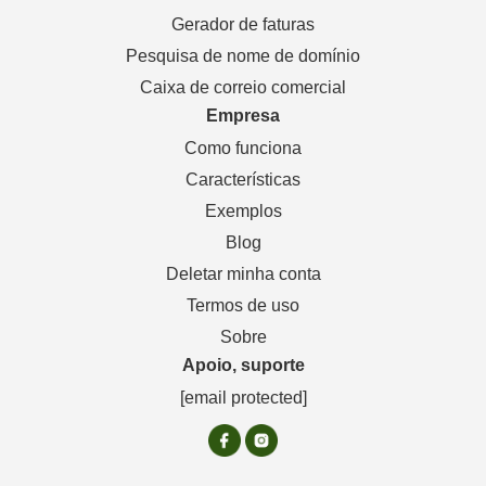
Gerador de faturas
Pesquisa de nome de domínio
Caixa de correio comercial
Empresa
Como funciona
Características
Exemplos
Blog
Deletar minha conta
Termos de uso
Sobre
Apoio, suporte
[email protected]