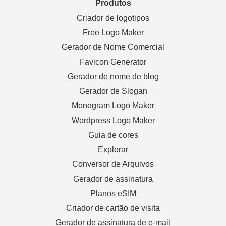
Produtos
Criador de logotipos
Free Logo Maker
Gerador de Nome Comercial
Favicon Generator
Gerador de nome de blog
Gerador de Slogan
Monogram Logo Maker
Wordpress Logo Maker
Guia de cores
Explorar
Conversor de Arquivos
Gerador de assinatura
Planos eSIM
Criador de cartão de visita
Gerador de assinatura de e-mail