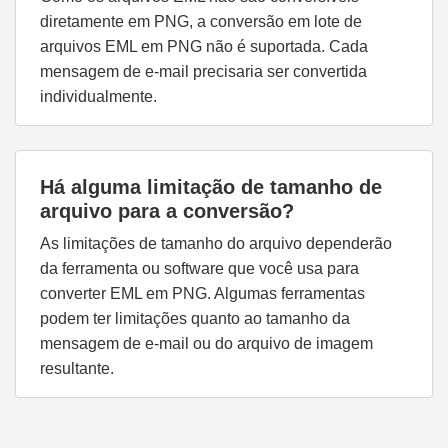
diretamente em PNG, a conversão em lote de
arquivos EML em PNG não é suportada. Cada
mensagem de e-mail precisaria ser convertida
individualmente.
Há alguma limitação de tamanho de
arquivo para a conversão?
As limitações de tamanho do arquivo dependerão
da ferramenta ou software que você usa para
converter EML em PNG. Algumas ferramentas
podem ter limitações quanto ao tamanho da
mensagem de e-mail ou do arquivo de imagem
resultante.