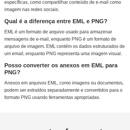
específicas, como compartilhar conteúdo de e-mail como
imagem nas redes sociais.
Qual é a diferença entre EML e PNG?
EML é um formato de arquivo usado para armazenar
mensagens de e-mail, enquanto PNG é um formato de
arquivo de imagem. EML contém os dados estruturados de
um email, enquanto PNG representa uma imagem visual.
Posso converter os anexos em EML para
PNG?
Anexos em arquivos EML, como imagens ou documentos,
podem ser extraídos separadamente e convertidos para o
formato PNG usando ferramentas apropriadas.