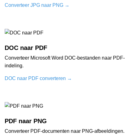
Converteer JPG naar PNG
→
DOC naar PDF
Converteer Microsoft Word DOC-bestanden naar PDF-
indeling.
DOC naar PDF converteren
→
PDF naar PNG
Converteer PDF-documenten naar PNG-afbeeldingen.