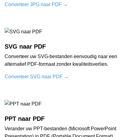
Converteer JPG naar PDF
→
SVG naar PDF
Converteer uw SVG-bestanden eenvoudig naar een
alternatief PDF-formaat zonder kwaliteitsverlies.
Converteer SVG naar PDF
→
PPT naar PDF
Verander uw PPT-bestanden (Microsoft PowerPoint
Presentation) in PDF (Portable Document Format).