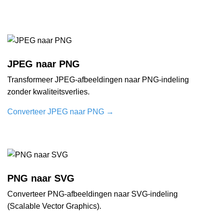
JPEG naar PNG
Transformeer JPEG-afbeeldingen naar PNG-indeling
zonder kwaliteitsverlies.
Converteer JPEG naar PNG
→
PNG naar SVG
Converteer PNG-afbeeldingen naar SVG-indeling
(Scalable Vector Graphics).