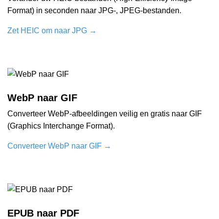
Format) in seconden naar JPG-, JPEG-bestanden.
Zet HEIC om naar JPG
→
WebP naar GIF
Converteer WebP-afbeeldingen veilig en gratis naar GIF
(Graphics Interchange Format).
Converteer WebP naar GIF
→
EPUB naar PDF