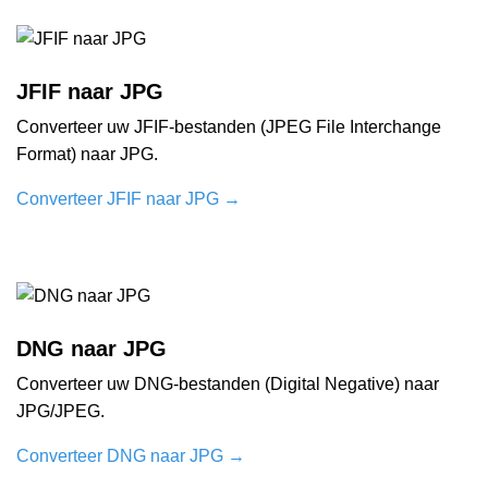
JFIF naar JPG
Converteer uw JFIF-bestanden (JPEG File Interchange
Format) naar JPG.
Converteer JFIF naar JPG
→
DNG naar JPG
Converteer uw DNG-bestanden (Digital Negative) naar
JPG/JPEG.
Converteer DNG naar JPG
→