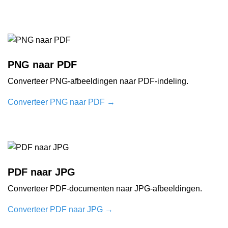
PNG naar PDF
Converteer PNG-afbeeldingen naar PDF-indeling.
Converteer PNG naar PDF
→
PDF naar JPG
Converteer PDF-documenten naar JPG-afbeeldingen.
Converteer PDF naar JPG
→