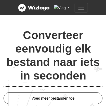
Converteer
eenvoudig elk
bestand naar iets
in seconden
Voeg meer bestanden toe