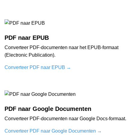
PDF naar EPUB
Converteer PDF-documenten naar het EPUB-formaat
(Electronic Publication).
Converteer PDF naar EPUB
→
PDF naar Google Documenten
Converteer PDF-documenten naar Google Docs-formaat.
Converteer PDF naar Google Documenten
→