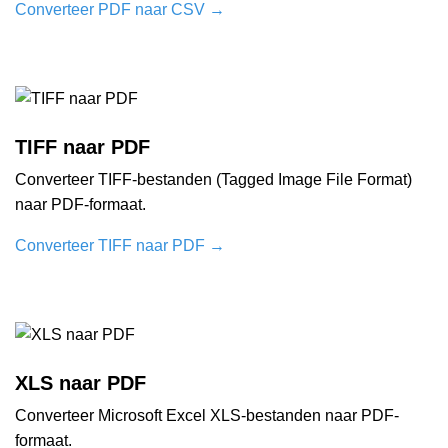
Converteer PDF naar CSV
→
TIFF naar PDF
Converteer TIFF-bestanden (Tagged Image File Format)
naar PDF-formaat.
Converteer TIFF naar PDF
→
XLS naar PDF
Converteer Microsoft Excel XLS-bestanden naar PDF-
formaat.