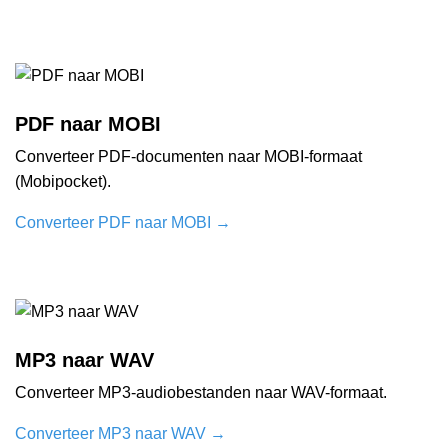
PDF naar MOBI
Converteer PDF-documenten naar MOBI-formaat
(Mobipocket).
Converteer PDF naar MOBI
→
MP3 naar WAV
Converteer MP3-audiobestanden naar WAV-formaat.
Converteer MP3 naar WAV
→