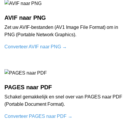
AVIF naar PNG
Zet uw AVIF-bestanden (AV1 Image File Format) om in
PNG (Portable Network Graphics).
Converteer AVIF naar PNG
→
PAGES naar PDF
Schakel gemakkelijk en snel over van PAGES naar PDF
(Portable Document Format).
Converteer PAGES naar PDF
→