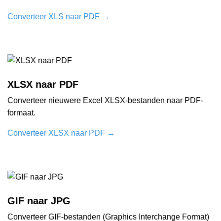
Converteer XLS naar PDF
→
XLSX naar PDF
Converteer nieuwere Excel XLSX-bestanden naar PDF-
formaat.
Converteer XLSX naar PDF
→
GIF naar JPG
Converteer GIF-bestanden (Graphics Interchange Format)