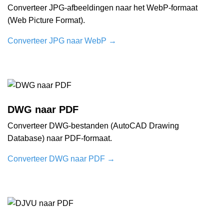
Converteer JPG-afbeeldingen naar het WebP-formaat
(Web Picture Format).
Converteer JPG naar WebP
→
DWG naar PDF
Converteer DWG-bestanden (AutoCAD Drawing
Database) naar PDF-formaat.
Converteer DWG naar PDF
→