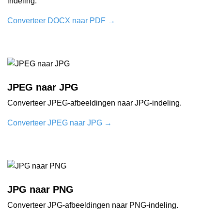
indeling.
Converteer DOCX naar PDF
→
JPEG naar JPG
Converteer JPEG-afbeeldingen naar JPG-indeling.
Converteer JPEG naar JPG
→
JPG naar PNG
Converteer JPG-afbeeldingen naar PNG-indeling.