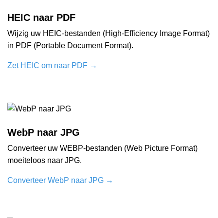
HEIC naar PDF
Wijzig uw HEIC-bestanden (High-Efficiency Image Format)
in PDF (Portable Document Format).
Zet HEIC om naar PDF
→
WebP naar JPG
Converteer uw WEBP-bestanden (Web Picture Format)
moeiteloos naar JPG.
Converteer WebP naar JPG
→