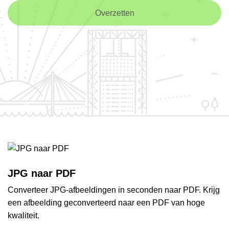
Overzetten
JPG naar PDF
Converteer JPG-afbeeldingen in seconden naar PDF. Krijg
een afbeelding geconverteerd naar een PDF van hoge
kwaliteit.