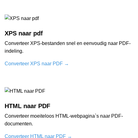
XPS naar pdf
Converteer XPS-bestanden snel en eenvoudig naar PDF-
indeling.
Converteer XPS naar PDF
→
HTML naar PDF
Converteer moeiteloos HTML-webpagina`s naar PDF-
documenten.
Converteer HTML naar PDF
→