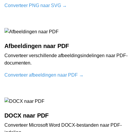
Converteer PNG naar SVG
→
Afbeeldingen naar PDF
Converteer verschillende afbeeldingsindelingen naar PDF-
documenten.
Converteer afbeeldingen naar PDF
→
DOCX naar PDF
Converteer Microsoft Word DOCX-bestanden naar PDF-