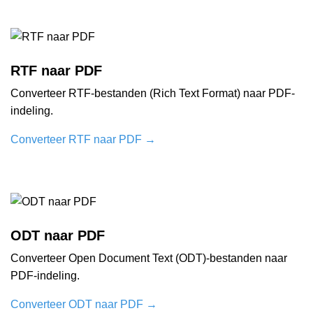
RTF naar PDF
Converteer RTF-bestanden (Rich Text Format) naar PDF-
indeling.
Converteer RTF naar PDF
→
ODT naar PDF
Converteer Open Document Text (ODT)-bestanden naar
PDF-indeling.
Converteer ODT naar PDF
→