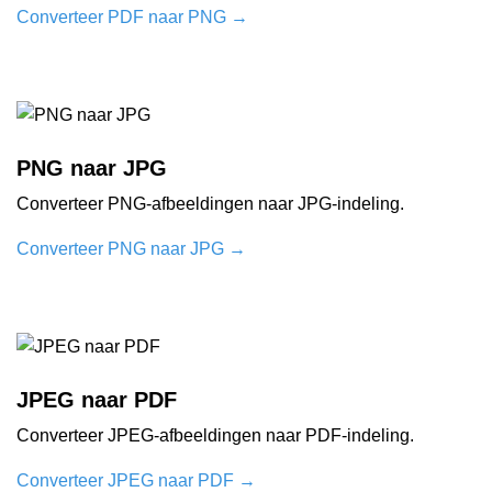
Converteer PDF naar PNG
→
PNG naar JPG
Converteer PNG-afbeeldingen naar JPG-indeling.
Converteer PNG naar JPG
→
JPEG naar PDF
Converteer JPEG-afbeeldingen naar PDF-indeling.
Converteer JPEG naar PDF
→