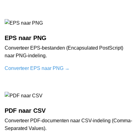
EPS naar PNG
Converteer EPS-bestanden (Encapsulated PostScript)
naar PNG-indeling.
Converteer EPS naar PNG
→
PDF naar CSV
Converteer PDF-documenten naar CSV-indeling (Comma-
Separated Values).