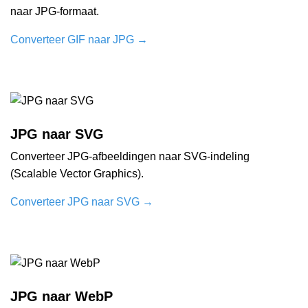
naar JPG-formaat.
Converteer GIF naar JPG
→
JPG naar SVG
Converteer JPG-afbeeldingen naar SVG-indeling
(Scalable Vector Graphics).
Converteer JPG naar SVG
→
JPG naar WebP