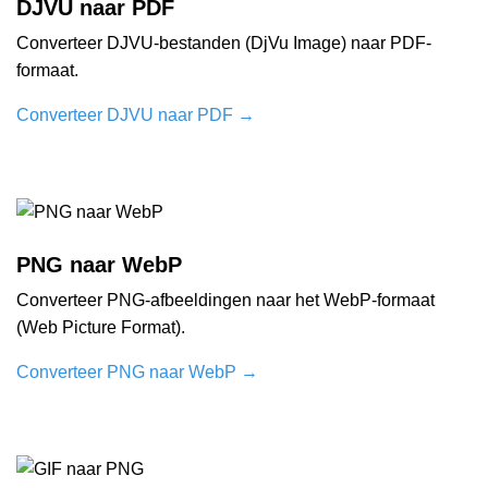
DJVU naar PDF
Converteer DJVU-bestanden (DjVu Image) naar PDF-
formaat.
Converteer DJVU naar PDF
→
PNG naar WebP
Converteer PNG-afbeeldingen naar het WebP-formaat
(Web Picture Format).
Converteer PNG naar WebP
→