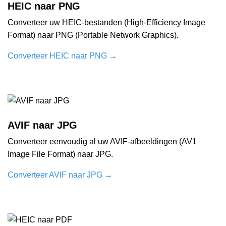
HEIC naar PNG
Converteer uw HEIC-bestanden (High-Efficiency Image
Format) naar PNG (Portable Network Graphics).
Converteer HEIC naar PNG
→
AVIF naar JPG
Converteer eenvoudig al uw AVIF-afbeeldingen (AV1
Image File Format) naar JPG.
Converteer AVIF naar JPG
→