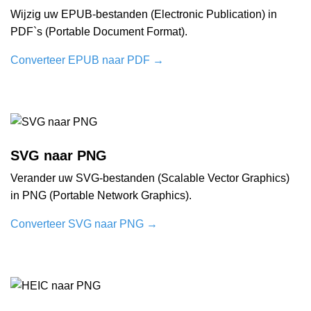
Wijzig uw EPUB-bestanden (Electronic Publication) in
PDF`s (Portable Document Format).
Converteer EPUB naar PDF
→
SVG naar PNG
Verander uw SVG-bestanden (Scalable Vector Graphics)
in PNG (Portable Network Graphics).
Converteer SVG naar PNG
→