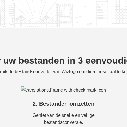
 uw bestanden in 3 eenvoud
uik de bestandsconvertor van Wizlogo om direct resultaat te kr
2. Bestanden omzetten
Geniet van de snelle en veilige
bestandsconversie.