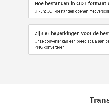
Hoe bestanden in ODT-formaat
U kunt ODT-bestanden openen met verschill
Zijn er beperkingen voor de be
Onze converter kan een breed scala aan b
PNG converteren.
Tran