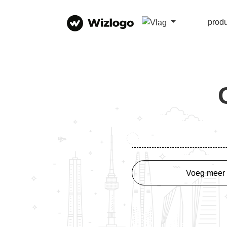
prod
Voeg meer 