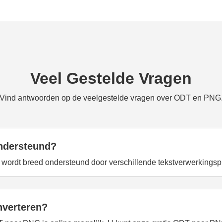
Veel Gestelde Vragen
Vind antwoorden op de veelgestelde vragen over ODT en PNG
ndersteund?
 wordt breed ondersteund door verschillende tekstverwerkings
nverteren?