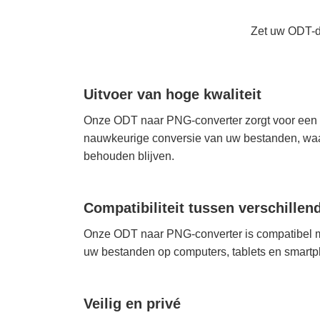
Zet uw ODT-d
Uitvoer van hoge kwaliteit
Onze ODT naar PNG-converter zorgt voor een
nauwkeurige conversie van uw bestanden, waa
behouden blijven.
Compatibiliteit tussen verschillen
Onze ODT naar PNG-converter is compatibel me
uw bestanden op computers, tablets en smartp
Veilig en privé