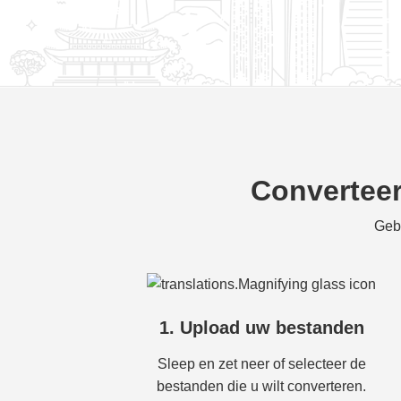
Converteer
Gebr
1. Upload uw bestanden
Sleep en zet neer of selecteer de
bestanden die u wilt converteren.