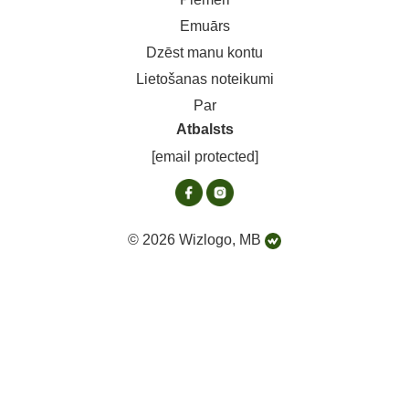
Emuārs
Dzēst manu kontu
Lietošanas noteikumi
Par
Atbalsts
[email protected]
© 2026 Wizlogo, MB