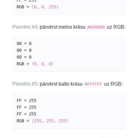
FF = 255
RGB = 
(0, 0, 255)
Piemērs #4:
pārvērst melno krāsu
uz RGB:
#000000
00 = 0
00 = 0
00 = 0
RGB = 
(0, 0, 0)
Piemērs #5:
pārvērst balto krāsu
uz RGB:
#FFFFFF
FF = 255
FF = 255
FF = 255
RGB = 
(255, 255, 255)