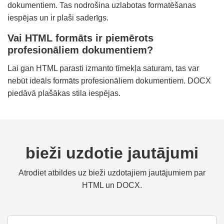
dokumentiem. Tas nodrošina uzlabotas formatēšanas
iespējas un ir plaši saderīgs.
Vai HTML formāts ir piemērots
profesionāliem dokumentiem?
Lai gan HTML parasti izmanto tīmekļa saturam, tas var
nebūt ideāls formāts profesionāliem dokumentiem. DOCX
piedāvā plašākas stila iespējas.
bieži uzdotie jautājumi
Atrodiet atbildes uz bieži uzdotajiem jautājumiem par
HTML un DOCX.