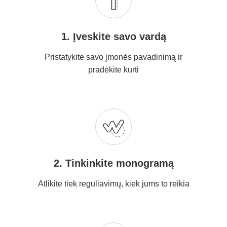
1. Įveskite savo vardą
Pristatykite savo įmonės pavadinimą ir
pradėkite kurti
2. Tinkinkite monogramą
Atlikite tiek reguliavimų, kiek jums to reikia