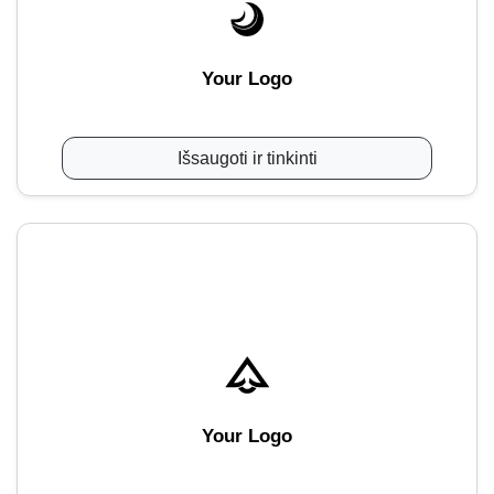
Your Logo
Išsaugoti ir tinkinti
Your Logo