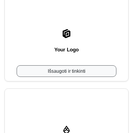
Your Logo
Išsaugoti ir tinkinti