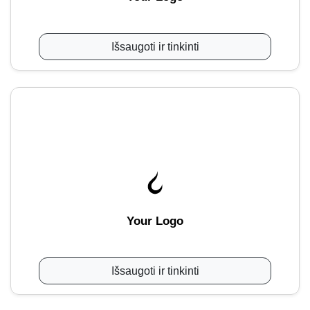
Išsaugoti ir tinkinti
Your Logo
Išsaugoti ir tinkinti