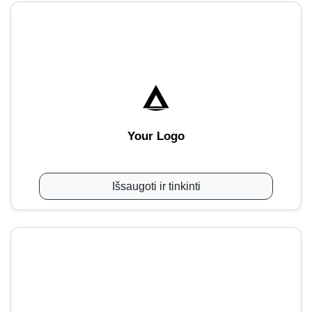
Your Logo
Išsaugoti ir tinkinti