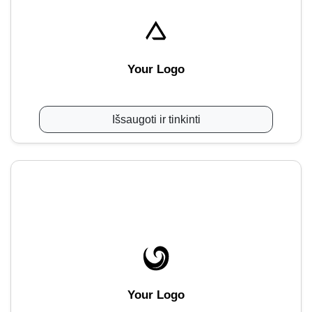
Your Logo
Išsaugoti ir tinkinti
Your Logo