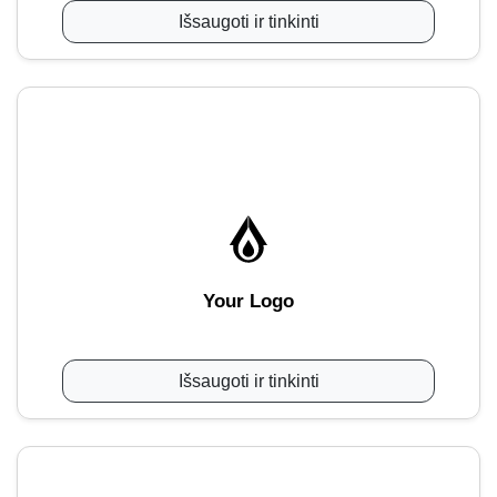
Išsaugoti ir tinkinti
Your Logo
Išsaugoti ir tinkinti