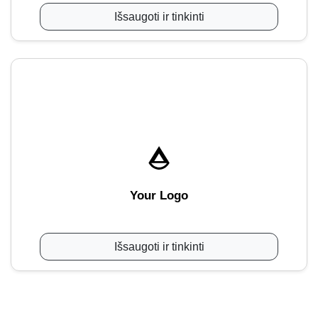
Išsaugoti ir tinkinti
Your Logo
Išsaugoti ir tinkinti