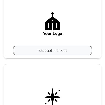
Your Logo
Išsaugoti ir tinkinti