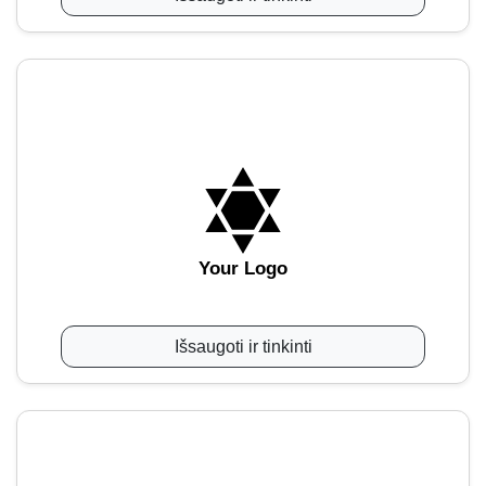
Your Logo
Išsaugoti ir tinkinti