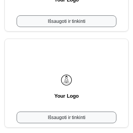
Išsaugoti ir tinkinti
Your Logo
Išsaugoti ir tinkinti