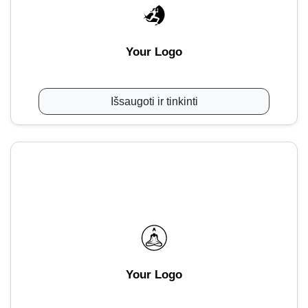
Your Logo
Išsaugoti ir tinkinti
Your Logo