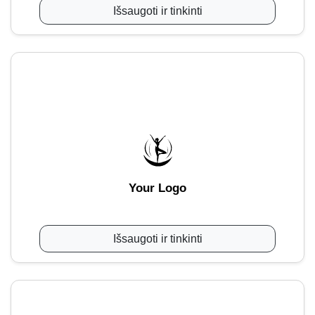
Išsaugoti ir tinkinti
Your Logo
Išsaugoti ir tinkinti