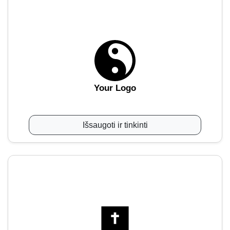
Your Logo
Išsaugoti ir tinkinti