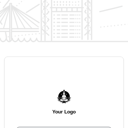
Your Logo