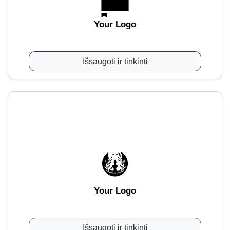
Your Logo
Išsaugoti ir tinkinti
Your Logo
Išsaugoti ir tinkinti