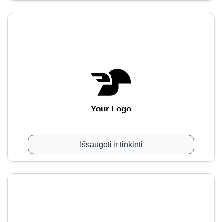
Your Logo
Išsaugoti ir tinkinti