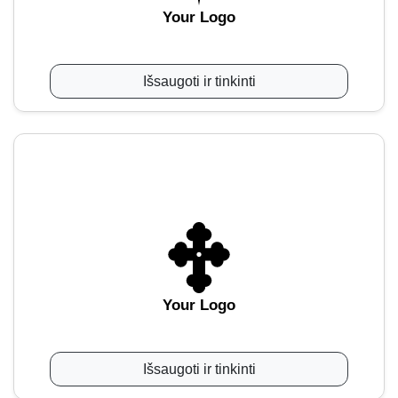
Your Logo
Išsaugoti ir tinkinti
Your Logo
Išsaugoti ir tinkinti