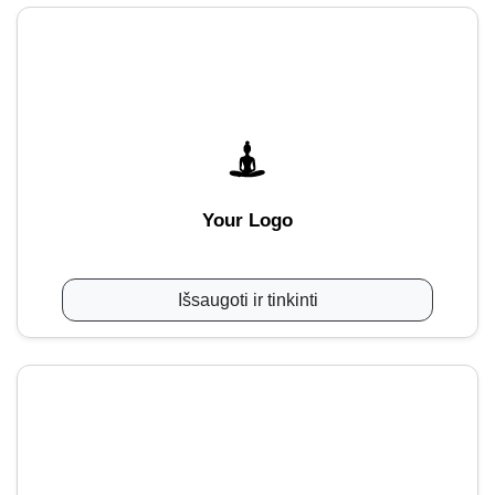
Your Logo
Išsaugoti ir tinkinti