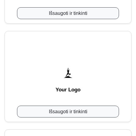
Išsaugoti ir tinkinti
Your Logo
Išsaugoti ir tinkinti