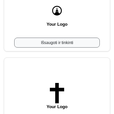
Your Logo
Išsaugoti ir tinkinti
Your Logo