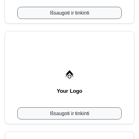
Išsaugoti ir tinkinti
Your Logo
Išsaugoti ir tinkinti