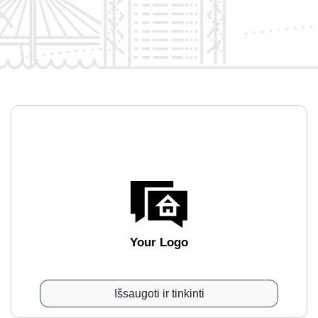
Your Logo
Išsaugoti ir tinkinti