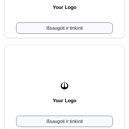
Your Logo
Išsaugoti ir tinkinti
Your Logo
Išsaugoti ir tinkinti