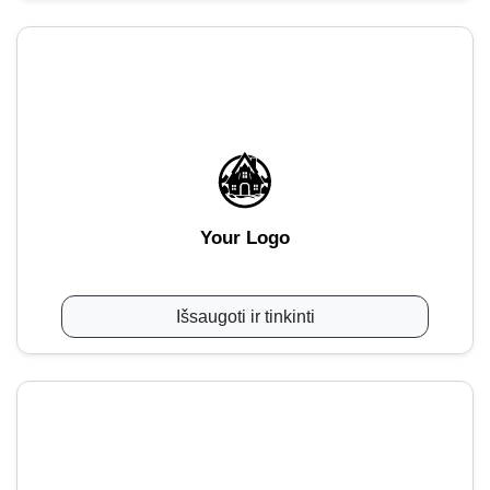
Your Logo
Išsaugoti ir tinkinti