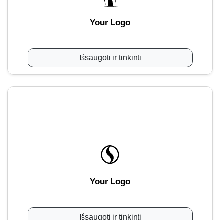
Your Logo
Išsaugoti ir tinkinti
Your Logo
Išsaugoti ir tinkinti