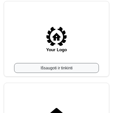
Your Logo
Išsaugoti ir tinkinti