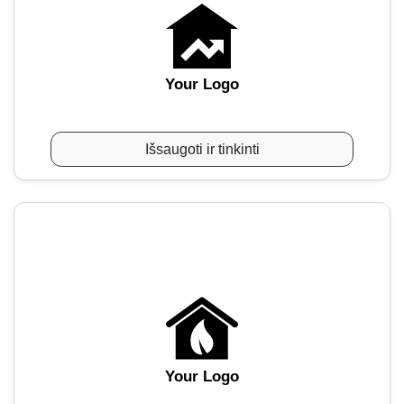
Your Logo
Išsaugoti ir tinkinti
Your Logo