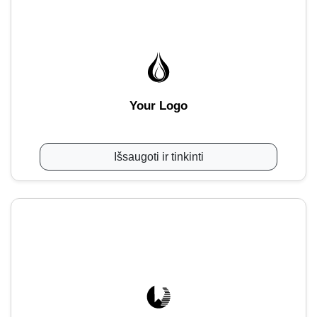
Your Logo
Išsaugoti ir tinkinti