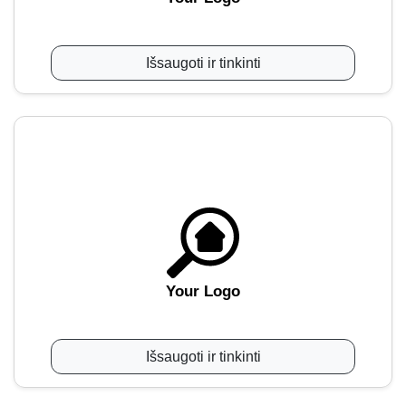
Išsaugoti ir tinkinti
Your Logo
Išsaugoti ir tinkinti