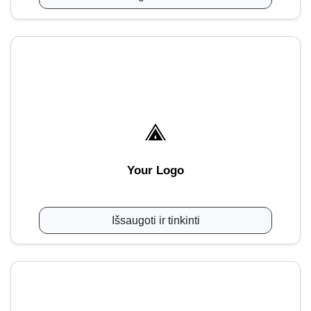
Your Logo
Išsaugoti ir tinkinti