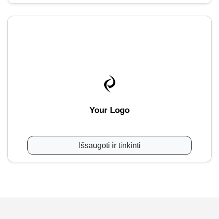
Your Logo
Išsaugoti ir tinkinti