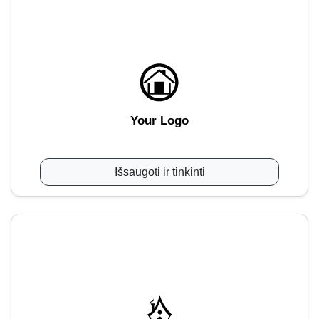
Your Logo
Išsaugoti ir tinkinti