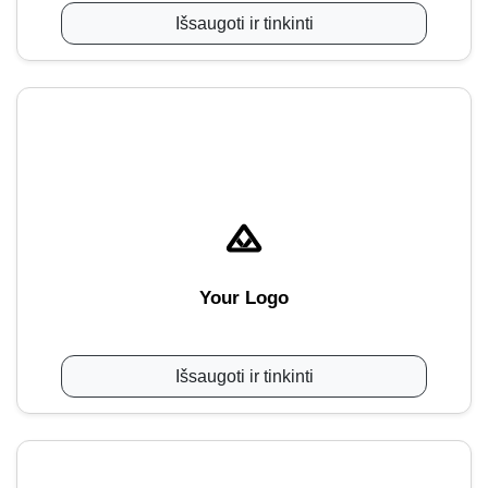
Išsaugoti ir tinkinti
Your Logo
Išsaugoti ir tinkinti