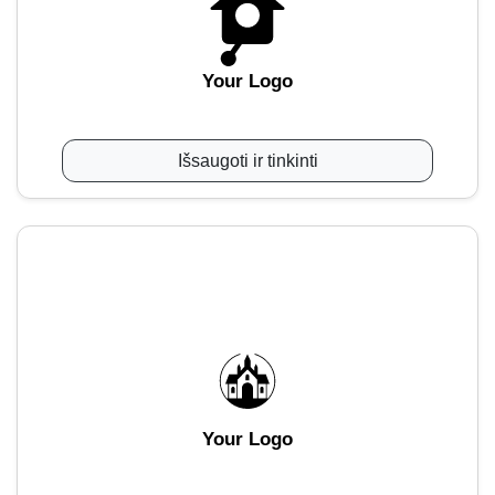
Your Logo
Išsaugoti ir tinkinti
Your Logo