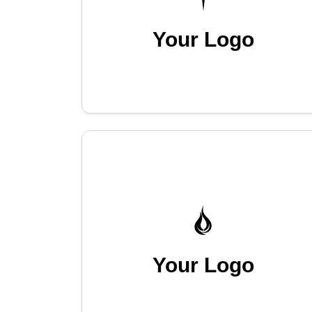
Your Logo
Your Logo