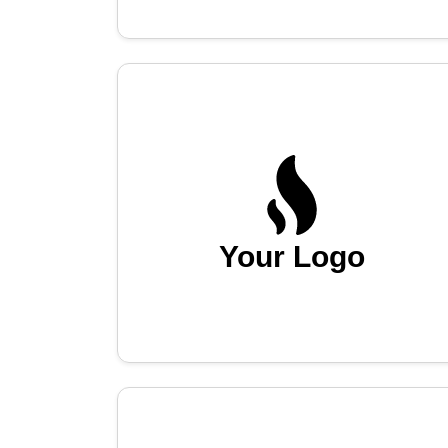
Your Logo