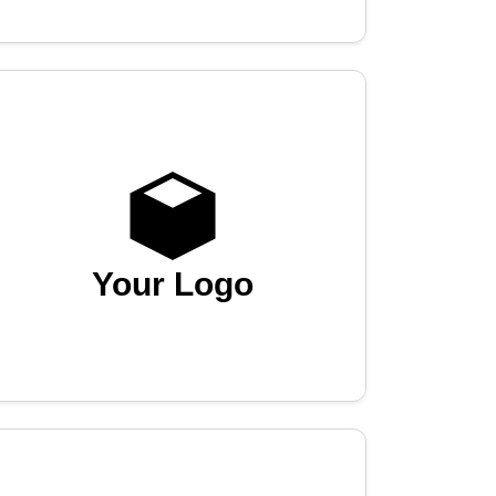
Your Logo