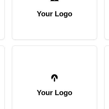
Your Logo
Your Logo