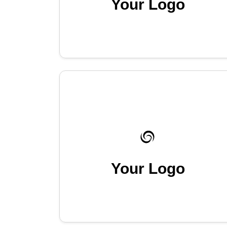
Your Logo
Your Logo