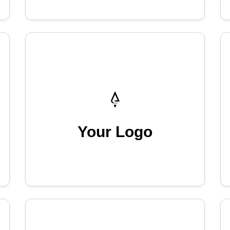
Your Logo