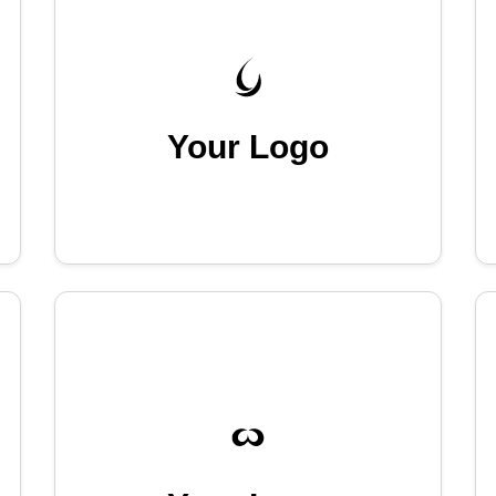
Your Logo