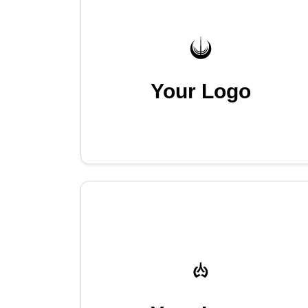
Your Logo