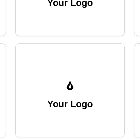
Your Logo
Your Logo