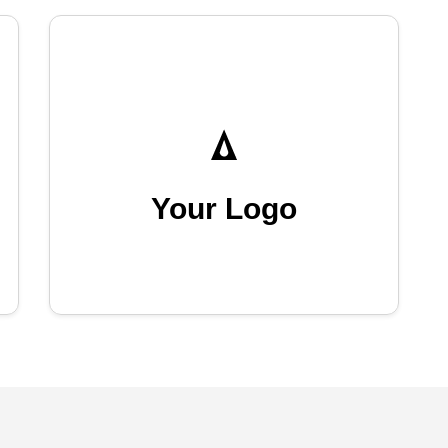
Your Logo