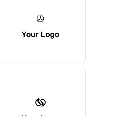
Your Logo