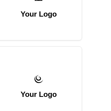
Your Logo
Your Logo