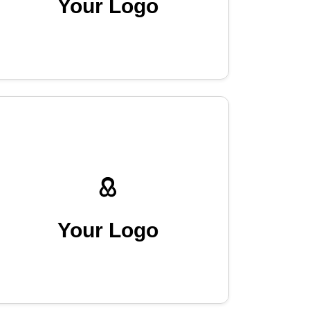
Your Logo
Your Logo