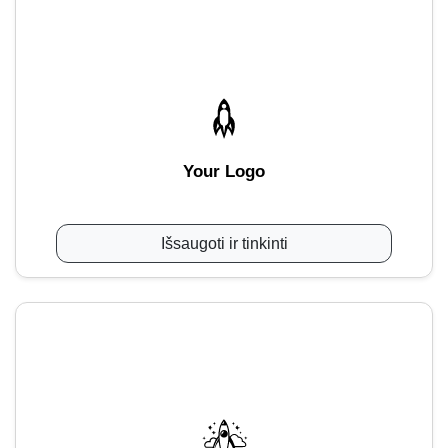
Your Logo
Išsaugoti ir tinkinti