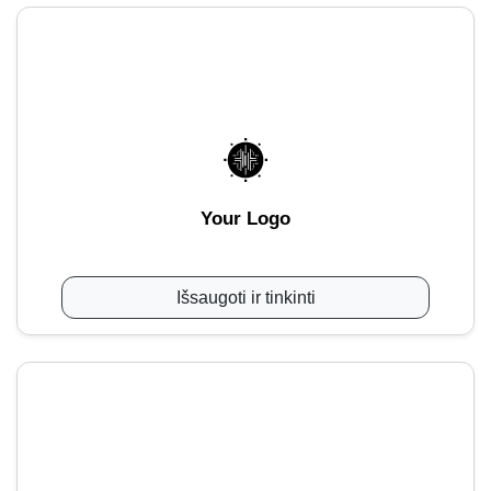
Your Logo
Išsaugoti ir tinkinti