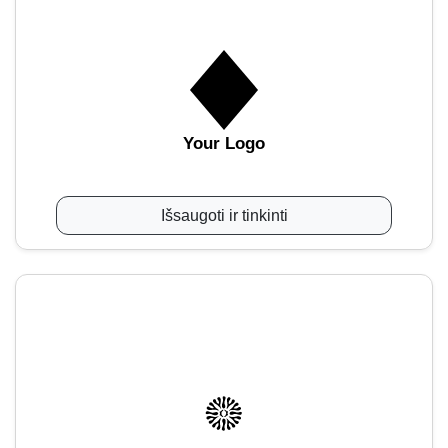
Your Logo
Išsaugoti ir tinkinti