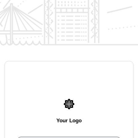
Your Logo