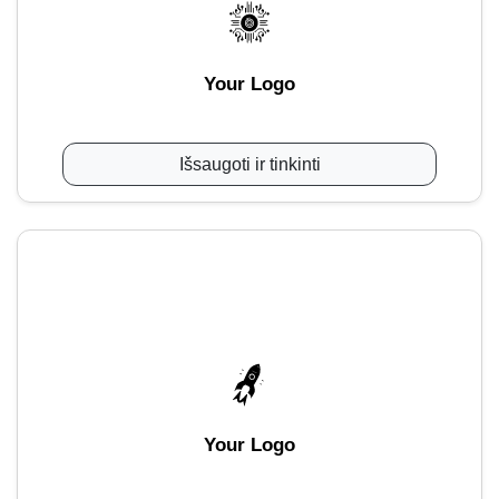
Your Logo
Išsaugoti ir tinkinti
Your Logo