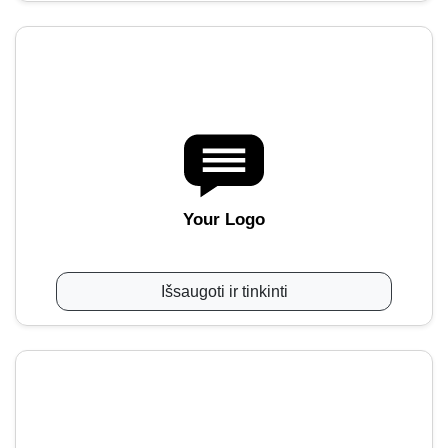
Your Logo
Išsaugoti ir tinkinti