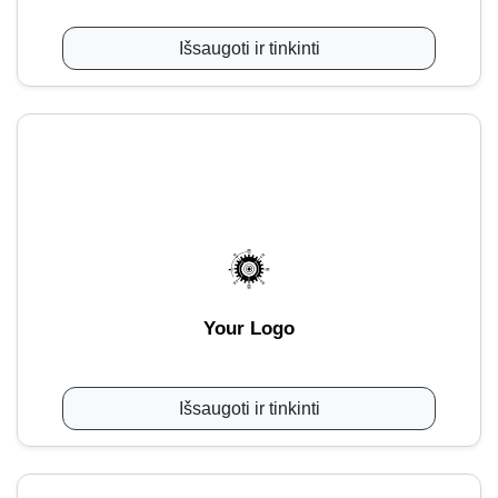
Išsaugoti ir tinkinti
Your Logo
Išsaugoti ir tinkinti