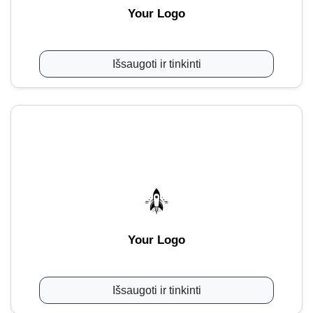
Your Logo
Išsaugoti ir tinkinti
Your Logo
Išsaugoti ir tinkinti