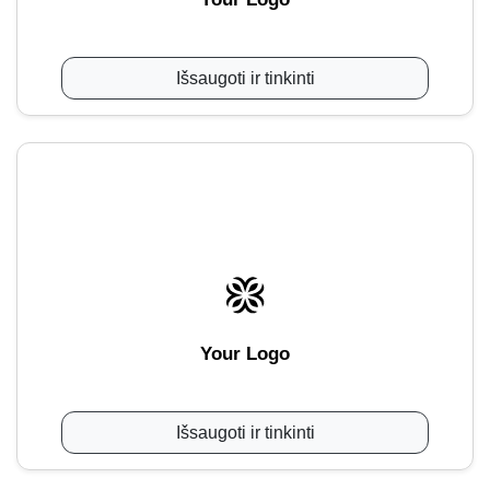
Išsaugoti ir tinkinti
Your Logo
Išsaugoti ir tinkinti