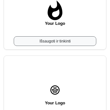
Your Logo
Išsaugoti ir tinkinti
Your Logo