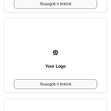
Išsaugoti ir tinkinti
Your Logo
Išsaugoti ir tinkinti