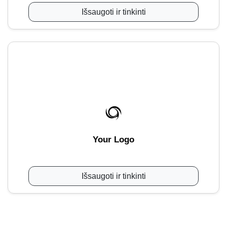
Išsaugoti ir tinkinti
Your Logo
Išsaugoti ir tinkinti