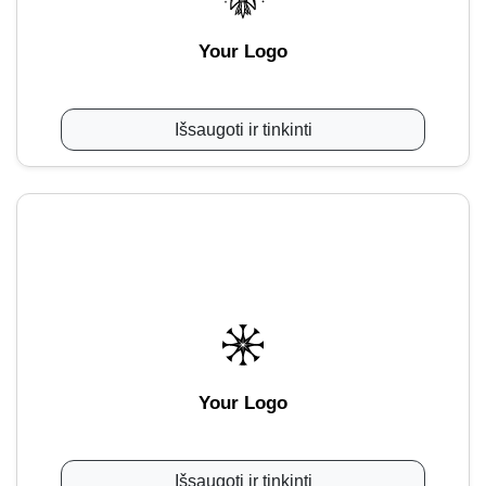
Your Logo
Išsaugoti ir tinkinti
Your Logo
Išsaugoti ir tinkinti