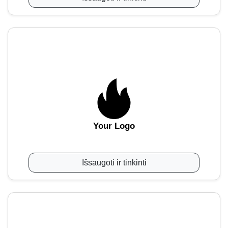
Your Logo
Išsaugoti ir tinkinti