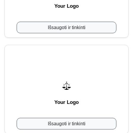
Your Logo
Išsaugoti ir tinkinti
Your Logo
Išsaugoti ir tinkinti