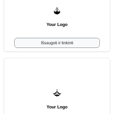
Your Logo
Išsaugoti ir tinkinti
Your Logo