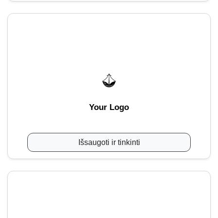
Your Logo
Išsaugoti ir tinkinti