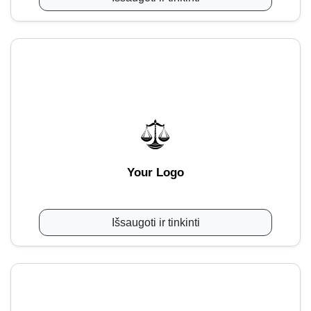
Your Logo
Išsaugoti ir tinkinti