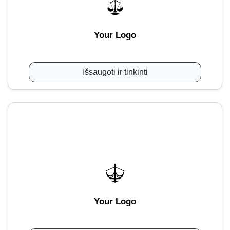
Your Logo
Išsaugoti ir tinkinti
Your Logo