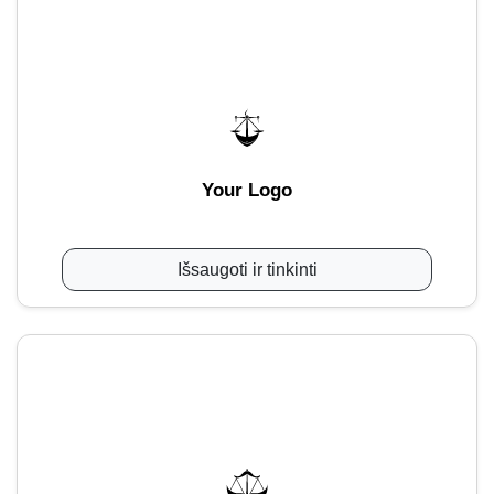
Your Logo
Išsaugoti ir tinkinti