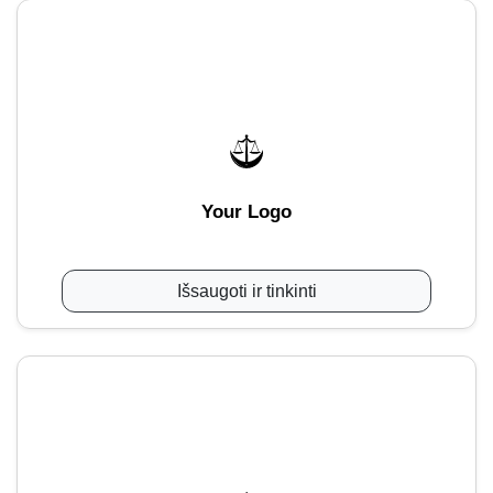
Your Logo
Išsaugoti ir tinkinti