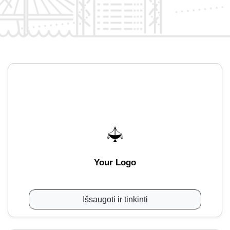
Your Logo
Išsaugoti ir tinkinti