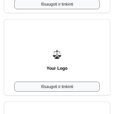
Išsaugoti ir tinkinti
Your Logo
Išsaugoti ir tinkinti