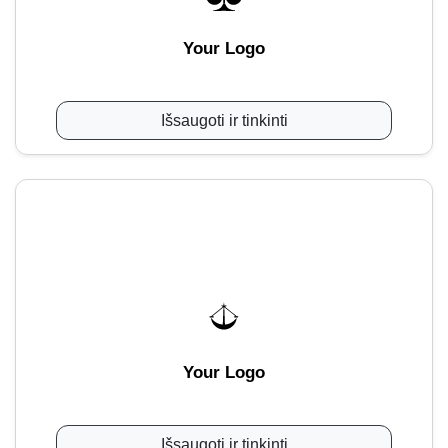
Your Logo
Išsaugoti ir tinkinti
Your Logo
Išsaugoti ir tinkinti