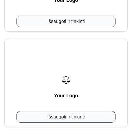
Your Logo
Išsaugoti ir tinkinti
Your Logo
Išsaugoti ir tinkinti