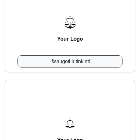
Your Logo
Išsaugoti ir tinkinti