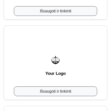
Išsaugoti ir tinkinti
Your Logo
Išsaugoti ir tinkinti