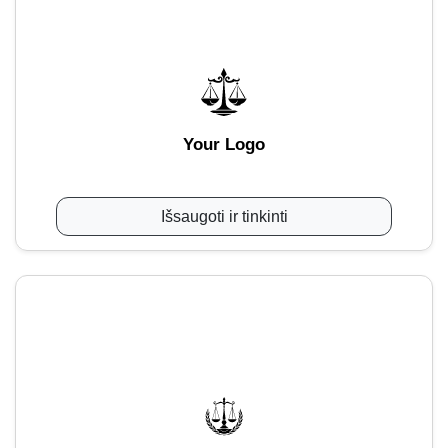
Your Logo
Išsaugoti ir tinkinti