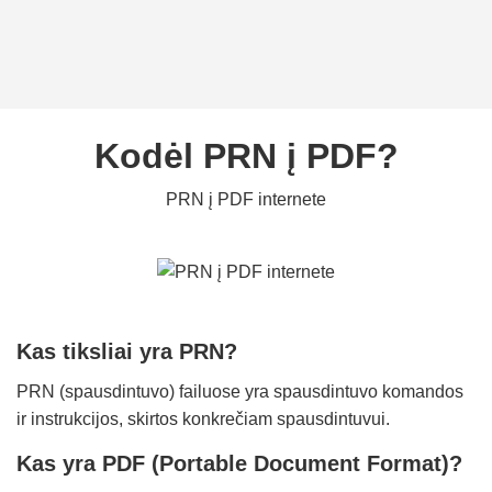
Kodėl PRN į PDF?
PRN į PDF internete
Kas tiksliai yra PRN?
PRN (spausdintuvo) failuose yra spausdintuvo komandos
ir instrukcijos, skirtos konkrečiam spausdintuvui.
Kas yra PDF (Portable Document Format)?