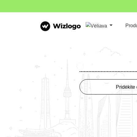
Prod
Pridėkite 