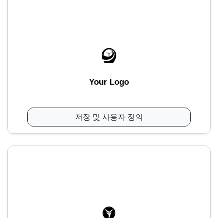
Your Logo
저장 및 사용자 정의