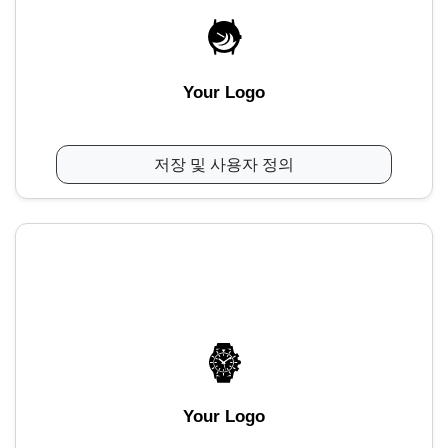
Your Logo
저장 및 사용자 정의
Your Logo