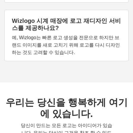
Wizlogo 시계 매장에 로고 재디자인 서비
스를 제공하나요?
예, Wizlogo는 빠른 로고 생성을 전문으로 하지만 브
랜드 이미지를 새로 고치기 위해 로고를 다시 디자인
하는 것도 고려할 수 있습니다.
우리는 당신을 행복하게 여기
에 있습니다.
당신이 만드는 모든 로고는 아이디어가 있습
니다. 우리는 당신이 그것을 창조 할 수 있도