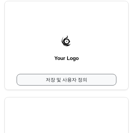
Your Logo
저장 및 사용자 정의