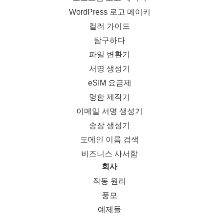
WordPress 로고 메이커
컬러 가이드
탐구하다
파일 변환기
서명 생성기
eSIM 요금제
명함 제작기
이메일 서명 생성기
송장 생성기
도메인 이름 검색
비즈니스 사서함
회사
작동 원리
풍모
예제들