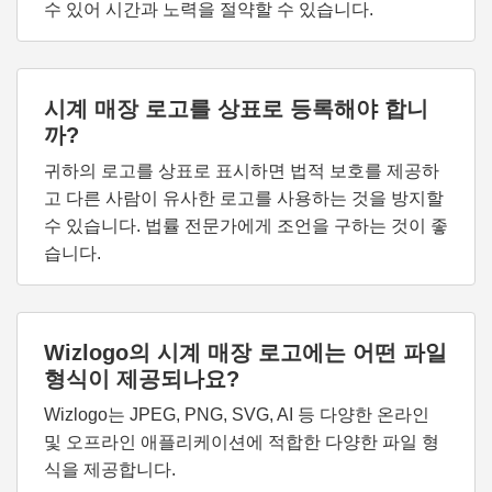
수 있어 시간과 노력을 절약할 수 있습니다.
시계 매장 로고를 상표로 등록해야 합니
까?
귀하의 로고를 상표로 표시하면 법적 보호를 제공하
고 다른 사람이 유사한 로고를 사용하는 것을 방지할
수 있습니다. 법률 전문가에게 조언을 구하는 것이 좋
습니다.
Wizlogo의 시계 매장 로고에는 어떤 파일
형식이 제공되나요?
Wizlogo는 JPEG, PNG, SVG, AI 등 다양한 온라인
및 오프라인 애플리케이션에 적합한 다양한 파일 형
식을 제공합니다.