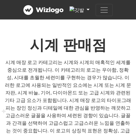
시계 판매점
시계 매장 로고 카테고리는 시계와 시계의 매혹적인 세계를
중심으로 전개됩니다. 이 카테고리의 로고는 우아함, 정확
성, 시대를 초월한 세련미를 구현하는 경우가 많습니다. 이
러한 로고에 사용되는 일반적인 요소에는 시계 또는 시계 문
자판, 시계 바늘, 기어, 다이아몬드 또는 고급 시계와 관련된
기타 고급 요소가 포함됩니다. 시계 매장 로고의 타이포그래
피는 장인 정신과 디테일에 대한 관심을 반영하는 깨끗하고
고급스러운 글꼴을 사용하여 세련된 경향이 있습니다. 글꼴
과 간격을 선택하여 고급스럽고 고급스러운 느낌을 연출하
는 것이 중요합니다. 이 로고의 상징적 표현은 정확성, 고급