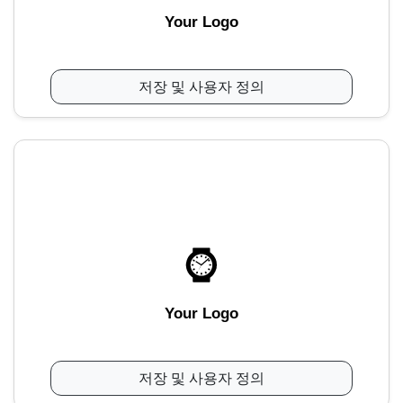
Your Logo
저장 및 사용자 정의
Your Logo
저장 및 사용자 정의