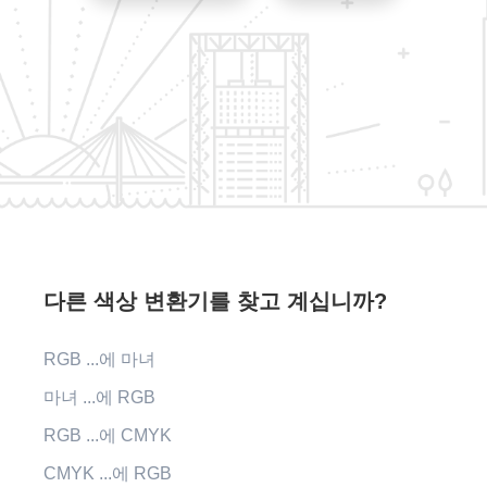
다른 색상 변환기를 찾고 계십니까?
RGB ...에 마녀
마녀 ...에 RGB
RGB ...에 CMYK
CMYK ...에 RGB