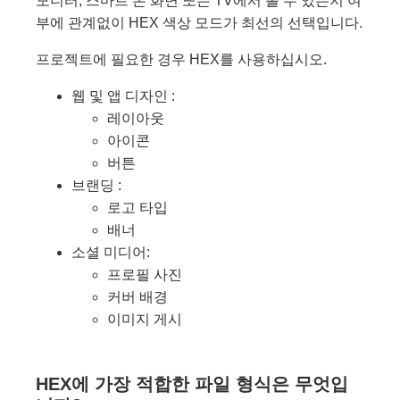
모니터, 스마트 폰 화면 또는 TV에서 볼 수 있는지 여
부에 관계없이 HEX 색상 모드가 최선의 선택입니다.
프로젝트에 필요한 경우 HEX를 사용하십시오.
웹 및 앱 디자인 :
레이아웃
아이콘
버튼
브랜딩 :
로고 타입
배너
소셜 미디어:
프로필 사진
커버 배경
이미지 게시
HEX에 가장 적합한 파일 형식은 무엇입