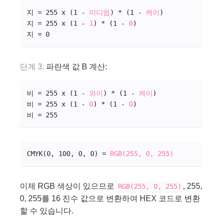
지 = 255 x (1 - 
미디엄
) * (1 - 
케이
)
지 = 255 x (1 - 
1
) * (1 - 
0
)
지 = 0
단계 3:
파란색 값 B 계산:
비 = 255 x (1 - 
와이
) * (1 - 
케이
)
비 = 255 x (1 - 
0
) * (1 - 
0
)
비 = 255
CMYK(0, 100, 0, 0) = 
RGB(255, 0, 255)
이제 RGB 색상이 있으므로
, 255,
RGB(255, 0, 255)
0, 255를 16 진수 값으로 변환하여 HEX 코드로 변환
할 수 있습니다.