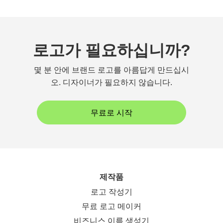
로고가 필요하십니까?
몇 분 안에 브랜드 로고를 아름답게 만드십시
오. 디자이너가 필요하지 않습니다.
무료로 시작
제작품
로고 작성기
무료 로고 메이커
비즈니스 이름 생성기