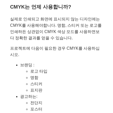
CMYK는 언제 사용합니까?
실제로 인쇄되고 화면에 표시되지 않는 디자인에는
CMYK를 사용해야합니다. 명함, 스티커 또는 로고를
인쇄하든 상관없이 CMYK 색상 모드를 사용하면보
다 정확한 결과를 얻을 수 있습니다.
프로젝트에 다음이 필요한 경우 CMYK를 사용하십
시오.
브랜딩 :
로고 타입
명함
스티커
표지판
광고하는:
전단지
포스터