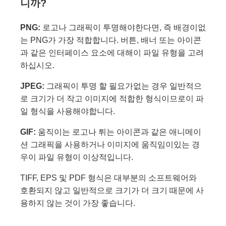
니까?
PNG:
로고나 그래픽이 투명해야한다면, 즉 배경이없
는 PNG가 가장 적합합니다. 버튼, 배너 또는 아이콘
과 같은 인터페이스 요소에 대해이 파일 유형을 고려
하십시오.
JPEG:
그래픽이 투명 할 필요가없는 경우 일반적으
로 크기가 더 작고 이미지에 적합한 형식이므로이 파
일 형식을 사용해야합니다.
GIF:
움직이는 로고나 튀는 아이콘과 같은 애니메이
션 그래픽을 사용하거나 이미지에 움직임이있는 경
우이 파일 유형이 이상적입니다.
TIFF, EPS 및 PDF 형식은 대부분의 소프트웨어와
호환되지 않고 일반적으로 크기가 더 크기 때문에 사
용하지 않는 것이 가장 좋습니다.