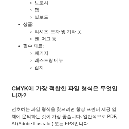
브로셔
랩
빌보드
상품:
티셔츠, 모자 및 기타 옷
펜, 머그 등
필수 재료:
패키지
레스토랑 메뉴
잡지
CMYK에 가장 적합한 파일 형식은 무엇입
니까?
선호하는 파일 형식을 찾으려면 항상 프린터 제공 업
체에 문의하는 것이 가장 좋습니다. 일반적으로 PDF,
AI (Adobe Illustrator) 또는 EPS입니다.