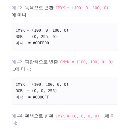
예 #2:
녹색으로 변환
...
CMYK = (100, 0, 100, 0)
에 마녀:
CMYK = (100, 0, 100, 0)
RGB  = (0, 255, 0)
마녀  = #00
FF
00
예 #3:
파란색으로 변환
CMYK = (100, 100, 0, 0)
...에 마녀:
CMYK = (100, 100, 0, 0)
RGB  = (0, 0, 255)
마녀  = #0000
FF
예 #4:
흰색으로 변환
...에 마
CMYK = (0, 0, 0, 0)
녀: