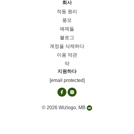
회사
작동 원리
풍모
예제들
블로그
계정을 삭제하다
이용 약관
약
지원하다
[email protected]
© 2026 Wizlogo, MB