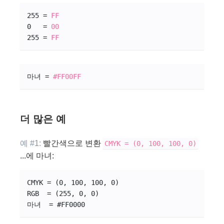
255 = 
FF
0   = 
00
255 = 
FF
마녀 = 
#
FF
00
FF
더 많은 예
예 #1:
빨간색으로 변환
CMYK = (0, 100, 100, 0)
...에 마녀:
CMYK = (0, 100, 100, 0)
RGB  = (255, 0, 0)
마녀  = #
FF
0000