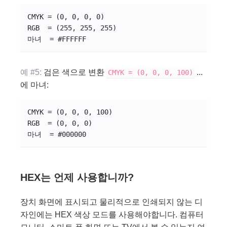
CMYK = (0, 0, 0, 0)
RGB  = (255, 255, 255)
마녀  = #FFFFFF
예 #5:
검은 색으로 변환
...
CMYK = (0, 0, 0, 100)
에 마녀:
CMYK = (0, 0, 0, 100)
RGB  = (0, 0, 0)
마녀  = #000000
HEX는 언제 사용합니까?
장치 화면에 표시되고 물리적으로 인쇄되지 않는 디
자인에는 HEX 색상 모드를 사용해야합니다. 컴퓨터