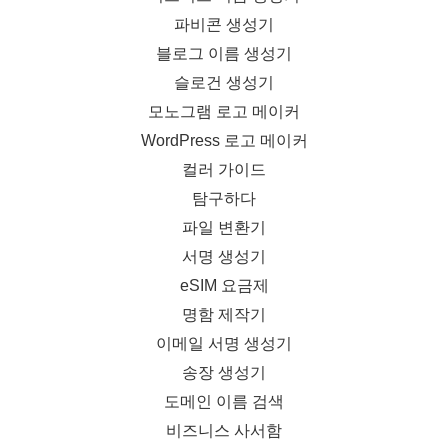
파비콘 생성기
블로그 이름 생성기
슬로건 생성기
모노그램 로고 메이커
WordPress 로고 메이커
컬러 가이드
탐구하다
파일 변환기
서명 생성기
eSIM 요금제
명함 제작기
이메일 서명 생성기
송장 생성기
도메인 이름 검색
비즈니스 사서함