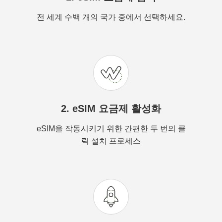
전 세계 수백 개의 국가 중에서 선택하세요.
2. eSIM 요금제 활성화
eSIM을 작동시키기 위한 간편한 두 번의 클
릭 설치 프로세스