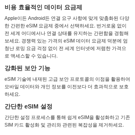
비용 효율적인 데이터 요금제
Apple이든 Android든 연결 요구 사항에 맞게 맞춤화된 다양
한 간편한 eSIM 요금제 중에서 선택하세요. 번거로움 없이
전 세계 어디에서나 연결 상태를 유지하는 간편함을 경험해
보세요. 경쟁력 있는 가격의 eSIM 데이터 요금제 덕분에 엄
청난 로밍 요금 걱정 없이 전 세계 인터넷에 저렴한 가격으
로 액세스할 수 있습니다.
강화된 보안 기능
eSIM 기술에 내재된 고급 보안 프로토콜의 이점을 활용하여
모바일 데이터와 개인 정보를 이전보다 더 효과적으로 보호
하세요.
간단한 eSIM 설정
간단한 설정 프로세스를 통해 쉽게 eSIM을 활성화하고 기존
SIM 카드 활성화 및 관리와 관련된 복잡성을 제거하세요.