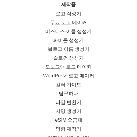
제작품
로고 작성기
무료 로고 메이커
비즈니스 이름 생성기
파비콘 생성기
블로그 이름 생성기
슬로건 생성기
모노그램 로고 메이커
WordPress 로고 메이커
컬러 가이드
탐구하다
파일 변환기
서명 생성기
eSIM 요금제
명함 제작기