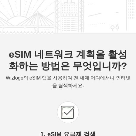
eSIM 네트워크 계획을 활성
화하는 방법은 무엇입니까?
Wizlogo의 eSIM 앱을 사용하여 전 세계 어디에서나 인터넷
을 탐색하세요.
1. eSIM 요금제 검색