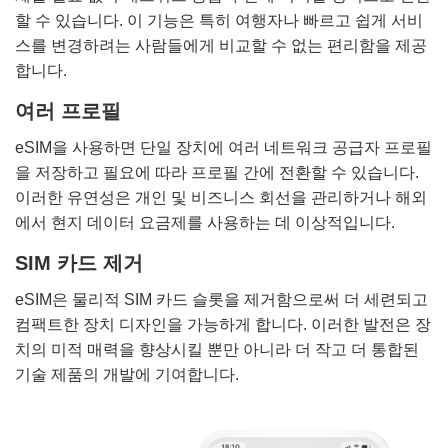
할 수 있습니다. 이 기능은 특히 여행자나 빠르고 쉽게 서비
스를 변경하려는 사람들에게 비교할 수 없는 편리함을 제공
합니다.
여러 프로필
eSIM을 사용하면 단일 장치에 여러 네트워크 공급자 프로필
을 저장하고 필요에 따라 프로필 간에 전환할 수 있습니다.
이러한 유연성은 개인 및 비즈니스 회선을 관리하거나 해외
에서 현지 데이터 요금제를 사용하는 데 이상적입니다.
SIM 카드 제거
eSIM은 물리적 SIM 카드 슬롯을 제거함으로써 더 세련되고
컴팩트한 장치 디자인을 가능하게 합니다. 이러한 발전은 장
치의 미적 매력을 향상시킬 뿐만 아니라 더 작고 더 통합된
기술 제품의 개발에 기여합니다.