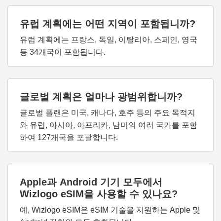
유럽 계획에는 어떤 지역이 포함됩니까?
유럽 계획에는 프랑스, 독일, 이탈리아, 스페인, 영국
등 34개국이 포함됩니다.
글로벌 계획은 얼마나 광범위합니까?
글로벌 플랜은 미국, 캐나다, 호주 등의 주요 목적지
와 유럽, 아시아, 아프리카, 남미의 여러 국가를 포함
하여 127개국을 포괄합니다.
Apple과 Android 기기 모두에서
Wizlogo eSIM을 사용할 수 있나요?
예, Wizlogo eSIM은 eSIM 기술을 지원하는 Apple 및