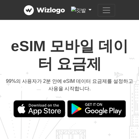
eSIM 모바일 데이
터 요금제
99%의 사용자가 2분 안에 eSIM 데이터 요금제를 설정하고
사용을 시작합니다.