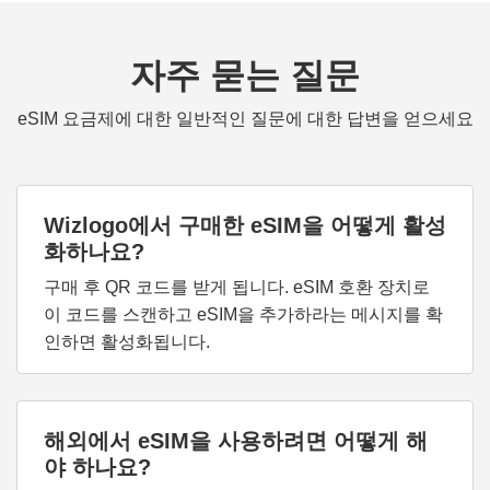
자주 묻는 질문
eSIM 요금제에 대한 일반적인 질문에 대한 답변을 얻으세요
Wizlogo에서 구매한 eSIM을 어떻게 활성
화하나요?
구매 후 QR 코드를 받게 됩니다. eSIM 호환 장치로
이 코드를 스캔하고 eSIM을 추가하라는 메시지를 확
인하면 활성화됩니다.
해외에서 eSIM을 사용하려면 어떻게 해
야 하나요?