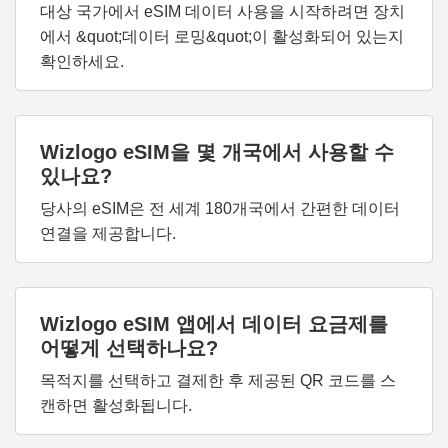
대상 국가에서 eSIM 데이터 사용을 시작하려면 장치
에서 &quot;데이터 로밍&quot;이 활성화되어 있는지
확인하세요.
Wizlogo eSIM을 몇 개국에서 사용할 수
있나요?
당사의 eSIM은 전 세계 180개국에서 간편한 데이터
연결을 제공합니다.
Wizlogo eSIM 앱에서 데이터 요금제를
어떻게 선택하나요?
목적지를 선택하고 결제한 후 제공된 QR 코드를 스
캔하면 활성화됩니다.