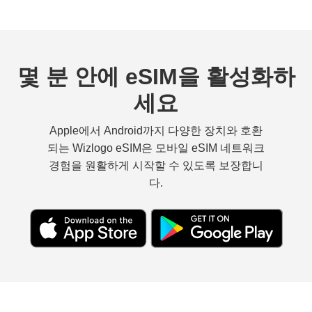
몇 분 안에 eSIM을 활성화하
세요
Apple에서 Android까지 다양한 장치와 호환
되는 Wizlogo eSIM은 모바일 eSIM 네트워크
경험을 원활하게 시작할 수 있도록 보장합니
다.