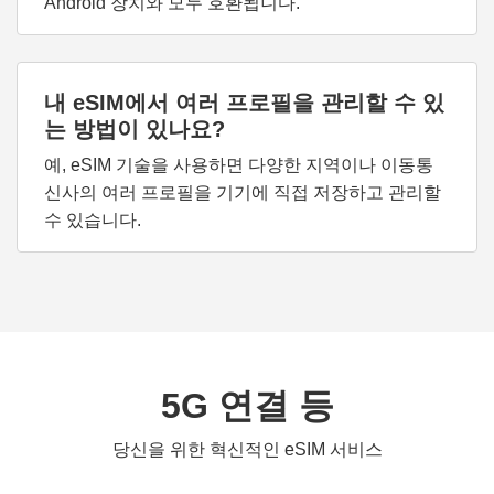
Android 장치와 모두 호환됩니다.
내 eSIM에서 여러 프로필을 관리할 수 있
는 방법이 있나요?
예, eSIM 기술을 사용하면 다양한 지역이나 이동통
신사의 여러 프로필을 기기에 직접 저장하고 관리할
수 있습니다.
5G 연결 등
당신을 위한 혁신적인 eSIM 서비스