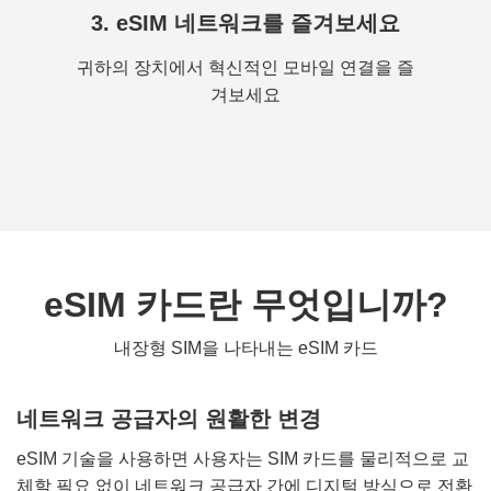
3. eSIM 네트워크를 즐겨보세요
귀하의 장치에서 혁신적인 모바일 연결을 즐
겨보세요
eSIM 카드란 무엇입니까?
내장형 SIM을 나타내는 eSIM 카드
네트워크 공급자의 원활한 변경
eSIM 기술을 사용하면 사용자는 SIM 카드를 물리적으로 교
체할 필요 없이 네트워크 공급자 간에 디지털 방식으로 전환