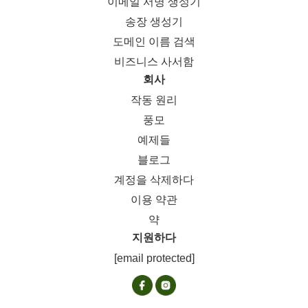
이메일 서명 생성기
송장 생성기
도메인 이름 검색
비즈니스 사서함
회사
작동 원리
풍모
예제들
블로그
계정을 삭제하다
이용 약관
약
지원하다
[email protected]