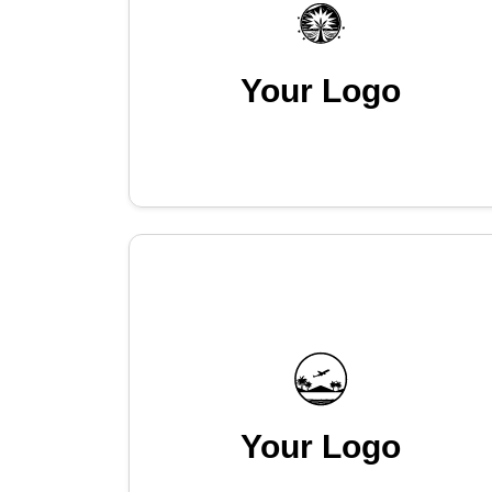
Your Logo
Your Logo