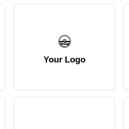
Your Logo