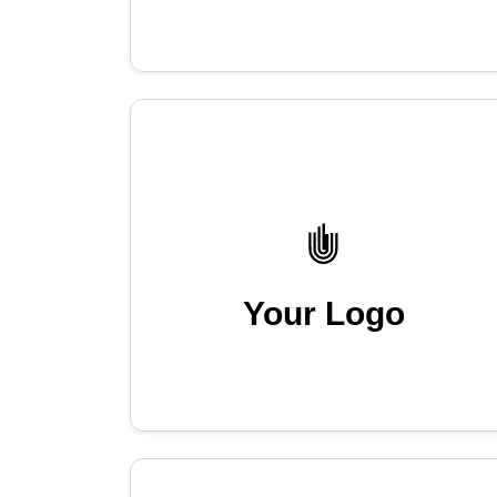
Your Logo