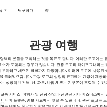
품
탐구하다
약
관광 여행
 방랑벽의 본질을 포착하는 것을 목표로 합니다. 이러한 로고에는 유
요소가 포함되는 경우가 많습니다. 관광 로고의 타이포그래피는 
 우아하고 세련된 글꼴까지 다양합니다. 이러한 로고에 사용된 
을 불러일으킵니다. 관광 로고의 상징적 표현에는 관광이 제공하
는 상징적인 건물, 산, 파도, 나침반 또는 지구본이 포함될 수 있
, 교통 서비스, 여행사 및 관광 산업과 관련된 기타 비즈니스에서
셜 미디어 플랫폼, 홍보 자료에서 찾을 수 있습니다. 관광 로고는 도
하는 데에도 중요한 역할을 하며 전 세계에서 방문객을 유치하는 