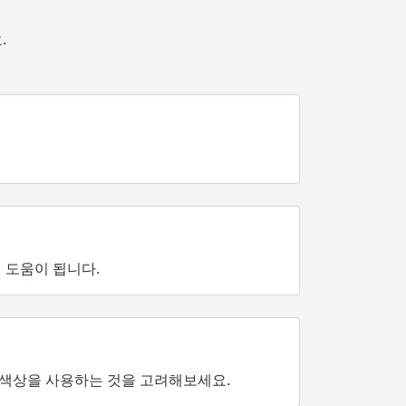
.
 도움이 됩니다.
색상을 사용하는 것을 고려해보세요.