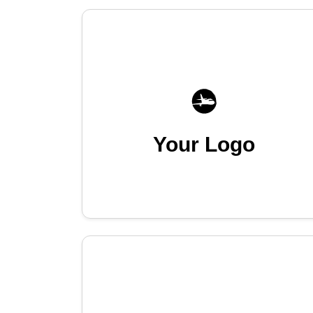
Your Logo