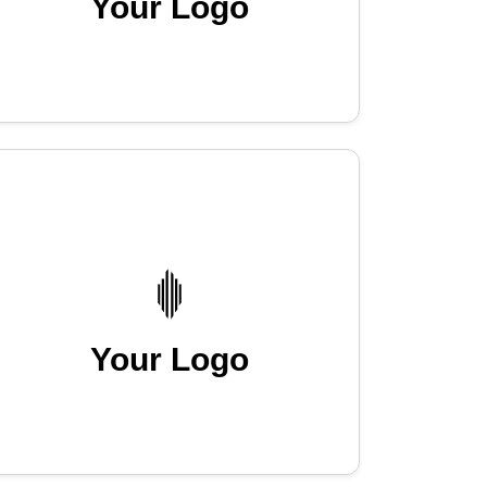
Your Logo
Your Logo