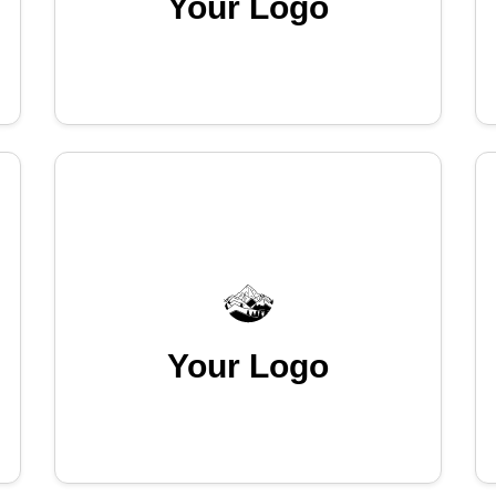
Your Logo
Your Logo