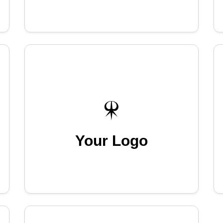
Your Logo