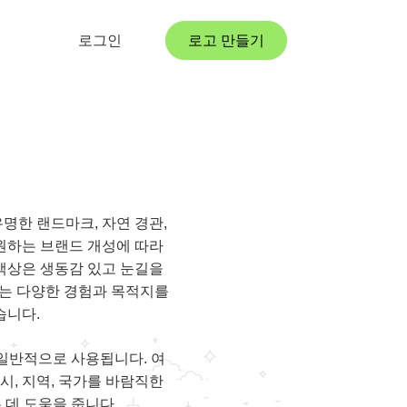
로그인
로고 만들기
명한 랜드마크, 자연 경관,
원하는 브랜드 개성에 따라
색상은 생동감 있고 눈길을
는 다양한 경험과 목적지를
습니다.
 일반적으로 사용됩니다. 여
시, 지역, 국가를 바람직한
데 도움을 줍니다.