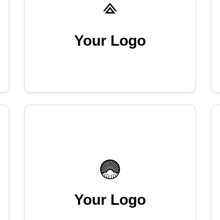
Your Logo
Your Logo