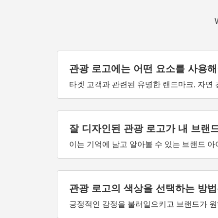
관광 로고에는 어떤 요소를 사용해
타겟 고객과 관련된 유명한 랜드마크, 자연
잘 디자인된 관광 로고가 내 브랜
이는 기억에 남고 알아볼 수 있는 브랜드 
관광 로고의 색상을 선택하는 방법
긍정적인 감정을 불러일으키고 브랜드가 원