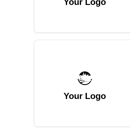
Your Logo
Your Logo