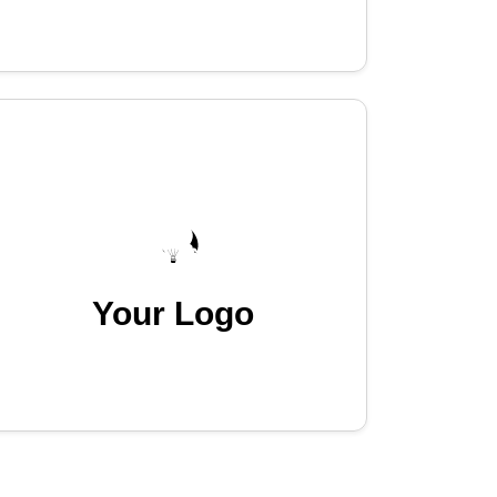
Your Logo