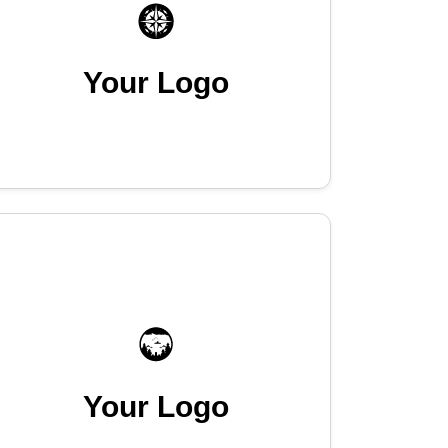
Your Logo
Your Logo