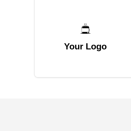
Your Logo