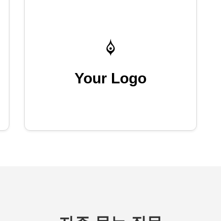
Your Logo