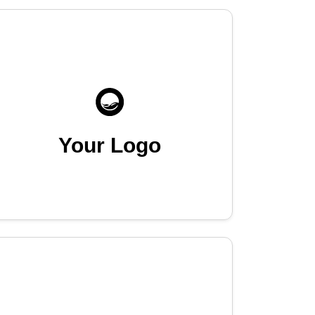
Your Logo