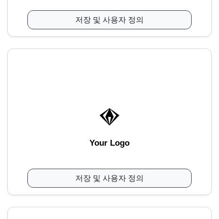
저장 및 사용자 정의
Your Logo
저장 및 사용자 정의