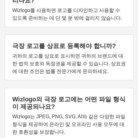
리나요?
Wizlogo를 사용하면 로고를 디자인하고 사용할 수
있도록 준비하는 데 단 몇 분 밖에 걸리지 않습니다.
극장 로고를 상표로 등록해야 합니까?
귀하의 로고를 상표로 표시하면 귀하의 브랜드에 대
한 법적 보호와 독점권을 제공할 수 있습니다. 상표권
에 대한 조언은 법률 전문가에게 문의하세요.
Wizlogo의 극장 로고에는 어떤 파일 형식
이 제공되나요?
Wizlogo는 JPEG, PNG, SVG, AI와 같은 다양한 파일
형식을 제공하여 온라인 및 오프라인 사용 모두에 대
한 호환성을 보장합니다.