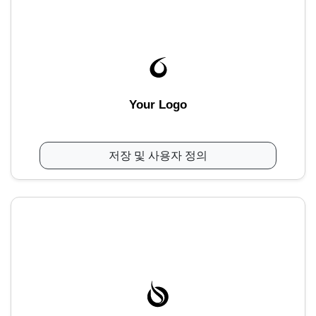
Your Logo
저장 및 사용자 정의