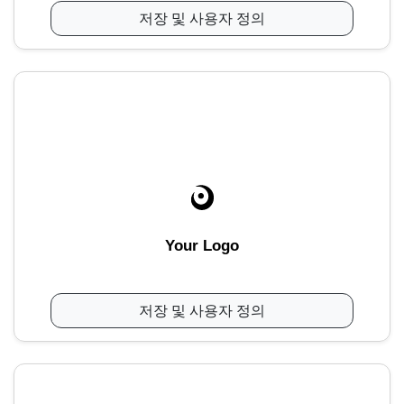
저장 및 사용자 정의
Your Logo
저장 및 사용자 정의