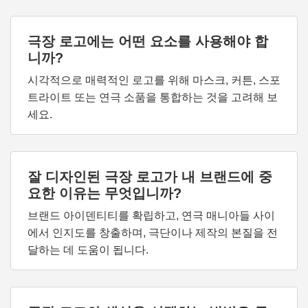
극장 로고에는 어떤 요소를 사용해야 합
니까?
시각적으로 매력적인 로고를 위해 마스크, 커튼, 스포
트라이트 또는 연극 소품을 통합하는 것을 고려해 보
세요.
잘 디자인된 극장 로고가 내 브랜드에 중
요한 이유는 무엇입니까?
브랜드 아이덴티티를 확립하고, 연극 매니아들 사이
에서 인지도를 창출하며, 극단이나 제작의 본질을 전
달하는 데 도움이 됩니다.