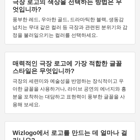
극장 로고의 색상을 선택하는 방법은 무
엇입니까?
풍부한 레드, 우아한 골드, 드라마틱한 블랙, 생동감
넘치는 무대 같은 컬러 등 극장과 관련된 분위기와 감
정을 불러일으키는 컬러를 선택하세요.
매력적인 극장 로고에 가장 적합한 글꼴
스타일은 무엇입니까?
극장의 세련미와 예술성을 반영하는 장식적이고 우
아한 글꼴을 사용하거나, 라이브 공연의 에너지와 흥
분을 포착하는 대담하고 표현력이 풍부한 글꼴을 사
용해 보세요.
Wizlogo에서 로고를 만드는 데 얼마나 걸