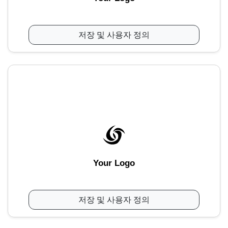
저장 및 사용자 정의
Your Logo
저장 및 사용자 정의