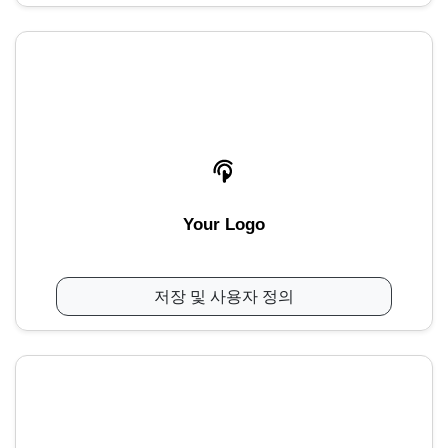
Your Logo
저장 및 사용자 정의