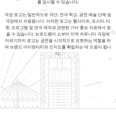
를 암시할 수 있습니다.
극장 로고는 일반적으로 극단, 연극 학교, 공연 예술 단체 및
극장에서 사용됩니다. 이러한 로고는 웹사이트, 포스터, 티
켓, 프로그램 및 연극 제작과 관련된 기타 홍보 자료에서 찾
을 수 있습니다. 브로드웨이 쇼부터 지역 커뮤니티 극장에
이르기까지 로고는 공연을 시각적으로 표현하는 역할을 하
며 브랜드 아이덴티티와 인지도를 확립하는 데 도움이 됩니
다.