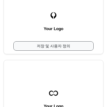
Your Logo
저장 및 사용자 정의
Your Logo