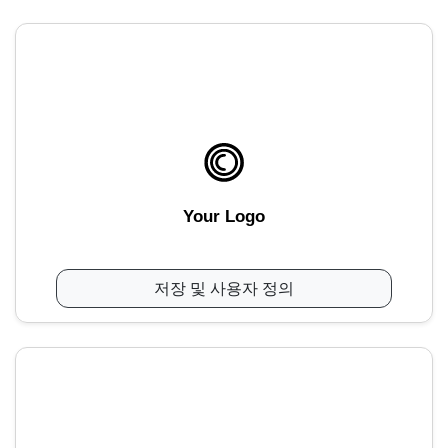
Your Logo
저장 및 사용자 정의