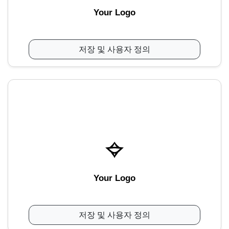
Your Logo
저장 및 사용자 정의
Your Logo
저장 및 사용자 정의