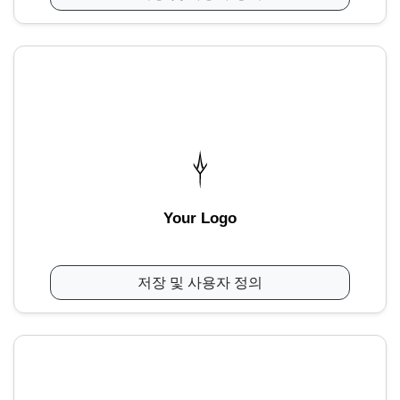
Your Logo
저장 및 사용자 정의