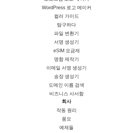
WordPress 로고 메이커
컬러 가이드
탐구하다
파일 변환기
서명 생성기
eSIM 요금제
명함 제작기
이메일 서명 생성기
송장 생성기
도메인 이름 검색
비즈니스 사서함
회사
작동 원리
풍모
예제들