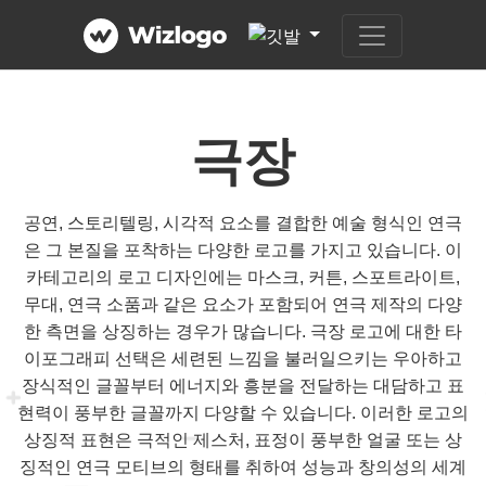
극장
공연, 스토리텔링, 시각적 요소를 결합한 예술 형식인 연극
은 그 본질을 포착하는 다양한 로고를 가지고 있습니다. 이
카테고리의 로고 디자인에는 마스크, 커튼, 스포트라이트,
무대, 연극 소품과 같은 요소가 포함되어 연극 제작의 다양
한 측면을 상징하는 경우가 많습니다. 극장 로고에 대한 타
이포그래피 선택은 세련된 느낌을 불러일으키는 우아하고
장식적인 글꼴부터 에너지와 흥분을 전달하는 대담하고 표
현력이 풍부한 글꼴까지 다양할 수 있습니다. 이러한 로고의
상징적 표현은 극적인 제스처, 표정이 풍부한 얼굴 또는 상
징적인 연극 모티브의 형태를 취하여 성능과 창의성의 세계