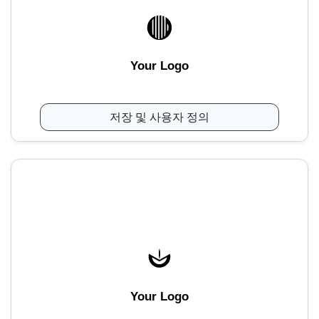
Your Logo
저장 및 사용자 정의
Your Logo