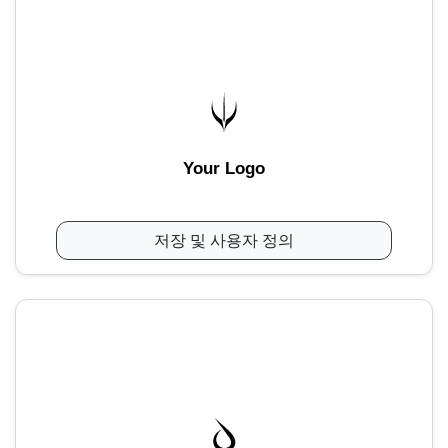
Your Logo
저장 및 사용자 정의