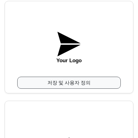
Your Logo
저장 및 사용자 정의