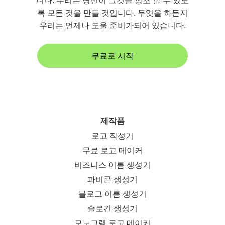
니다. 우리는 당신이 그것을 창조 할 수 있도
록 모든 것을 만들 것입니다. 무엇을 하든지
우리는 언제나 도울 준비가되어 있습니다.
무료로 시작
제작품
로고 작성기
무료 로고 메이커
비즈니스 이름 생성기
파비콘 생성기
블로그 이름 생성기
슬로건 생성기
모노그램 로고 메이커