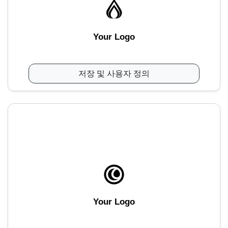
Your Logo
저장 및 사용자 정의
Your Logo