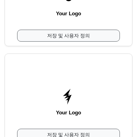
Your Logo
저장 및 사용자 정의
Your Logo
저장 및 사용자 정의