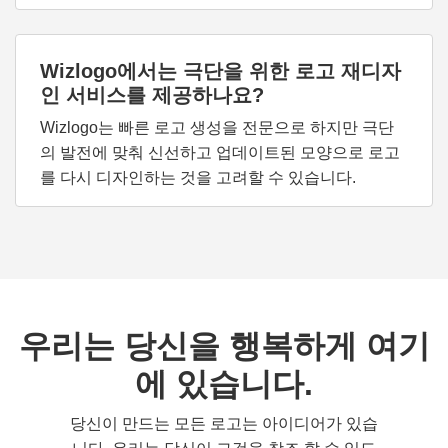
Wizlogo에서는 극단을 위한 로고 재디자
인 서비스를 제공하나요?
Wizlogo는 빠른 로고 생성을 전문으로 하지만 극단
의 발전에 맞춰 신선하고 업데이트된 모양으로 로고
를 다시 디자인하는 것을 고려할 수 있습니다.
우리는 당신을 행복하게 여기
에 있습니다.
당신이 만드는 모든 로고는 아이디어가 있습