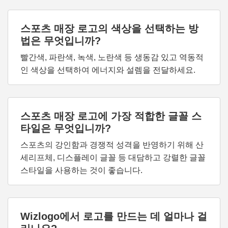
스포츠 매장 로고의 색상을 선택하는 방
법은 무엇입니까?
빨간색, 파란색, 녹색, 노란색 등 생동감 있고 역동적
인 색상을 선택하여 에너지와 설렘을 전달하세요.
스포츠 매장 로고에 가장 적합한 글꼴 스
타일은 무엇입니까?
스포츠의 강인함과 경쟁적 성격을 반영하기 위해 산
세리프체, 디스플레이 글꼴 등 대담하고 강렬한 글꼴
스타일을 사용하는 것이 좋습니다.
Wizlogo에서 로고를 만드는 데 얼마나 걸