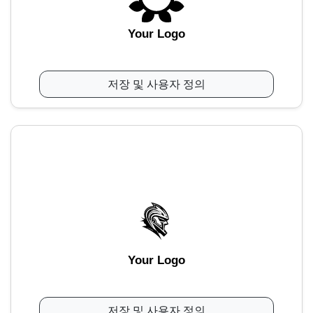
Your Logo
저장 및 사용자 정의
Your Logo
저장 및 사용자 정의