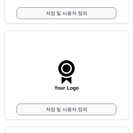
저장 및 사용자 정의
Your Logo
저장 및 사용자 정의