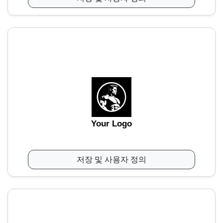
Your Logo
저장 및 사용자 정의