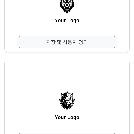
Your Logo
저장 및 사용자 정의
Your Logo