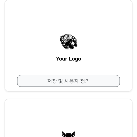
Your Logo
저장 및 사용자 정의