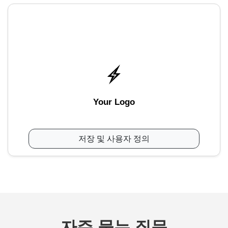
Your Logo
저장 및 사용자 정의
자주 묻는 질문