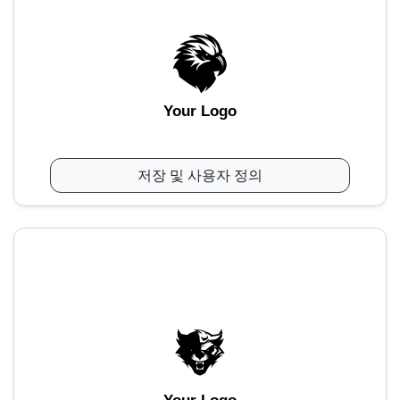
Your Logo
저장 및 사용자 정의