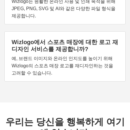
Wizlogo는 원활한 온라인 사용 및 인쇄 목적을 위해
JPEG, PNG, SVG 및 AI와 같은 다양한 파일 형식을
제공합니다.
Wizlogo에서 스포츠 매장에 대한 로고 재
디자인 서비스를 제공합니까?
예, 브랜드 이미지와 온라인 인지도를 높이기 위해
Wizlogo의 스포츠 매장 로고를 재디자인하는 것을
고려할 수 있습니다.
우리는 당신을 행복하게 여기