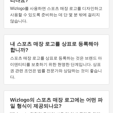
리나요?
Wizlogo를 사용하면 스포츠 매장 로고를 디자인하고
사용할 수 있도록 준비하는 데 단 몇 분 밖에 걸리지
않습니다.
내 스포츠 매장 로고를 상표로 등록해야
합니까?
스포츠 매장 로고를 상표로 등록하는 것은 브랜드 아
이덴티티를 보호하기 위한 현명한 단계입니다. 상표
권 관련 조언은 법률 전문가와 상담하는 것이 좋습니
다.
Wizlogo의 스포츠 매장 로고에는 어떤 파
일 형식이 제공되나요?