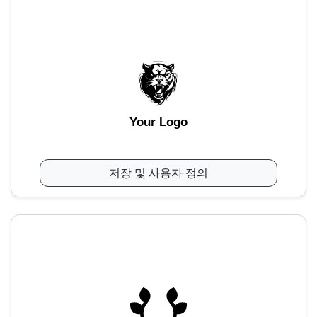
Your Logo
저장 및 사용자 정의