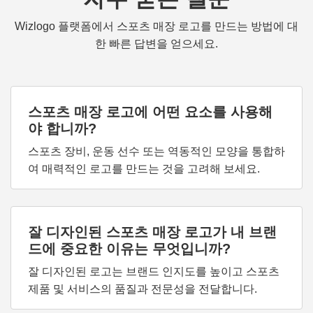
Wizlogo 플랫폼에서 스포츠 매장 로고를 만드는 방법에 대
한 빠른 답변을 얻으세요.
스포츠 매장 로고에 어떤 요소를 사용해
야 합니까?
스포츠 장비, 운동 선수 또는 역동적인 모양을 통합하
여 매력적인 로고를 만드는 것을 고려해 보세요.
잘 디자인된 스포츠 매장 로고가 내 브랜
드에 중요한 이유는 무엇입니까?
잘 디자인된 로고는 브랜드 인지도를 높이고 스포츠
제품 및 서비스의 품질과 전문성을 전달합니다.