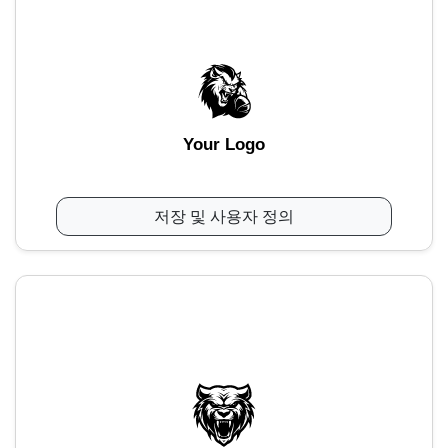
Your Logo
저장 및 사용자 정의