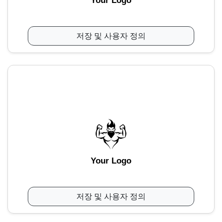
Your Logo
저장 및 사용자 정의
Your Logo
저장 및 사용자 정의