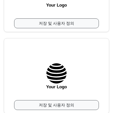
Your Logo
저장 및 사용자 정의
Your Logo
저장 및 사용자 정의