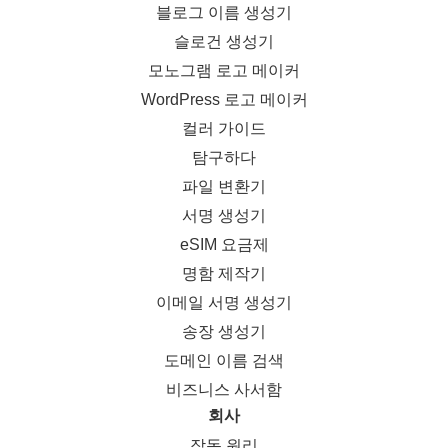
블로그 이름 생성기
슬로건 생성기
모노그램 로고 메이커
WordPress 로고 메이커
컬러 가이드
탐구하다
파일 변환기
서명 생성기
eSIM 요금제
명함 제작기
이메일 서명 생성기
송장 생성기
도메인 이름 검색
비즈니스 사서함
회사
작동 원리