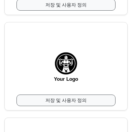
저장 및 사용자 정의
Your Logo
저장 및 사용자 정의