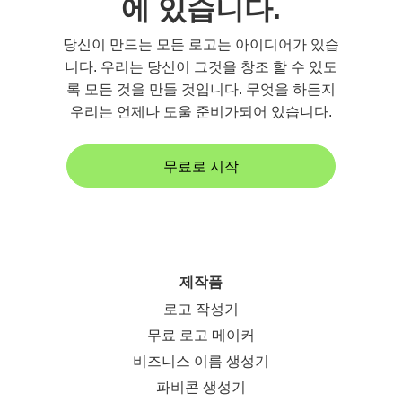
에 있습니다.
당신이 만드는 모든 로고는 아이디어가 있습
니다. 우리는 당신이 그것을 창조 할 수 있도
록 모든 것을 만들 것입니다. 무엇을 하든지
우리는 언제나 도울 준비가되어 있습니다.
무료로 시작
제작품
로고 작성기
무료 로고 메이커
비즈니스 이름 생성기
파비콘 생성기