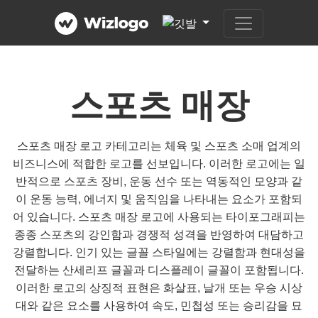
스포츠 매장
스포츠 매장 로고 카테고리는 체육 및 스포츠 소매 업계의
비즈니스에 적합한 로고를 선보입니다. 이러한 로고에는 일
반적으로 스포츠 장비, 운동 선수 또는 역동적인 모양과 같
이 운동 능력, 에너지 및 움직임을 나타내는 요소가 포함되
어 있습니다. 스포츠 매장 로고에 사용되는 타이포그래피는
종종 스포츠의 강인함과 경쟁적 성격을 반영하여 대담하고
강렬합니다. 인기 있는 글꼴 스타일에는 강렬함과 현대성을
전달하는 산세리프 글꼴과 디스플레이 글꼴이 포함됩니다.
이러한 로고의 상징적 표현은 화살표, 날개 또는 우승 시상
대와 같은 요소를 사용하여 속도, 민첩성 또는 승리감을 묘