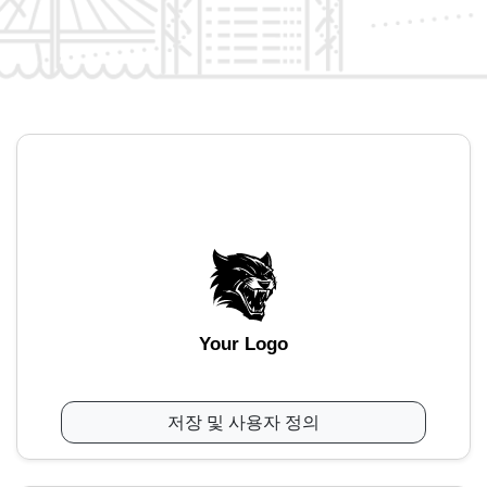
Your Logo
저장 및 사용자 정의