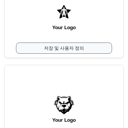
Your Logo
저장 및 사용자 정의
Your Logo