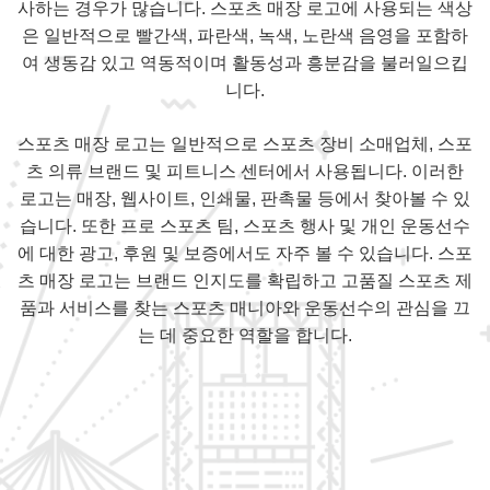
사하는 경우가 많습니다. 스포츠 매장 로고에 사용되는 색상
은 일반적으로 빨간색, 파란색, 녹색, 노란색 음영을 포함하
여 생동감 있고 역동적이며 활동성과 흥분감을 불러일으킵
니다.
스포츠 매장 로고는 일반적으로 스포츠 장비 소매업체, 스포
츠 의류 브랜드 및 피트니스 센터에서 사용됩니다. 이러한
로고는 매장, 웹사이트, 인쇄물, 판촉물 등에서 찾아볼 수 있
습니다. 또한 프로 스포츠 팀, 스포츠 행사 및 개인 운동선수
에 대한 광고, 후원 및 보증에서도 자주 볼 수 있습니다. 스포
츠 매장 로고는 브랜드 인지도를 확립하고 고품질 스포츠 제
품과 서비스를 찾는 스포츠 매니아와 운동선수의 관심을 끄
는 데 중요한 역할을 합니다.