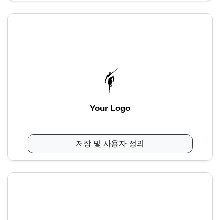
Your Logo
저장 및 사용자 정의