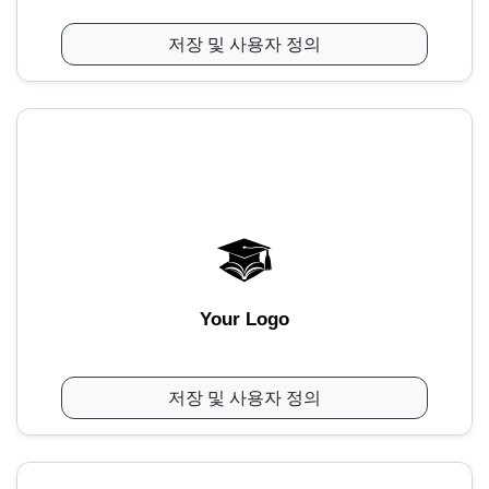
저장 및 사용자 정의
Your Logo
저장 및 사용자 정의