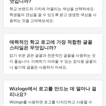
엇입니까?
학교 브랜드와 가치에 어울리는 색상을 선택하세요.
학생들의 관심을 끌 수 있도록 밝고 생생한 색상을 사
용하는 것을 고려해보세요.
매력적인 학교 로고에 가장 적합한 글꼴
스타일은 무엇입니까?
읽기 쉬운 굵은 글꼴과 전문적인 글꼴을 사용하는 것
이 좋습니다. 이해하기 어려울 수 있는 장식용 글꼴이
나 필기체 글꼴은 사용하지 마세요.
Wizlogo에서 로고를 만드는 데 얼마나 걸
리나요?
Wizlogo를 사용하면 로고를 디자인하고 사용할 수