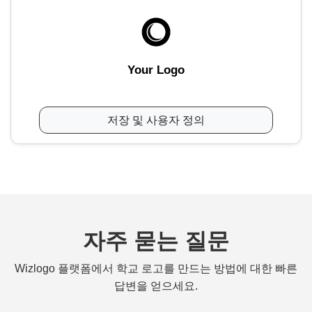
Your Logo
저장 및 사용자 정의
자주 묻는 질문
Wizlogo 플랫폼에서 학교 로고를 만드는 방법에 대한 빠른
답변을 얻으세요.