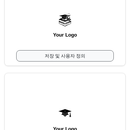
Your Logo
저장 및 사용자 정의
Your Logo