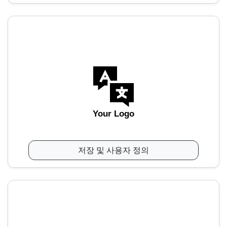
Your Logo
저장 및 사용자 정의