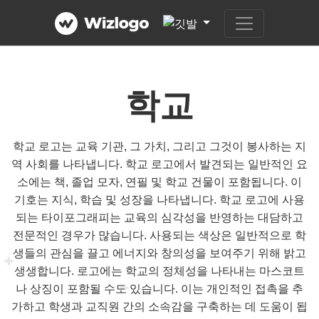
학교
학교 로고는 교육 기관, 그 가치, 그리고 그것이 봉사하는 지
역 사회를 나타냅니다. 학교 로고에서 발견되는 일반적인 요
소에는 책, 졸업 모자, 연필 및 학교 건물이 포함됩니다. 이
기호는 지식, 학습 및 성장을 나타냅니다. 학교 로고에 사용
되는 타이포그래피는 교육의 심각성을 반영하는 대담하고
전문적인 경우가 많습니다. 사용되는 색상은 일반적으로 학
생들의 관심을 끌고 에너지와 창의성을 보여주기 위해 밝고
생생합니다. 로고에는 학교의 정체성을 나타내는 마스코트
나 상징이 포함될 수도 있습니다. 이는 개인적인 접촉을 추
가하고 학생과 교직원 간의 소속감을 구축하는 데 도움이 됩