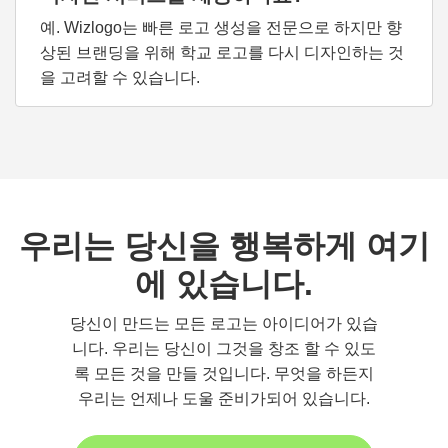
예. Wizlogo는 빠른 로고 생성을 전문으로 하지만 향
상된 브랜딩을 위해 학교 로고를 다시 디자인하는 것
을 고려할 수 있습니다.
우리는 당신을 행복하게 여기
에 있습니다.
당신이 만드는 모든 로고는 아이디어가 있습
니다. 우리는 당신이 그것을 창조 할 수 있도
록 모든 것을 만들 것입니다. 무엇을 하든지
우리는 언제나 도울 준비가되어 있습니다.