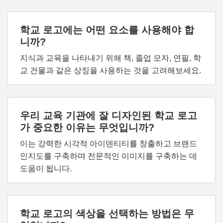
학교 로고에는 어떤 요소를 사용해야 합
니까?
지식과 교육을 나타내기 위해 책, 졸업 모자, 연필, 학
교 건물과 같은 상징을 사용하는 것을 고려해보세요.
우리 교육 기관에 잘 디자인된 학교 로고
가 중요한 이유는 무엇입니까?
이는 강력한 시각적 아이덴티티를 창출하고 브랜드
인지도를 구축하며 전문적인 이미지를 구축하는 데
도움이 됩니다.
학교 로고의 색상을 선택하는 방법은 무