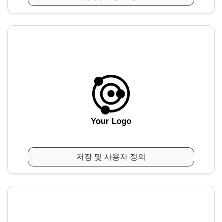
Your Logo
저장 및 사용자 정의