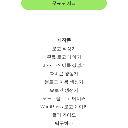
무료로 시작
제작품
로고 작성기
무료 로고 메이커
비즈니스 이름 생성기
파비콘 생성기
블로그 이름 생성기
슬로건 생성기
모노그램 로고 메이커
WordPress 로고 메이커
컬러 가이드
탐구하다