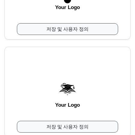
Your Logo
저장 및 사용자 정의
Your Logo
저장 및 사용자 정의