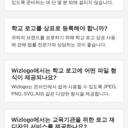
있도록 준비하는 데 단 몇 분 밖에 걸리지 않습니다.
학교 로고를 상표로 등록해야 합니까?
귀하의 브랜드를 보호하기 위해 학교 로고 상표 사용
에 관해 법률 전문가와 상담하는 것이 좋습니다.
Wizlogo에서는 학교 로고에 어떤 파일 형
식이 제공되나요?
Wizlogo는 온라인에서 쉽게 사용할 수 있도록 JPEG,
PNG, SVG, AI와 같은 다양한 형식을 제공합니다.
Wizlogo에서는 교육기관을 위한 로고 재
디자인 서비스를 제공하나요?