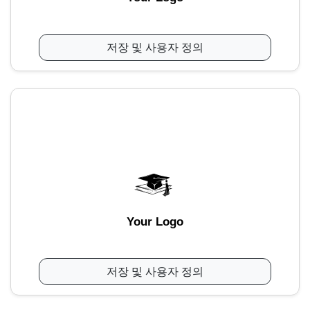
저장 및 사용자 정의
Your Logo
저장 및 사용자 정의