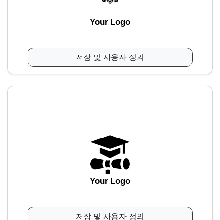
Your Logo
저장 및 사용자 정의
Your Logo
저장 및 사용자 정의