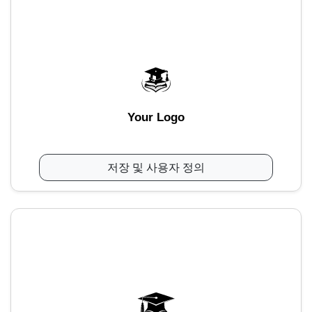
Your Logo
저장 및 사용자 정의