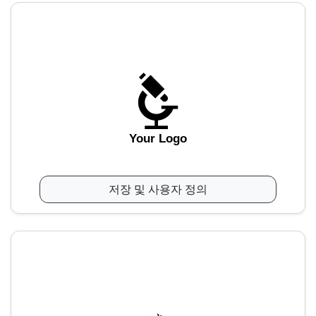
Your Logo
저장 및 사용자 정의