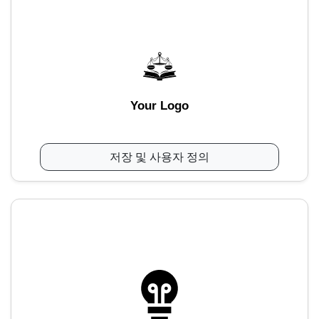
Your Logo
저장 및 사용자 정의