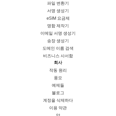
파일 변환기
서명 생성기
eSIM 요금제
명함 제작기
이메일 서명 생성기
송장 생성기
도메인 이름 검색
비즈니스 사서함
회사
작동 원리
풍모
예제들
블로그
계정을 삭제하다
이용 약관
약