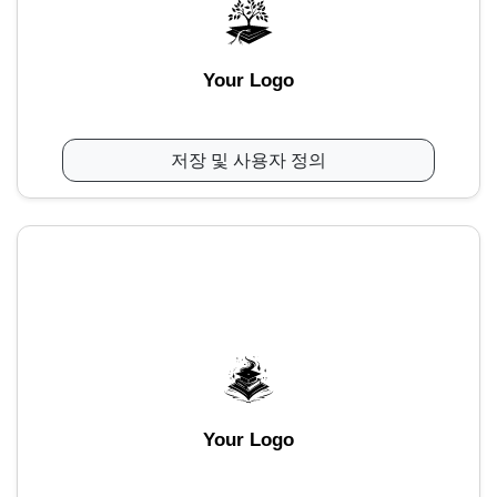
Your Logo
저장 및 사용자 정의
Your Logo