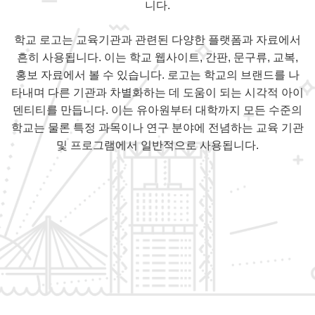
니다.
학교 로고는 교육기관과 관련된 다양한 플랫폼과 자료에서
흔히 사용됩니다. 이는 학교 웹사이트, 간판, 문구류, 교복,
홍보 자료에서 볼 수 있습니다. 로고는 학교의 브랜드를 나
타내며 다른 기관과 차별화하는 데 도움이 되는 시각적 아이
덴티티를 만듭니다. 이는 유아원부터 대학까지 모든 수준의
학교는 물론 특정 과목이나 연구 분야에 전념하는 교육 기관
및 프로그램에서 일반적으로 사용됩니다.