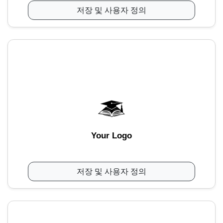
저장 및 사용자 정의
Your Logo
저장 및 사용자 정의