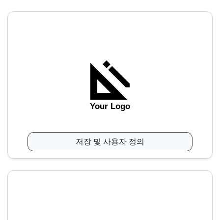
Your Logo
저장 및 사용자 정의