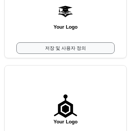
Your Logo
저장 및 사용자 정의
Your Logo