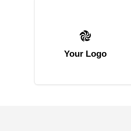
Your Logo