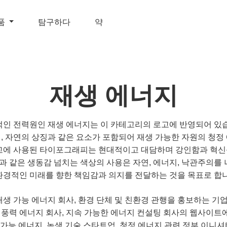
품
탐구하다
약
재생 에너지
적인 전력원인 재생 에너지는 이 카테고리의 로고에 반영되어 있습
뭇잎, 자연의 상징과 같은 요소가 포함되어 재생 가능한 자원의 청
로고에 사용된 타이포그래피는 현대적이고 대담하며 강인함과 혁신
색과 같은 생동감 넘치는 색상의 사용은 자연, 에너지, 낙관주의를
환경적인 미래를 향한 책임감과 의지를 전달하는 것을 목표로 합니
재생 가능 에너지 회사, 환경 단체 및 친환경 관행을 홍보하는 
, 풍력 에너지 회사, 지속 가능한 에너지 컨설팅 회사의 웹사이트
생 가능 에너지, 녹색 기술 스타트업, 청정 에너지 관련 정부 이니