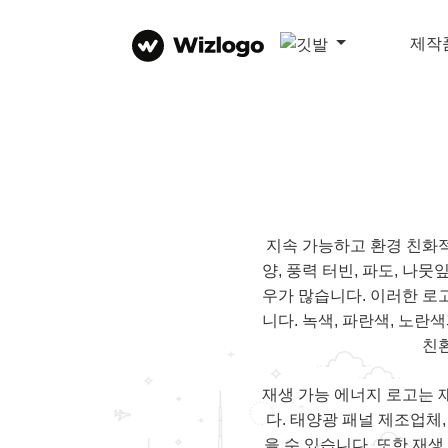
제작
지속 가능하고 환경 친화
양, 풍력 터빈, 파도, 나
우가 많습니다. 이러한 
니다. 녹색, 파란색, 노란
친
재생 가능 에너지 로고는 
다. 태양광 패널 제조업체
을 수 있습니다. 또한 재