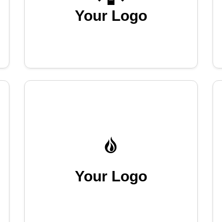
Your Logo
Your Logo