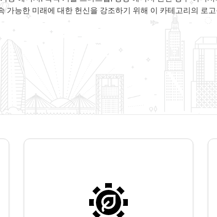
 가능한 미래에 대한 헌신을 강조하기 위해 이 카테고리의 로고