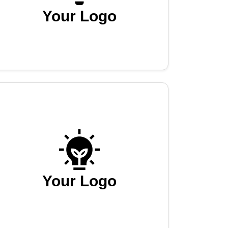
Your Logo
Your Logo