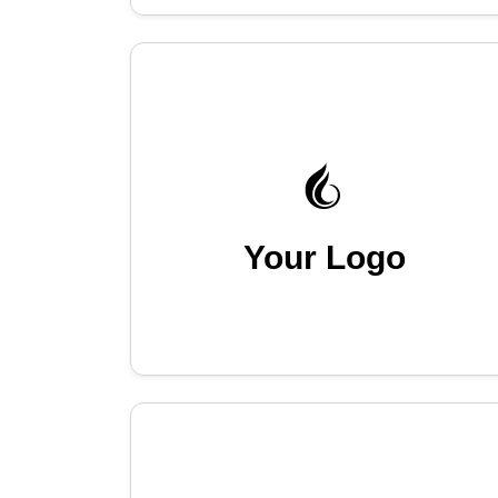
Your Logo