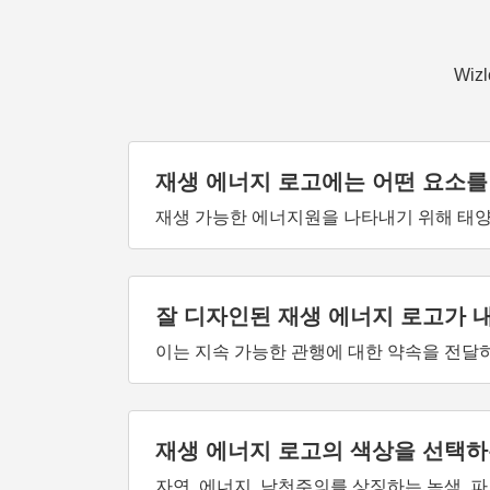
Wi
재생 에너지 로고에는 어떤 요소를
재생 가능한 에너지원을 나타내기 위해 태양,
잘 디자인된 재생 에너지 로고가 
이는 지속 가능한 관행에 대한 약속을 전달
재생 에너지 로고의 색상을 선택하
자연, 에너지, 낙천주의를 상징하는 녹색, 