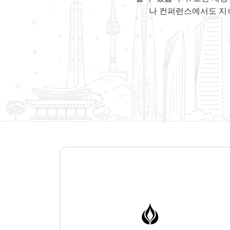
나 컨퍼런스에서도 지속