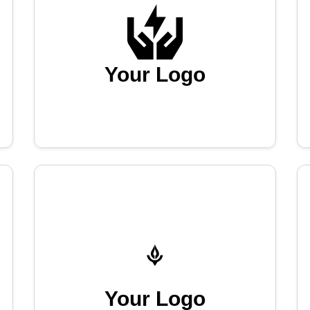
Your Logo
Your Logo