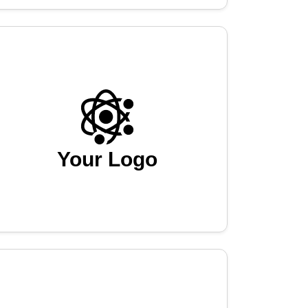
Your Logo