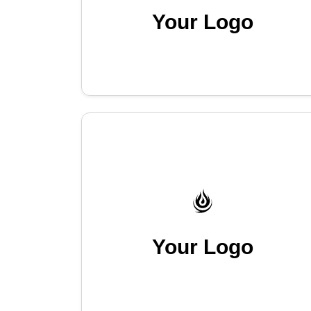
Your Logo
Your Logo