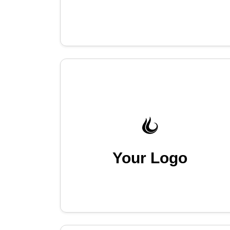
Your Logo