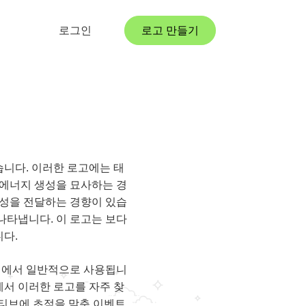
로그인
로고 만들기
니다. 이러한 로고에는 태
정 에너지 생성을 묘사하는 경
성을 전달하는 경향이 있습
 나타냅니다. 이 로고는 보다
다.
기업에서 일반적으로 사용됩니
에서 이러한 로고를 자주 찾
셔티브에 초점을 맞춘 이벤트