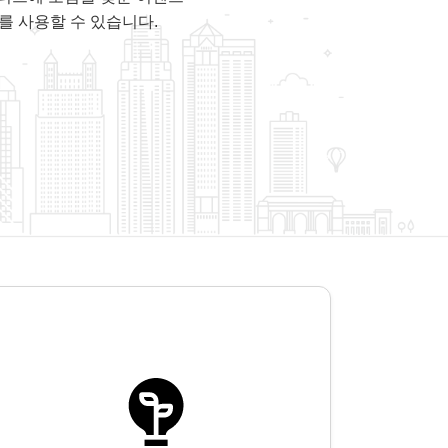
를 사용할 수 있습니다.