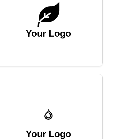
Your Logo
Your Logo