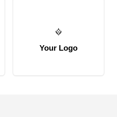
Your Logo