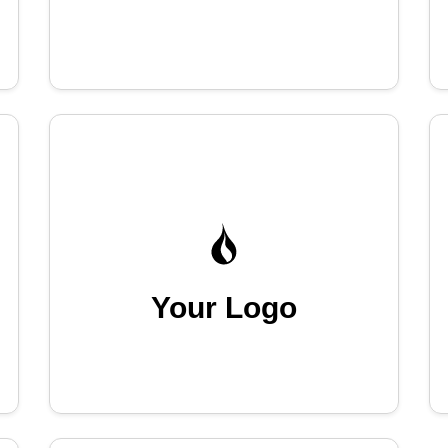
Your Logo