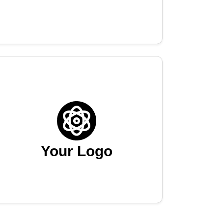
Your Logo