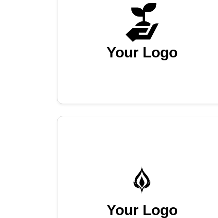
Your Logo
Your Logo