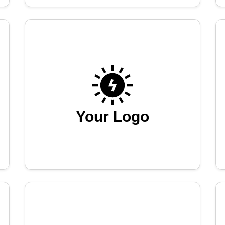
Your Logo