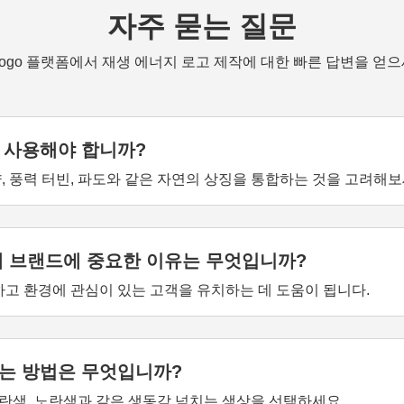
자주 묻는 질문
zlogo 플랫폼에서 재생 에너지 로고 제작에 대한 빠른 답변을 얻으
 사용해야 합니까?
 풍력 터빈, 파도와 같은 자연의 상징을 통합하는 것을 고려해보
내 브랜드에 중요한 이유는 무엇입니까?
하고 환경에 관심이 있는 고객을 유치하는 데 도움이 됩니다.
는 방법은 무엇입니까?
파란색, 노란색과 같은 생동감 넘치는 색상을 선택하세요.