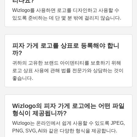
리나요?
Wizlogo를 사용하면 로고를 디자인하고 사용할 수
있도록 준비하는 데 단 몇 분 밖에 걸리지 않습니다.
피자 가게 로고를 상표로 등록해야 합니
까?
귀하의 고유한 브랜드 아이덴티티를 보호하기 위해
로고 상표 사용에 관해 법률 전문가와 상담하는 것이
좋습니다.
Wizlogo의 피자 가게 로고에는 어떤 파일
형식이 제공됩니까?
Wizlogo는 온라인에서 쉽게 사용할 수 있도록 JPEG,
PNG, SVG, AI와 같은 다양한 형식을 제공합니다.