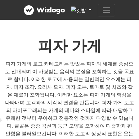
피자 가게
피자 가게의 로고 카테고리는 맛있는 피자의 세계를 중심으
로 전개되며 이 사랑받는 음식의 본질을 포착하는 것을 목표
로 합니다. 이러한 로고에 사용되는 일반적인 요소에는 피
자, 피자 조각, 요리사 모자, 피자 오븐, 토마토 및 치즈와 같
은 재료가 포함됩니다. 이러한 요소는 피자 가게의 핵심을
나타내며 고객과의 시각적 연결을 만듭니다. 피자 가게 로고
의 타이포그래피는 가게의 테마와 스타일에 따라 대담하고
유쾌한 것부터 우아하고 전통적인 것까지 다양할 수 있습니
다. 글꼴은 종종 곡선과 둥근 모양을 포함하여 따뜻함과 편
안함을 불러일으킵니다. 이러한 로고의 상징적 표현은 웃는