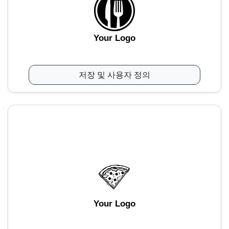
Your Logo
저장 및 사용자 정의
Your Logo