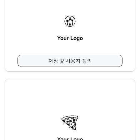
Your Logo
저장 및 사용자 정의
Your Logo