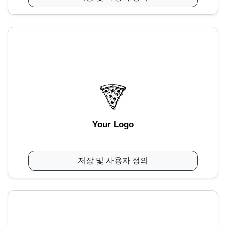
Your Logo
저장 및 사용자 정의