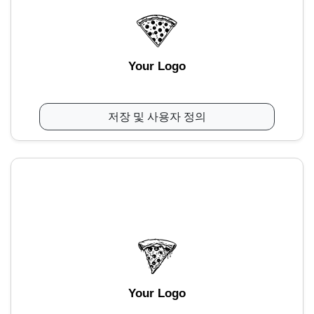
Your Logo
저장 및 사용자 정의
Your Logo