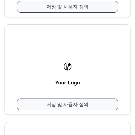
저장 및 사용자 정의
Your Logo
저장 및 사용자 정의