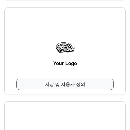
Your Logo
저장 및 사용자 정의