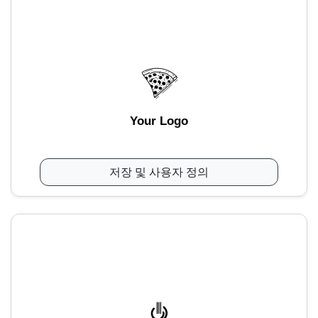
Your Logo
저장 및 사용자 정의