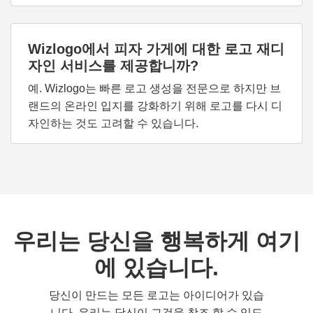
Wizlogo에서 피자 가게에 대한 로고 재디
자인 서비스를 제공합니까?
예. Wizlogo는 빠른 로고 생성을 전문으로 하지만 브
랜드의 온라인 입지를 강화하기 위해 로고를 다시 디
자인하는 것도 고려할 수 있습니다.
우리는 당신을 행복하게 여기
에 있습니다.
당신이 만드는 모든 로고는 아이디어가 있습
니다. 우리는 당신이 그것을 창조 할 수 있도