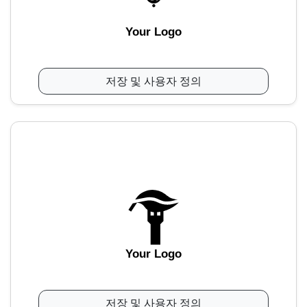
Your Logo
저장 및 사용자 정의
Your Logo
저장 및 사용자 정의