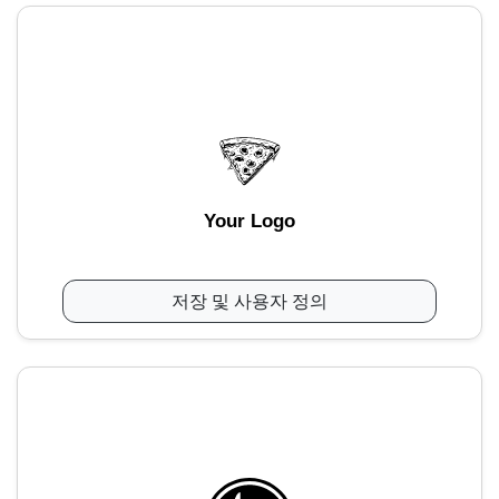
Your Logo
저장 및 사용자 정의