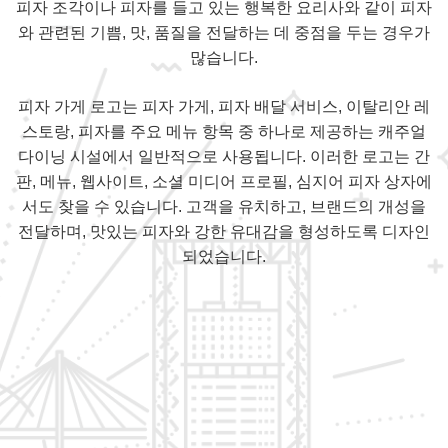
피자 조각이나 피자를 들고 있는 행복한 요리사와 같이 피자
와 관련된 기쁨, 맛, 품질을 전달하는 데 중점을 두는 경우가
많습니다.
피자 가게 로고는 피자 가게, 피자 배달 서비스, 이탈리안 레
스토랑, 피자를 주요 메뉴 항목 중 하나로 제공하는 캐주얼
다이닝 시설에서 일반적으로 사용됩니다. 이러한 로고는 간
판, 메뉴, 웹사이트, 소셜 미디어 프로필, 심지어 피자 상자에
서도 찾을 수 있습니다. 고객을 유치하고, 브랜드의 개성을
전달하며, 맛있는 피자와 강한 유대감을 형성하도록 디자인
되었습니다.