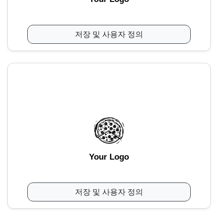
저장 및 사용자 정의
Your Logo
저장 및 사용자 정의