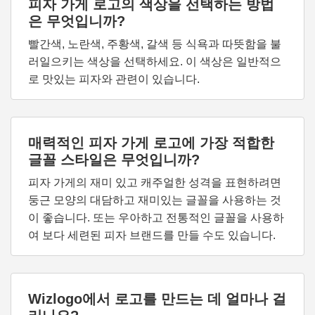
피자 가게 로고의 색상을 선택하는 방법
은 무엇입니까?
빨간색, 노란색, 주황색, 갈색 등 식욕과 따뜻함을 불
러일으키는 색상을 선택하세요. 이 색상은 일반적으
로 맛있는 피자와 관련이 있습니다.
매력적인 피자 가게 로고에 가장 적합한
글꼴 스타일은 무엇입니까?
피자 가게의 재미 있고 캐주얼한 성격을 표현하려면
둥근 모양의 대담하고 재미있는 글꼴을 사용하는 것
이 좋습니다. 또는 우아하고 전통적인 글꼴을 사용하
여 보다 세련된 피자 브랜드를 만들 수도 있습니다.
Wizlogo에서 로고를 만드는 데 얼마나 걸