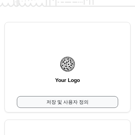
Your Logo
저장 및 사용자 정의