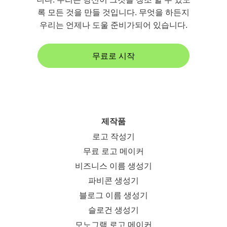
록 모든 것을 만들 것입니다. 무엇을 하든지
우리는 언제나 도울 준비가되어 있습니다.
무료로 시작
제작품
로고 작성기
무료 로고 메이커
비즈니스 이름 생성기
파비콘 생성기
블로그 이름 생성기
슬로건 생성기
모노그램 로고 메이커