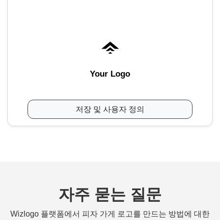
Your Logo
저장 및 사용자 정의
자주 묻는 질문
Wizlogo 플랫폼에서 피자 가게 로고를 만드는 방법에 대한