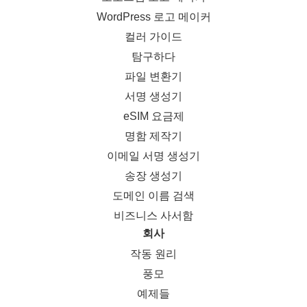
WordPress 로고 메이커
컬러 가이드
탐구하다
파일 변환기
서명 생성기
eSIM 요금제
명함 제작기
이메일 서명 생성기
송장 생성기
도메인 이름 검색
비즈니스 사서함
회사
작동 원리
풍모
예제들