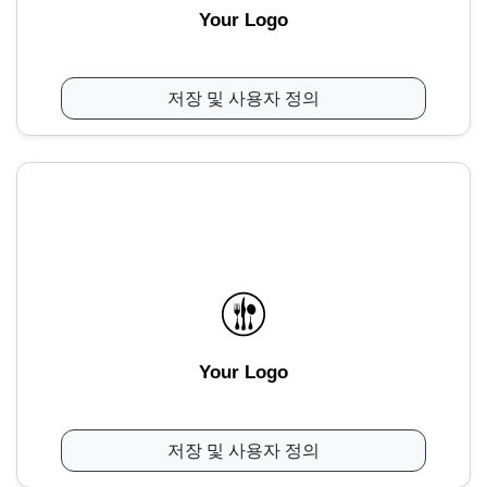
Your Logo
저장 및 사용자 정의
Your Logo
저장 및 사용자 정의