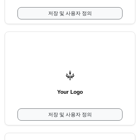
저장 및 사용자 정의
Your Logo
저장 및 사용자 정의