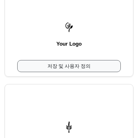
Your Logo
저장 및 사용자 정의