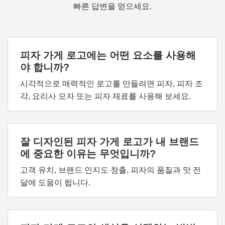
빠른 답변을 얻으세요.
피자 가게 로고에는 어떤 요소를 사용해
야 합니까?
시각적으로 매력적인 로고를 만들려면 피자, 피자 조
각, 요리사 모자 또는 피자 재료를 사용해 보세요.
잘 디자인된 피자 가게 로고가 내 브랜드
에 중요한 이유는 무엇입니까?
고객 유치, 브랜드 인지도 창출, 피자의 품질과 맛 전
달에 도움이 됩니다.