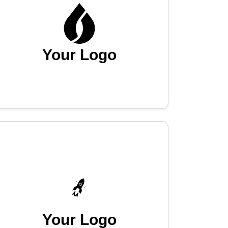
Your Logo
Your Logo