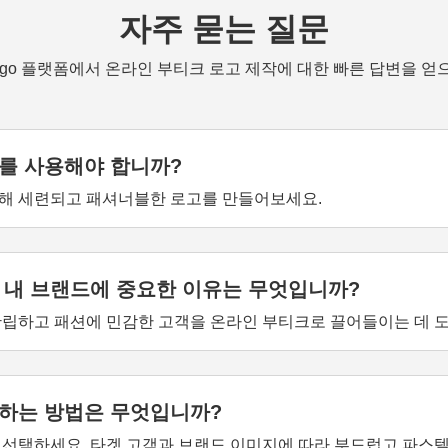
자주 묻는 질문
logo 플랫폼에서 온라인 부티크 로고 제작에 대한 빠른 답변을 얻
를 사용해야 합니까?
활용해 세련되고 패셔너블한 로고를 만들어보세요.
 내 브랜드에 중요한 이유는 무엇입니까?
립하고 패션에 민감한 고객을 온라인 부티크로 끌어들이는 데 도
택하는 방법은 무엇입니까?
선택하세요. 타겟 고객과 브랜드 이미지에 따라 부드럽고 파스텔