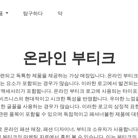
품
탐구하다
약
온라인 부티크
련되고 독특한 제품을 제공하는 가상 매장입니다. 온라인 부티
내는 요소가 포함되는 경우가 많습니다. 이러한 로고에서 발견되는
패션 액세서리가 포함됩니다. 온라인 부티크 로고에 사용되는 타이
 비즈니스의 현대적이고 시크한 특성을 반영합니다. 우아한 느낌
한 글꼴을 사용하는 경우가 많습니다. 이러한 로고의 상징적 표현
 관련 품목이 포함될 수 있으며 독점적이고 패셔너블한 제품에 대
 온라인 패션 매장, 패션 디자이너, 부티크 소유자가 사용합니다
인 부티크의 마케팅 자료에서 흔히 볼 수 있습니다. 이는 부티크의