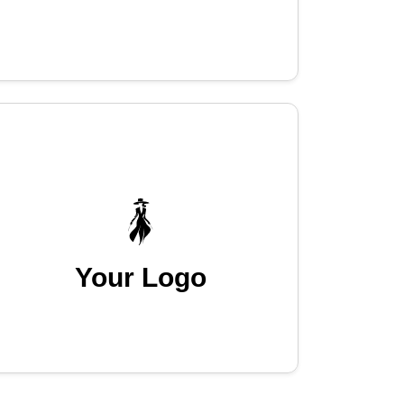
Your Logo