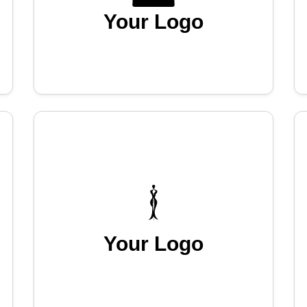
Your Logo
Your Logo