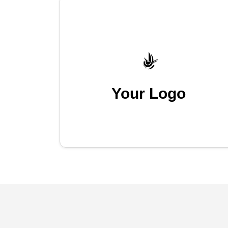
Your Logo