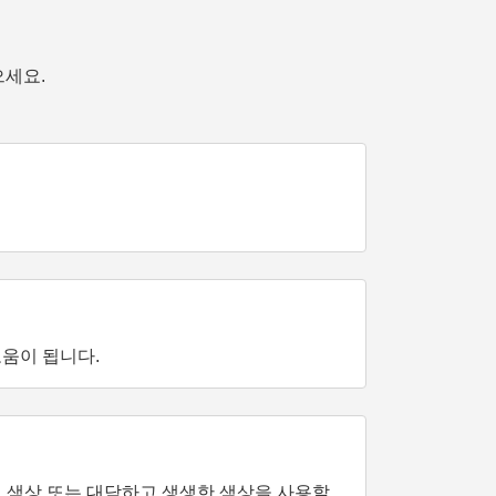
으세요.
움이 됩니다.
 색상 또는 대담하고 생생한 색상을 사용할