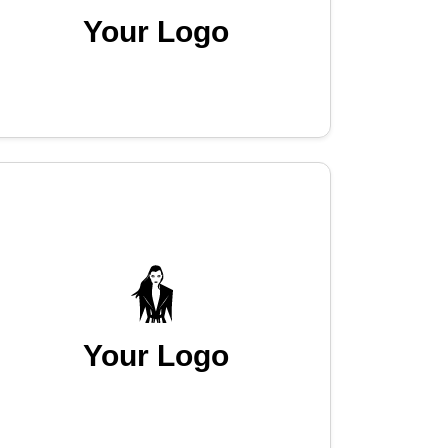
Your Logo
Your Logo