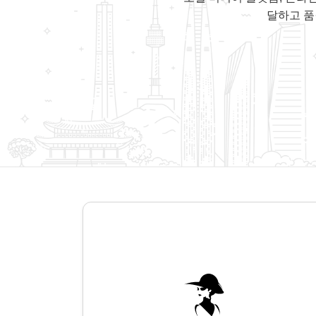
달하고 품