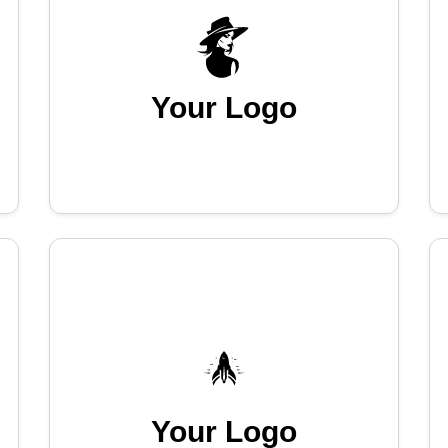
Your Logo
Your Logo