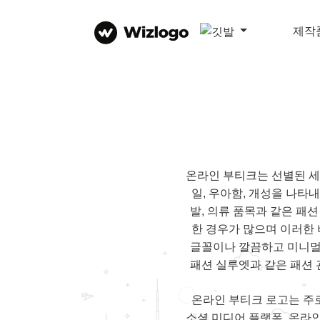
제작
온라인 부티크는 선별된 세
일, 우아함, 개성을 나타
발, 의류 품목과 같은 
한 경우가 많으며 이러한
글꼴이나 깔끔하고 미니멀
패션 실루엣과 같은 패션
온라인 부티크 로고는 주로
소셜 미디어 플랫폼, 온라