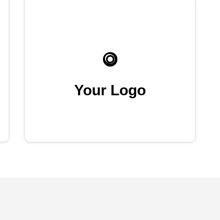
Your Logo