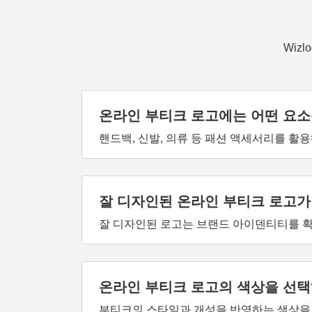
Wiz
온라인 부티크 로고에는 어떤 요소
핸드백, 신발, 의류 등 패션 액세서리를 
잘 디자인된 온라인 부티크 로고가
잘 디자인된 로고는 브랜드 아이덴티티를 확
온라인 부티크 로고의 색상을 선
부티크의 스타일과 개성을 반영하는 색상을 