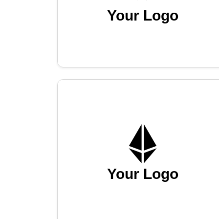
Your Logo
Your Logo