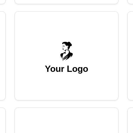
Your Logo