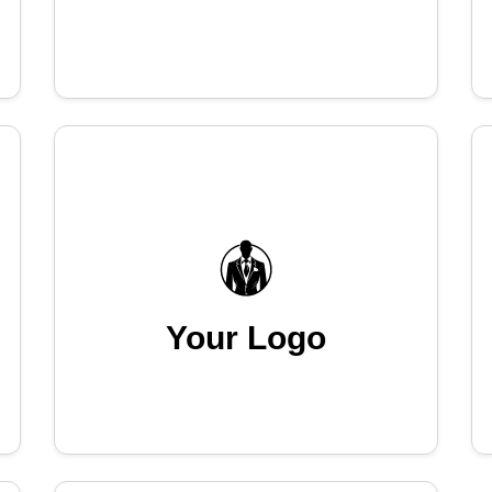
Your Logo