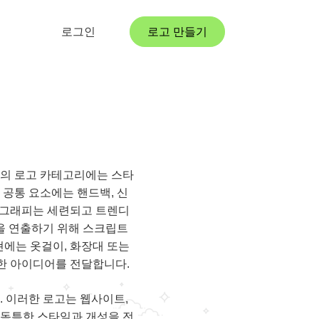
로그인
로고 만들기
크의 로고 카테고리에는 스타
 공통 요소에는 핸드백, 신
포그래피는 세련되고 트렌디
을 연출하기 위해 스크립트
에는 옷걸이, 화장대 또는
한 아이디어를 전달합니다.
. 이러한 로고는 웹사이트,
 독특한 스타일과 개성을 전