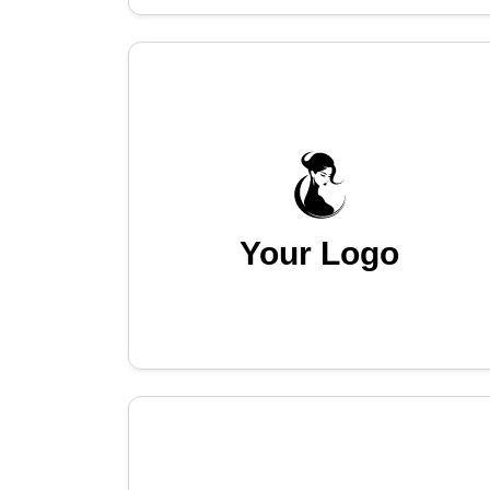
Your Logo