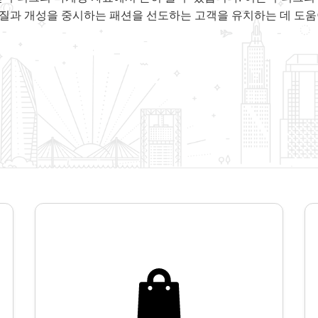
질과 개성을 중시하는 패션을 선도하는 고객을 유치하는 데 도움