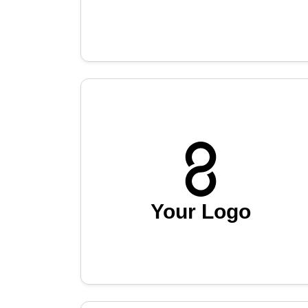
Your Logo