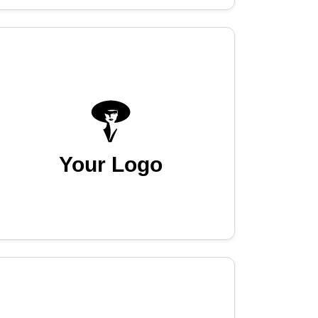
Your Logo