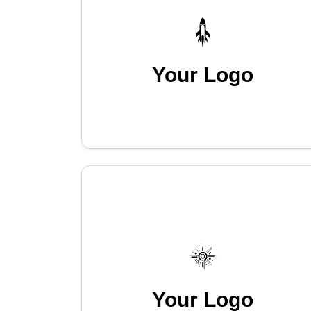
Your Logo
Your Logo