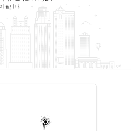
이 됩니다.