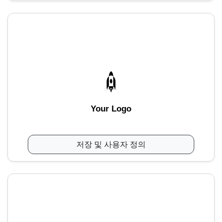
Your Logo
저장 및 사용자 정의