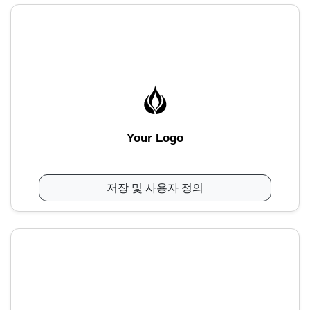
Your Logo
저장 및 사용자 정의