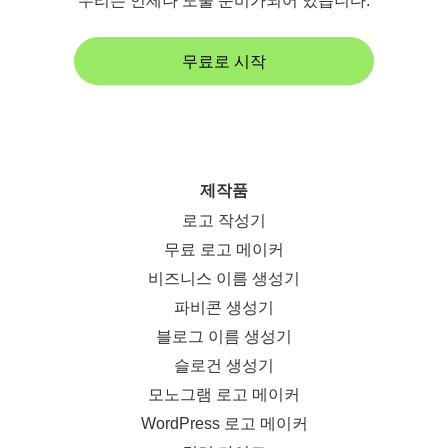
우리는 언제나 도울 준비가되어 있습니다.
무료로 시작
제작품
로고 작성기
무료 로고 메이커
비즈니스 이름 생성기
파비콘 생성기
블로그 이름 생성기
슬로건 생성기
모노그램 로고 메이커
WordPress 로고 메이커