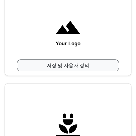
Your Logo
저장 및 사용자 정의