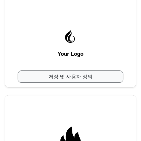
Your Logo
저장 및 사용자 정의