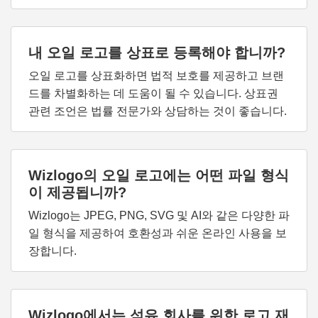
내 오일 로고를 상표로 등록해야 합니까?
오일 로고를 상표화하면 법적 보호를 제공하고 브랜
드를 차별화하는 데 도움이 될 수 있습니다. 상표권
관련 조언은 법률 전문가와 상담하는 것이 좋습니다.
Wizlogo의 오일 로고에는 어떤 파일 형식
이 제공됩니까?
Wizlogo는 JPEG, PNG, SVG 및 AI와 같은 다양한 파
일 형식을 제공하여 호환성과 쉬운 온라인 사용을 보
장합니다.
Wizlogo에서는 석유 회사를 위한 로고 재