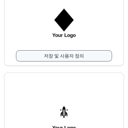
Your Logo
저장 및 사용자 정의
Your Logo