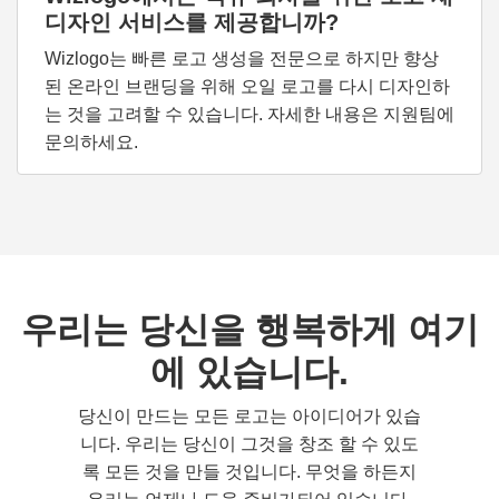
디자인 서비스를 제공합니까?
Wizlogo는 빠른 로고 생성을 전문으로 하지만 향상
된 온라인 브랜딩을 위해 오일 로고를 다시 디자인하
는 것을 고려할 수 있습니다. 자세한 내용은 지원팀에
문의하세요.
우리는 당신을 행복하게 여기
에 있습니다.
당신이 만드는 모든 로고는 아이디어가 있습
니다. 우리는 당신이 그것을 창조 할 수 있도
록 모든 것을 만들 것입니다. 무엇을 하든지