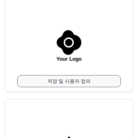
Your Logo
저장 및 사용자 정의