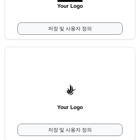
Your Logo
저장 및 사용자 정의
Your Logo
저장 및 사용자 정의