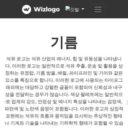
기름
석유 로고는 석유 산업의 에너지, 힘 및 유동성을 나타냅니
다. 이러한 로고는 일반적으로 석유 추출, 운송 및 활용을 상
징하는 유정탑, 기름 방울, 배럴, 파이프라인 및 기어와 같은
요소를 특징으로 합니다. 이러한 로고에 사용되는 타이포그
래피에는 대담하고 강렬한 글꼴이 포함되어 신뢰성과 내구
성을 전달하는 경우가 많습니다. 색상 팔레트에는 일반적으
로 업계의 강도, 안정성 및 에너지 특성을 나타내는 검정색,
파란색 및 노란색 음영이 포함됩니다. 이러한 로고의 상징적
표현에는 석유의 흐름과 움직임을 묘사하는 추상적인 형태
나 기계와 기술을 나타내는 기하학적 형태가 포함될 수 있습