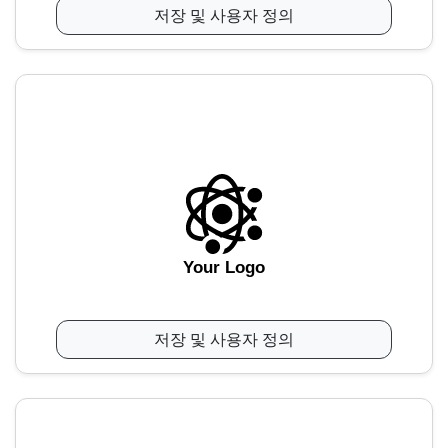
저장 및 사용자 정의
Your Logo
저장 및 사용자 정의