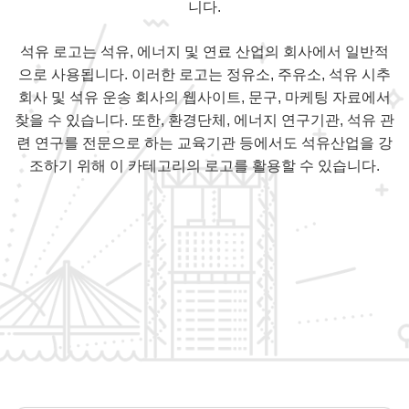
니다.
석유 로고는 석유, 에너지 및 연료 산업의 회사에서 일반적
으로 사용됩니다. 이러한 로고는 정유소, 주유소, 석유 시추
회사 및 석유 운송 회사의 웹사이트, 문구, 마케팅 자료에서
찾을 수 있습니다. 또한, 환경단체, 에너지 연구기관, 석유 관
련 연구를 전문으로 하는 교육기관 등에서도 석유산업을 강
조하기 위해 이 카테고리의 로고를 활용할 수 있습니다.