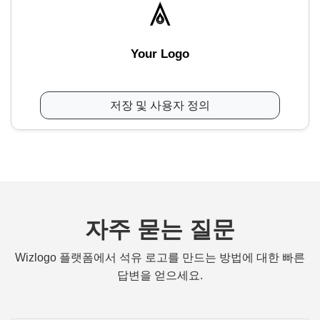
Your Logo
저장 및 사용자 정의
자주 묻는 질문
Wizlogo 플랫폼에서 석유 로고를 만드는 방법에 대한 빠른
답변을 얻으세요.