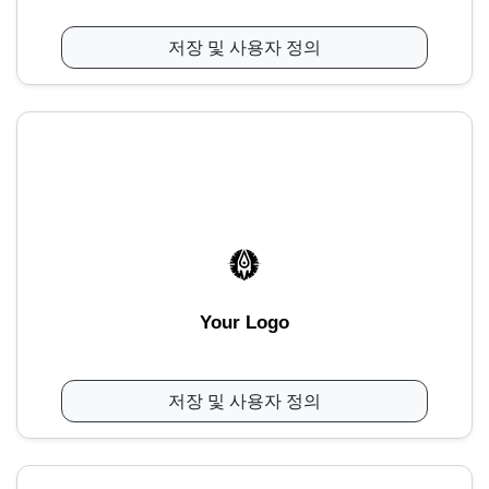
저장 및 사용자 정의
Your Logo
저장 및 사용자 정의