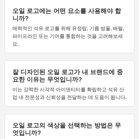
오일 로고에는 어떤 요소를 사용해야 합
니까?
매력적인 석유 로고를 위해 유정탑, 기름 방울, 배럴,
파이프라인 또는 기어를 통합하는 것을 고려해보세
요.
잘 디자인된 오일 로고가 내 브랜드에 중
요한 이유는 무엇입니까?
이는 강력한 시각적 아이덴티티를 확립하고 석유 산
업 내 전문성과 신뢰성을 전달하는 데 도움이 됩니다.
오일 로고의 색상을 선택하는 방법은 무
엇입니까?