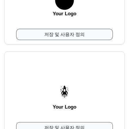
Your Logo
저장 및 사용자 정의
Your Logo
저장 및 사용자 정의