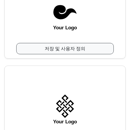
Your Logo
저장 및 사용자 정의
Your Logo