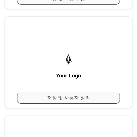
Your Logo
저장 및 사용자 정의