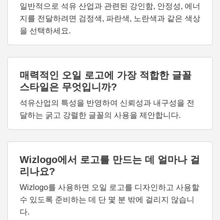
일반적으로 석유 산업과 관련된 강인함, 안정성, 에너
지를 전달하려면 검정색, 파란색, 노란색과 같은 색상
을 선택하세요.
매력적인 오일 로고에 가장 적합한 글꼴
스타일은 무엇입니까?
석유산업의 특성을 반영하여 신뢰성과 내구성을 전
달하는 굵고 강렬한 글꼴의 사용을 제안합니다.
Wizlogo에서 로고를 만드는 데 얼마나 걸
리나요?
Wizlogo를 사용하면 오일 로고를 디자인하고 사용할
수 있도록 준비하는 데 단 몇 분 밖에 걸리지 않습니
다.