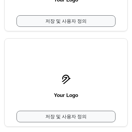
저장 및 사용자 정의
Your Logo
저장 및 사용자 정의