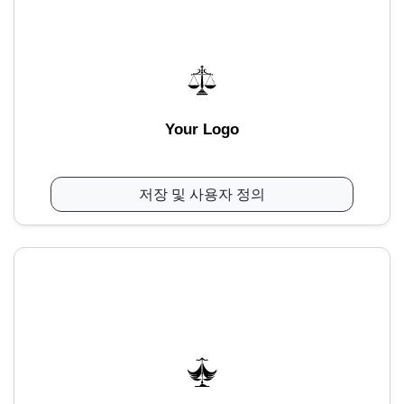
Your Logo
저장 및 사용자 정의