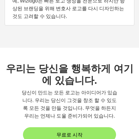
예, Wizlogo는 빠른 로고 생성을 전문으로 하지만 향
상된 브랜딩을 위해 변호사 로고를 다시 디자인하는
것도 고려할 수 있습니다.
우리는 당신을 행복하게 여기
에 있습니다.
당신이 만드는 모든 로고는 아이디어가 있습
니다. 우리는 당신이 그것을 창조 할 수 있도
록 모든 것을 만들 것입니다. 무엇을 하든지
우리는 언제나 도울 준비가되어 있습니다.
무료로 시작