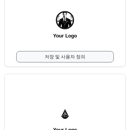
Your Logo
저장 및 사용자 정의
Your Logo