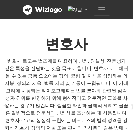
변호사
변호사 로고는 법조계를 대표하며 신뢰, 진실성, 전문성과
같은 특성을 전달하는 것을 목표로 합니다. 변호사 로고에서
볼 수 있는 공통 요소에는 정의, 균형 및 지식을 상징하는 의
사봉, 정의의 저울, 법률 서적 및 기둥이 포함됩니다. 이 카테
고리에 사용되는 타이포그래피는 법률 분야와 관련된 심각
성과 권위를 반영하기 위해 형식적이고 전문적인 글꼴을 사
용하는 경우가 많습니다. 깔끔한 라인과 클래식 세리프 글꼴
은 일반적으로 전문성과 신뢰성을 조성하는 데 사용됩니다.
변호사 로고의 상징적 표현에는 비즈니스의 법적 성격을 강
화하기 위해 정의의 저울 또는 판사의 의사봉과 같은 방패나