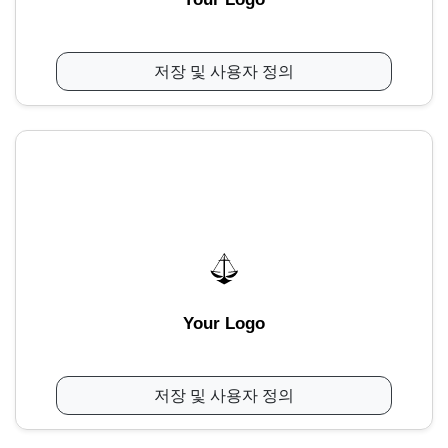
저장 및 사용자 정의
Your Logo
저장 및 사용자 정의