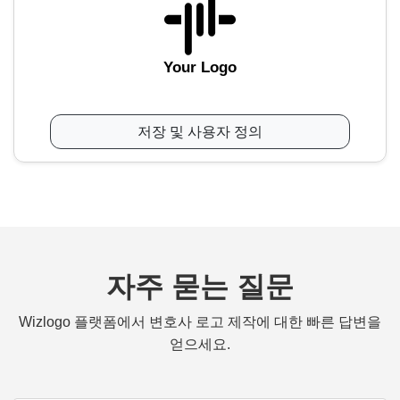
Your Logo
저장 및 사용자 정의
자주 묻는 질문
Wizlogo 플랫폼에서 변호사 로고 제작에 대한 빠른 답변을
얻으세요.