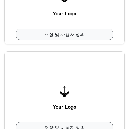
Your Logo
저장 및 사용자 정의
Your Logo
저장 및 사용자 정의