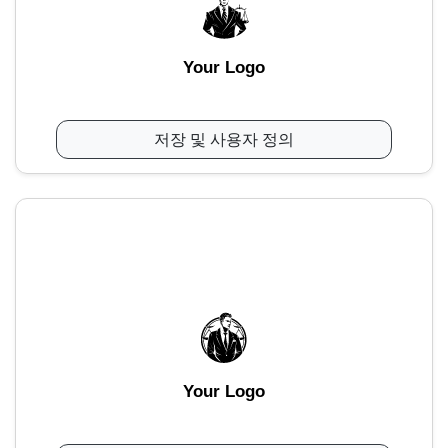
Your Logo
저장 및 사용자 정의
Your Logo