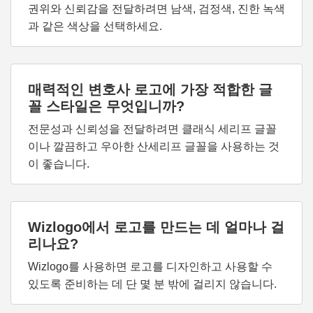
권위와 신뢰감을 전달하려면 남색, 검정색, 진한 녹색
과 같은 색상을 선택하세요.
매력적인 변호사 로고에 가장 적합한 글
꼴 스타일은 무엇입니까?
전문성과 신뢰성을 전달하려면 클래식 세리프 글꼴
이나 깔끔하고 우아한 산세리프 글꼴을 사용하는 것
이 좋습니다.
Wizlogo에서 로고를 만드는 데 얼마나 걸
리나요?
Wizlogo를 사용하면 로고를 디자인하고 사용할 수
있도록 준비하는 데 단 몇 분 밖에 걸리지 않습니다.