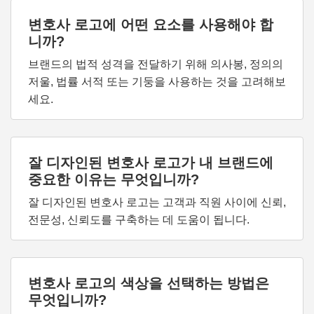
변호사 로고에 어떤 요소를 사용해야 합
니까?
브랜드의 법적 성격을 전달하기 위해 의사봉, 정의의
저울, 법률 서적 또는 기둥을 사용하는 것을 고려해보
세요.
잘 디자인된 변호사 로고가 내 브랜드에
중요한 이유는 무엇입니까?
잘 디자인된 변호사 로고는 고객과 직원 사이에 신뢰,
전문성, 신뢰도를 구축하는 데 도움이 됩니다.
변호사 로고의 색상을 선택하는 방법은
무엇입니까?