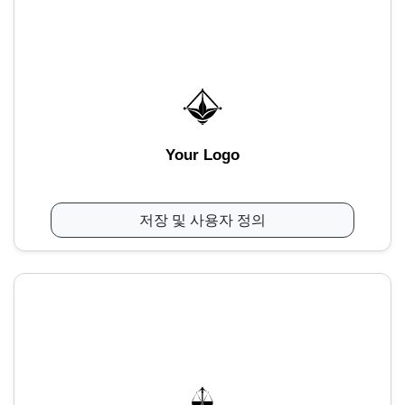
Your Logo
저장 및 사용자 정의