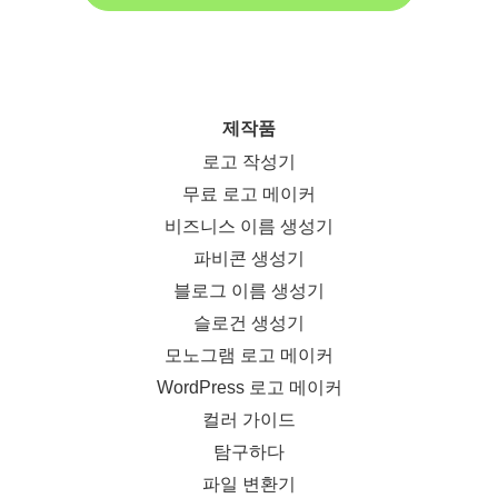
제작품
로고 작성기
무료 로고 메이커
비즈니스 이름 생성기
파비콘 생성기
블로그 이름 생성기
슬로건 생성기
모노그램 로고 메이커
WordPress 로고 메이커
컬러 가이드
탐구하다
파일 변환기