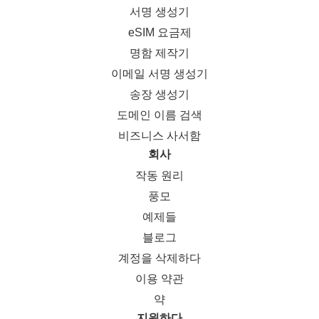
서명 생성기
eSIM 요금제
명함 제작기
이메일 서명 생성기
송장 생성기
도메인 이름 검색
비즈니스 사서함
회사
작동 원리
풍모
예제들
블로그
계정을 삭제하다
이용 약관
약
지원하다