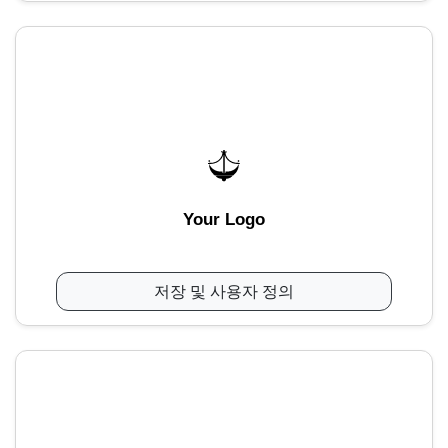
Your Logo
저장 및 사용자 정의