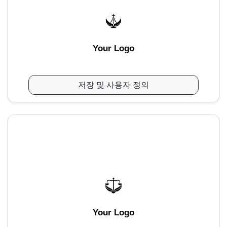
Your Logo
저장 및 사용자 정의
Your Logo