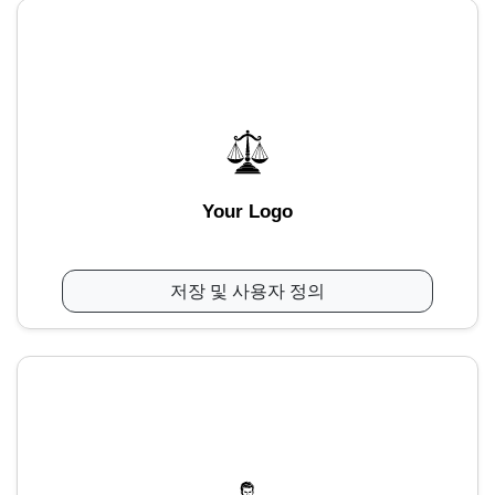
Your Logo
저장 및 사용자 정의