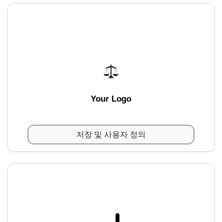
Your Logo
저장 및 사용자 정의