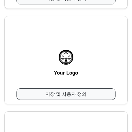
Your Logo
저장 및 사용자 정의