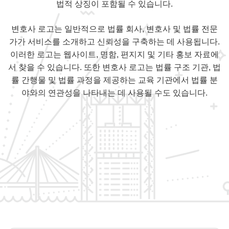
법적 상징이 포함될 수 있습니다.
변호사 로고는 일반적으로 법률 회사, 변호사 및 법률 전문
가가 서비스를 소개하고 신뢰성을 구축하는 데 사용됩니다.
이러한 로고는 웹사이트, 명함, 편지지 및 기타 홍보 자료에
서 찾을 수 있습니다. 또한 변호사 로고는 법률 구조 기관, 법
률 간행물 및 법률 과정을 제공하는 교육 기관에서 법률 분
야와의 연관성을 나타내는 데 사용될 수도 있습니다.