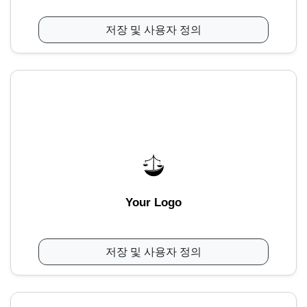
저장 및 사용자 정의
Your Logo
저장 및 사용자 정의