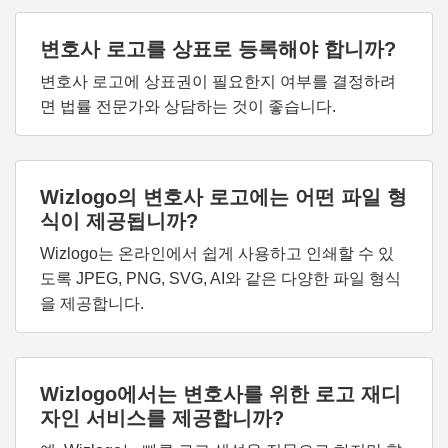
변호사 로고를 상표로 등록해야 합니까?
변호사 로고에 상표권이 필요한지 여부를 결정하려
면 법률 전문가와 상담하는 것이 좋습니다.
Wizlogo의 변호사 로고에는 어떤 파일 형
식이 제공됩니까?
Wizlogo는 온라인에서 쉽게 사용하고 인쇄할 수 있
도록 JPEG, PNG, SVG, AI와 같은 다양한 파일 형식
을 제공합니다.
Wizlogo에서는 변호사를 위한 로고 재디
자인 서비스를 제공합니까?