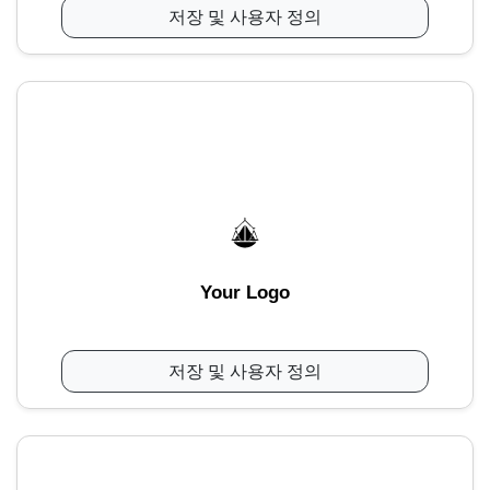
저장 및 사용자 정의
Your Logo
저장 및 사용자 정의