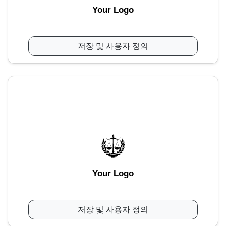
Your Logo
저장 및 사용자 정의
Your Logo
저장 및 사용자 정의