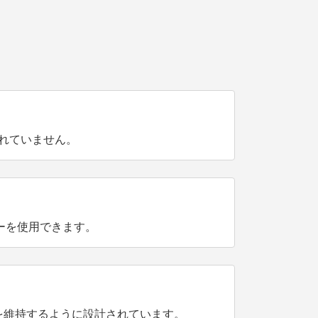
されていません。
ターを使用できます。
質を維持するように設計されています。