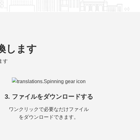
換します
ます
3. ファイルをダウンロードする
ワンクリックで必要なだけファイル
をダウンロードできます。