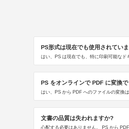
PS形式は現在でも使用されていま
はい、PS は現在でも、特に印刷可能なド
PS をオンラインで PDF に変換
はい、PS から PDF へのファイルの変換
文書の品質は失われますか?
心配する必要はありません。 PS から 