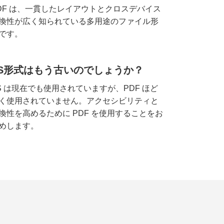
DF は、一貫したレイアウトとクロスデバイス
換性が広く知られている多用途のファイル形
です。
PS形式はもう古いのでしょうか？
S は現在でも使用されていますが、PDF ほど
く使用されていません。アクセシビリティと
換性を高めるために PDF を使用することをお
めします。