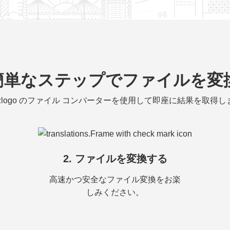
の簡単なステップでファイルを変
izlogo のファイル コンバーターを使用して即座に結果を取得し
2. ファイルを変換する
高速かつ安全なファイル変換をお楽
しみください。