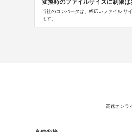
変換時のファイルサイズに制限は
当社のコンバータは、幅広いファイル サイズ
ます。
高速オンライ