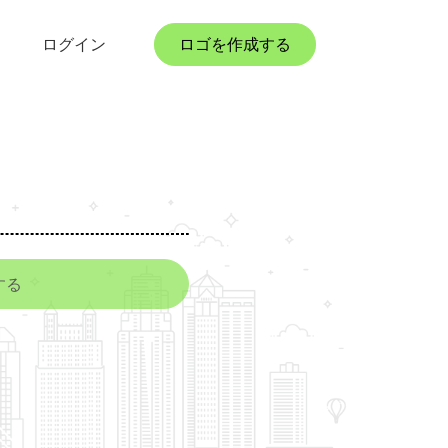
ログイン
ロゴを作成する
する