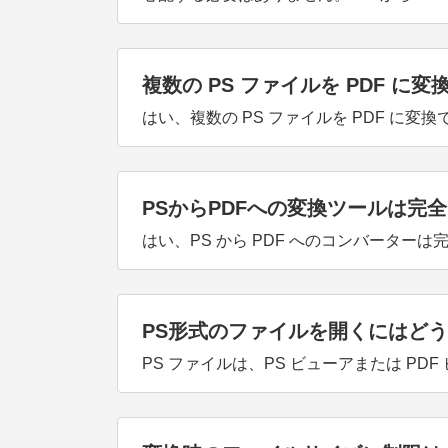
複数の PS ファイルを PDF に
はい、複数の PS ファイルを PDF 
PSからPDFへの変換ツールは完
はい、PS から PDF へのコンバータ
PS形式のファイルを開くにはどう
PS ファイルは、PS ビューアまたは P