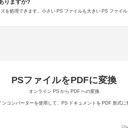
ありますか?
を処理できます。小さい PS ファイルも大きい PS ファイル
PSファイルをPDFに変換
オンライン PS から PDF への変換
ンコンバーターを使用して、PS ドキュメントを PDF 形式