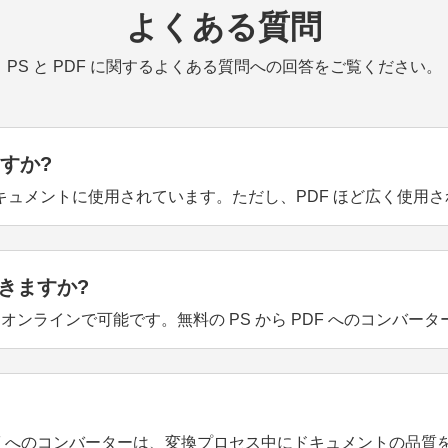
よくある質問
PS と PDF に関するよくある質問への回答をご覧ください。
すか?
キュメントに使用されています。ただし、PDF ほど広く使用
できますか?
はオンラインで可能です。無料の PS から PDF へのコンバー
PDF へのコンバーターは、変換プロセス中にドキュメントの品