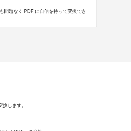
も問題なく PDF に自信を持って変換でき
に変換します。