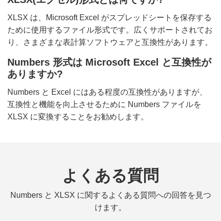
XLSX は、Microsoft Excel がスプレッドシートを保存する
ために使用するファイル形式です。広くサポートされてお
り、さまざまな表計算ソフトウェアと互換性があります。
Numbers 形式は Microsoft Excel と互換性が
ありますか?
Numbers と Excel にはある程度の互換性がありますが、
互換性と機能を向上させるために Numbers ファイルを
XLSX に変換することをお勧めします。
よくある質問
Numbers と XLSX に関するよくある質問への回答を見つ
けます。