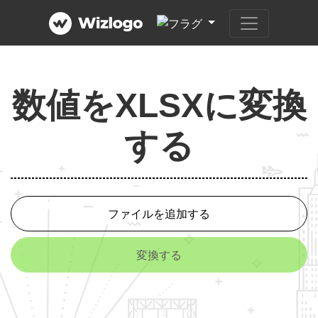
数値をXLSXに変換
する
ファイルを追加する
変換する