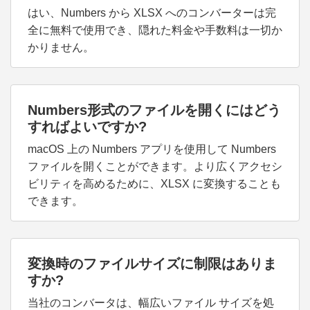
はい、Numbers から XLSX へのコンバーターは完
全に無料で使用でき、隠れた料金や手数料は一切か
かりません。
Numbers形式のファイルを開くにはどう
すればよいですか?
macOS 上の Numbers アプリを使用して Numbers
ファイルを開くことができます。より広くアクセシ
ビリティを高めるために、XLSX に変換することも
できます。
変換時のファイルサイズに制限はありま
すか?
当社のコンバータは、幅広いファイル サイズを処