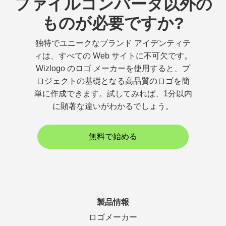
ファイルコンバータ以外の
ものが必要ですか?
独特でユニークなブランド アイデンティテ
ィは、すべての Web サイトに不可欠です。
Wizlogo のロゴ メーカーを使用すると、プ
ロジェクトの基礎となる高品質のロゴを簡
単に作成できます。試してみれば、1分以内
に顕著な違いがわかるでしょう。
無料で始める
製品情報
ロゴメーカー