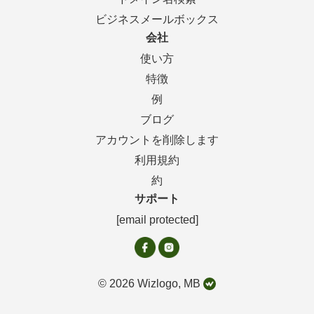
ビジネスメールボックス
会社
使い方
特徴
例
ブログ
アカウントを削除します
利用規約
約
サポート
[email protected]
© 2026 Wizlogo, MB