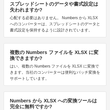
スプレッドシートのデータや書式設定は
失われますか?
心配する必要はありません。 Numbers から XLSX
へのコンバーターは、スプレッドシートのデータと
書式設定を保持するように設計されています。
複数の Numbers ファイルを XLSX に変
換できますか?
はい、複数の Numbers ファイルを XLSX に変換で
きます。当社のコンバーターは便利なバッチ変換を
サポートしています。
Numbers から XLSX への変換ツールは
完全に無料ですか?