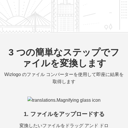
3 つの簡単なステップでフ
ァイルを変換します
Wizlogo のファイル コンバーターを使用して即座に結果を
取得します
1. ファイルをアップロードする
変換したいファイルをドラッグ アンド ドロ