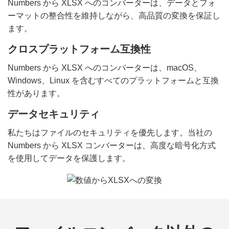
Numbers から XLSX へのコンバーターは、データとフォ
ーマットの整合性を維持しながら、高品質の変換を保証し
ます。
クロスプラットフォーム互換性
Numbers から XLSX へのコンバーターは、macOS、
Windows、Linux を含むすべてのプラットフォームと互換
性があります。
データセキュリティ
私たちはファイルのセキュリティを優先します。当社の
Numbers から XLSX コンバーターは、高度な暗号化方式
を使用してデータを保護します。