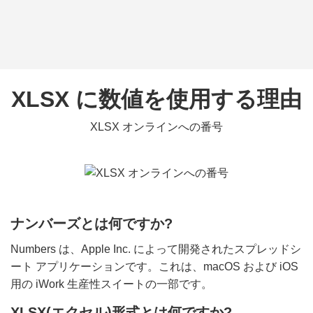
XLSX に数値を使用する理由
XLSX オンラインへの番号
ナンバーズとは何ですか?
Numbers は、Apple Inc. によって開発されたスプレッドシ
ート アプリケーションです。これは、macOS および iOS
用の iWork 生産性スイートの一部です。
XLSX(エクセル)形式とは何ですか?