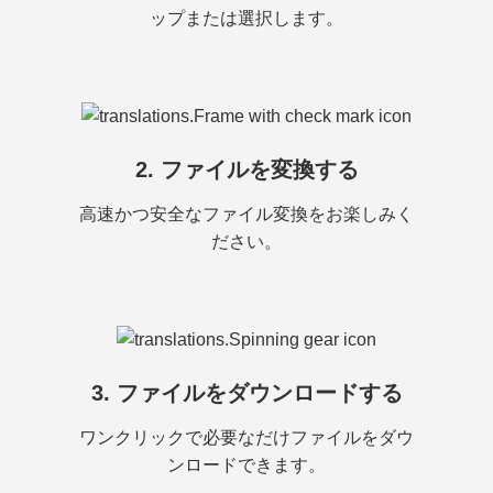
ップまたは選択します。
2. ファイルを変換する
高速かつ安全なファイル変換をお楽しみく
ださい。
3. ファイルをダウンロードする
ワンクリックで必要なだけファイルをダウ
ンロードできます。