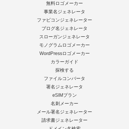
無料ロゴメーカー
事業名ジェネレータ
ファビコンジェネレーター
ブログ名ジェネレータ
スローガンジェネレータ
モノグラムロゴメーカー
WordPressロゴメーカー
カラーガイド
探検する
ファイルコンバータ
署名ジェネレータ
eSIMプラン
名刺メーカー
メール署名ジェネレーター
請求書ジェネレーター
ドメイン名検索