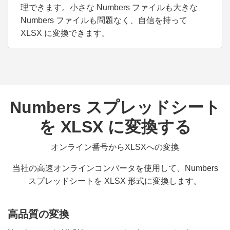
理できます。小さな Numbers ファイルも大きな
Numbers ファイルも問題なく、自信を持って
XLSX に変換できます。
Numbers スプレッドシート
を XLSX に変換する
オンライン番号からXLSXへの変換
当社の高速オンラインコンバータを使用して、Numbers
スプレッドシートを XLSX 形式に変換します。
高品質の変換