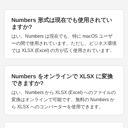
Numbers 形式は現在でも使用されてい
ますか?
はい、Numbers は現在でも、特に macOS ユーザ
ーの間で使用されています。ただし、ビジネス環境
では XLSX (Excel) の方が広く使用されています。
Numbers をオンラインで XLSX に変換
できますか?
はい、Numbers から XLSX (Excel) へのファイルの
変換はオンラインで可能です。無料の Numbers か
ら XLSX へのコンバーターを使用できます。