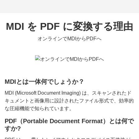
MDI を PDF に変換する理由
オンラインでMDIからPDFへ
MDIとは一体何でしょうか？
MDI (Microsoft Document Imaging) は、スキャンされたド
キュメントと画像用に設計されたファイル形式で、効率的
な圧縮機能で知られています。
PDF（Portable Document Format）とは何で
すか?