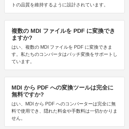
トの品質を維持するように設計されています。
複数の MDI ファイルを PDF に変換でき
ますか?
はい、複数の MDI ファイルを PDF に変換できま
す。私たちのコンバータはバッチ変換をサポートし
ています。
MDI から PDF への変換ツールは完全に
無料ですか?
はい、MDI から PDF へのコンバーターは完全に無
料で使用でき、隠れた料金や手数料は一切かかりま
せん。