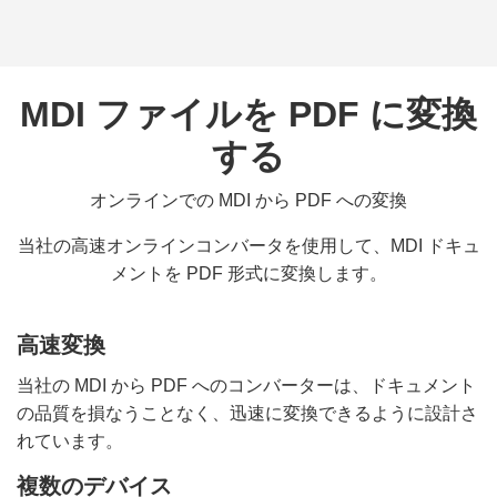
MDI ファイルを PDF に変換
する
オンラインでの MDI から PDF への変換
当社の高速オンラインコンバータを使用して、MDI ドキュ
メントを PDF 形式に変換します。
高速変換
当社の MDI から PDF へのコンバーターは、ドキュメント
の品質を損なうことなく、迅速に変換できるように設計さ
れています。
複数のデバイス