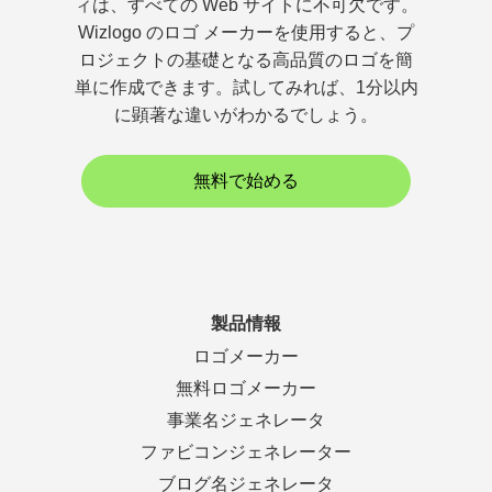
ィは、すべての Web サイトに不可欠です。
Wizlogo のロゴ メーカーを使用すると、プ
ロジェクトの基礎となる高品質のロゴを簡
単に作成できます。試してみれば、1分以内
に顕著な違いがわかるでしょう。
無料で始める
製品情報
ロゴメーカー
無料ロゴメーカー
事業名ジェネレータ
ファビコンジェネレーター
ブログ名ジェネレータ