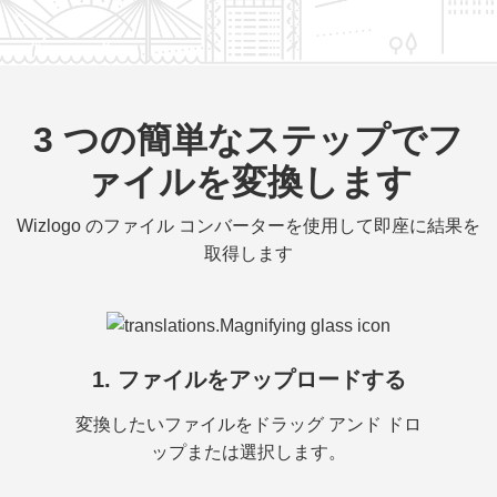
3 つの簡単なステップでフ
ァイルを変換します
Wizlogo のファイル コンバーターを使用して即座に結果を
取得します
1. ファイルをアップロードする
変換したいファイルをドラッグ アンド ドロ
ップまたは選択します。