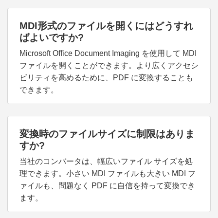
MDI形式のファイルを開くにはどうすれ
ばよいですか?
Microsoft Office Document Imaging を使用して MDI
ファイルを開くことができます。より広くアクセシ
ビリティを高めるために、PDF に変換することも
できます。
変換時のファイルサイズに制限はありま
すか?
当社のコンバータは、幅広いファイル サイズを処
理できます。小さい MDI ファイルも大きい MDI フ
ァイルも、問題なく PDF に自信を持って変換でき
ます。