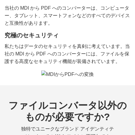
当社の MDI から PDF へのコンバーターは、コンピュータ
ー、タブレット、スマートフォンなどのすべてのデバイス
と互換性があります。
究極のセキュリティ
私たちはデータのセキュリティを真剣に考えています。当
社の MDI から PDF へのコンバーターには、ファイルを保
護する高度なセキュリティ機能が装備されています。
ファイルコンバータ以外の
ものが必要ですか?
独特でユニークなブランド アイデンティテ