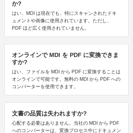
か?
はい、MDI は現在でも、特にスキャンされたドキ
ュメントや画像に使用されています。ただし、
PDF ほど広く使用されていません。
オンラインで MDI を PDF に変換できま
すか?
はい、ファイルを MDI から PDF に変換することは
オンラインで可能です。無料の MDI から PDF への
コンバーターを使用できます。
文書の品質は失われますか?
心配する必要はありません。当社の MDI から PDF
へのコンバーターは、変換プロセス中にドキュメン