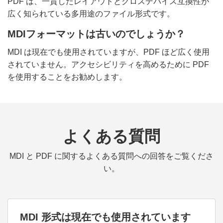
PDF は、一貫したレイアウトとクロスデバイス互換性が
広く知られている多用途のファイル形式です。
MDIフォーマットは古いのでしょうか？
MDI は現在でも使用されていますが、PDF ほど広く使用
されていません。アクセシビリティを高めるために PDF
を使用することをお勧めします。
よくある質問
MDI と PDF に関するよくある質問への回答をご覧くださ
い。
MDI 形式は現在でも使用されています