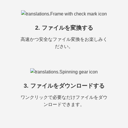
2. ファイルを変換する
高速かつ安全なファイル変換をお楽しみく
ださい。
3. ファイルをダウンロードする
ワンクリックで必要なだけファイルをダウ
ンロードできます。