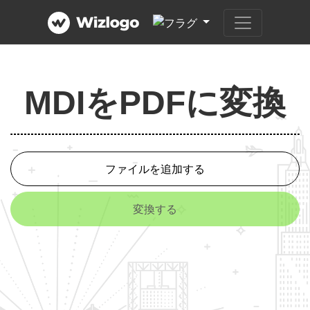
MDIをPDFに変換
ファイルを追加する
変換する