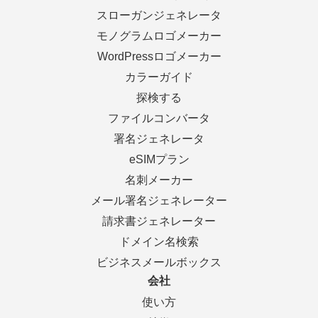
スローガンジェネレータ
モノグラムロゴメーカー
WordPressロゴメーカー
カラーガイド
探検する
ファイルコンバータ
署名ジェネレータ
eSIMプラン
名刺メーカー
メール署名ジェネレーター
請求書ジェネレーター
ドメイン名検索
ビジネスメールボックス
会社
使い方