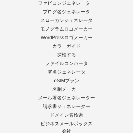
ファビコンジェネレーター
ブログ名ジェネレータ
スローガンジェネレータ
モノグラムロゴメーカー
WordPressロゴメーカー
カラーガイド
探検する
ファイルコンバータ
署名ジェネレータ
eSIMプラン
名刺メーカー
メール署名ジェネレーター
請求書ジェネレーター
ドメイン名検索
ビジネスメールボックス
会社