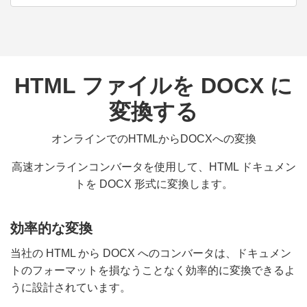
HTML ファイルを DOCX に
変換する
オンラインでのHTMLからDOCXへの変換
高速オンラインコンバータを使用して、HTML ドキュメン
トを DOCX 形式に変換します。
効率的な変換
当社の HTML から DOCX へのコンバータは、ドキュメン
トのフォーマットを損なうことなく効率的に変換できるよ
うに設計されています。