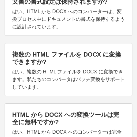
文書の書式設定は保持されますか?
はい、HTML から DOCX へのコンバーターは、変
換プロセス中にドキュメントの書式を保持するよう
に設計されています。
複数の HTML ファイルを DOCX に変換
できますか?
はい、複数の HTML ファイルを DOCX に変換でき
ます。私たちのコンバータはバッチ変換をサポート
しています。
HTML から DOCX への変換ツールは完
全に無料ですか?
はい、HTML から DOCX へのコンバーターは完全