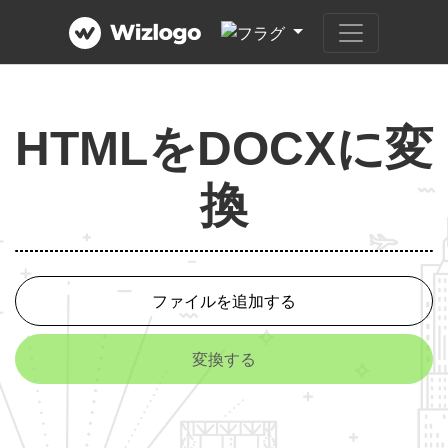
HTMLをDOCXに変
換
ファイルを追加する
変換する