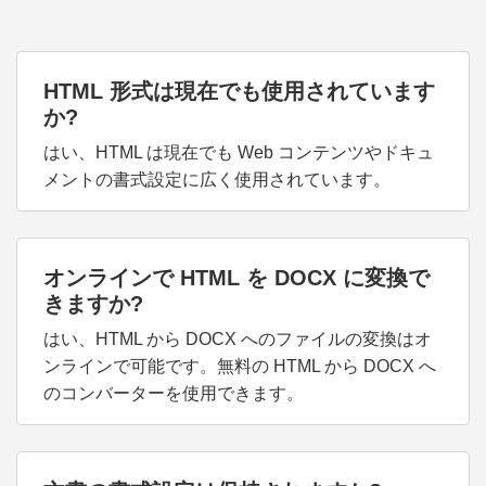
HTML 形式は現在でも使用されています
か?
はい、HTML は現在でも Web コンテンツやドキュ
メントの書式設定に広く使用されています。
オンラインで HTML を DOCX に変換で
きますか?
はい、HTML から DOCX へのファイルの変換はオ
ンラインで可能です。無料の HTML から DOCX へ
のコンバーターを使用できます。