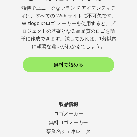
独特でユニークなブランド アイデンティテ
ィは、すべての Web サイトに不可欠です。
Wizlogo のロゴ メーカーを使用すると、プ
ロジェクトの基礎となる高品質のロゴを簡
単に作成できます。試してみれば、1分以内
に顕著な違いがわかるでしょう。
無料で始める
製品情報
ロゴメーカー
無料ロゴメーカー
事業名ジェネレータ