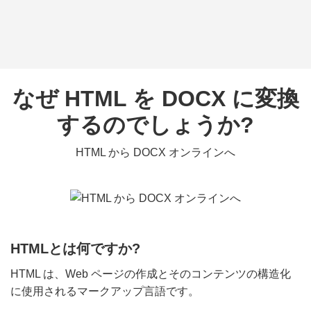
なぜ HTML を DOCX に変換
するのでしょうか?
HTML から DOCX オンラインへ
HTMLとは何ですか?
HTML は、Web ページの作成とそのコンテンツの構造化
に使用されるマークアップ言語です。