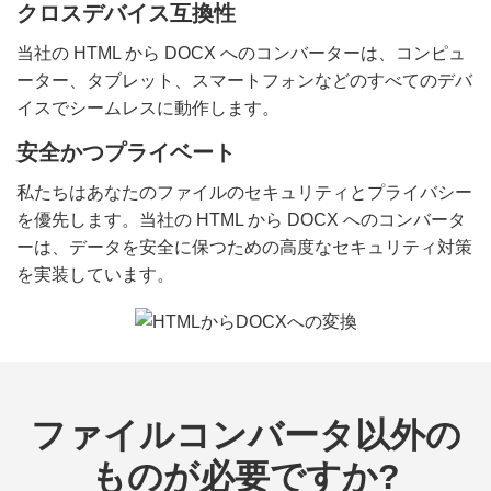
クロスデバイス互換性
当社の HTML から DOCX へのコンバーターは、コンピュ
ーター、タブレット、スマートフォンなどのすべてのデバ
イスでシームレスに動作します。
安全かつプライベート
私たちはあなたのファイルのセキュリティとプライバシー
を優先します。当社の HTML から DOCX へのコンバータ
ーは、データを安全に保つための高度なセキュリティ対策
を実装しています。
ファイルコンバータ以外の
ものが必要ですか?