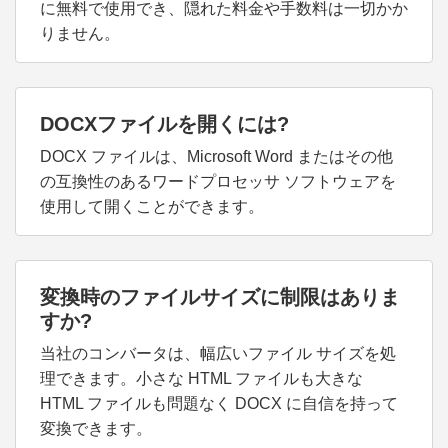
に無料で使用でき、隠れた料金や手数料は一切かか
りません。
DOCXファイルを開くには?
DOCX ファイルは、Microsoft Word またはその他
の互換性のあるワードプロセッサ ソフトウェアを
使用して開くことができます。
変換時のファイルサイズに制限はありま
すか?
当社のコンバータは、幅広いファイル サイズを処
理できます。小さな HTML ファイルも大きな
HTML ファイルも問題なく DOCX に自信を持って
変換できます。