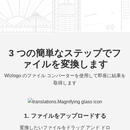
3 つの簡単なステップでフ
ァイルを変換します
Wizlogo のファイル コンバーターを使用して即座に結果を
取得します
1. ファイルをアップロードする
変換したいファイルをドラッグ アンド ドロ