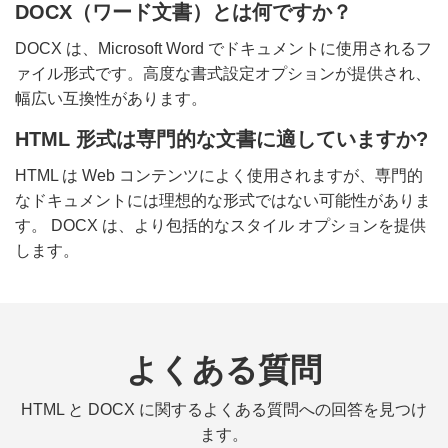
DOCX（ワード文書）とは何ですか？
DOCX は、Microsoft Word でドキュメントに使用されるフ
ァイル形式です。高度な書式設定オプションが提供され、
幅広い互換性があります。
HTML 形式は専門的な文書に適していますか?
HTML は Web コンテンツによく使用されますが、専門的
なドキュメントには理想的な形式ではない可能性がありま
す。 DOCX は、より包括的なスタイル オプションを提供
します。
よくある質問
HTML と DOCX に関するよくある質問への回答を見つけ
ます。