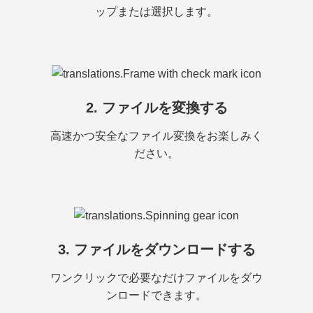
ップまたは選択します。
2. ファイルを変換する
高速かつ安全なファイル変換をお楽しみく
ださい。
3. ファイルをダウンロードする
ワンクリックで必要なだけファイルをダウ
ンロードできます。