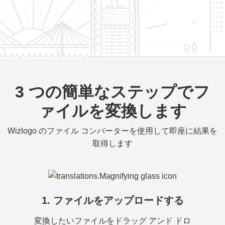
3 つの簡単なステップでフ
ァイルを変換します
Wizlogo のファイル コンバーターを使用して即座に結果を
取得します
1. ファイルをアップロードする
変換したいファイルをドラッグ アンド ドロ