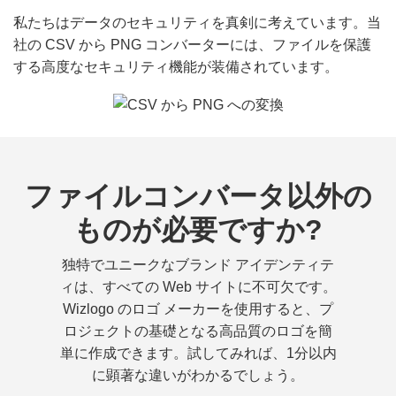
私たちはデータのセキュリティを真剣に考えています。当
社の CSV から PNG コンバーターには、ファイルを保護
する高度なセキュリティ機能が装備されています。
ファイルコンバータ以外の
ものが必要ですか?
独特でユニークなブランド アイデンティテ
ィは、すべての Web サイトに不可欠です。
Wizlogo のロゴ メーカーを使用すると、プ
ロジェクトの基礎となる高品質のロゴを簡
単に作成できます。試してみれば、1分以内
に顕著な違いがわかるでしょう。