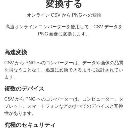
変換する
オンライン CSV から PNG への変換
高速オンライン コンバーターを使用して、CSV データを
PNG 画像に変換します。
高速変換
CSV から PNG へのコンバーターは、データや画像の品質
を損なうことなく、迅速に変換できるように設計されてい
ます。
複数のデバイス
CSV から PNG へのコンバーターは、コンピューター、タ
ブレット、スマートフォンなどのすべてのデバイスと互換
性があります。
究極のセキュリティ