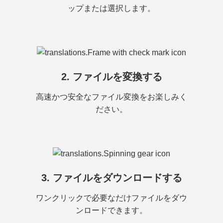
ップまたは選択します。
2. ファイルを変換する
高速かつ安全なファイル変換をお楽しみく
ださい。
3. ファイルをダウンロードする
ワンクリックで必要なだけファイルをダウ
ンロードできます。