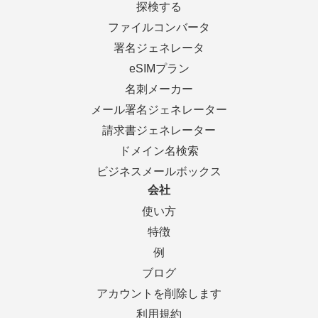
探検する
ファイルコンバータ
署名ジェネレータ
eSIMプラン
名刺メーカー
メール署名ジェネレーター
請求書ジェネレーター
ドメイン名検索
ビジネスメールボックス
会社
使い方
特徴
例
ブログ
アカウントを削除します
利用規約