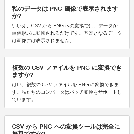
私のデータは PNG 画像で表示されます
か?
いいえ、CSV から PNG への変換では、データが
画像形式に変換されるだけです。基礎となるデータ
は画像には表示されません。
複数の CSV ファイルを PNG に変換でき
ますか?
はい、複数の CSV ファイルを PNG に変換できま
す。私たちのコンバータはバッチ変換をサポートし
ています。
CSV から PNG への変換ツールは完全に
無料ですか?