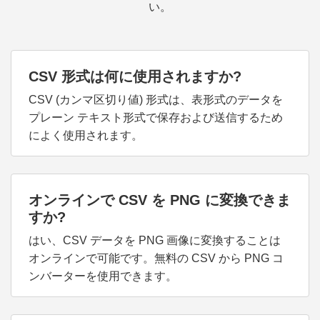
い。
CSV 形式は何に使用されますか?
CSV (カンマ区切り値) 形式は、表形式のデータを
プレーン テキスト形式で保存および送信するため
によく使用されます。
オンラインで CSV を PNG に変換できま
すか?
はい、CSV データを PNG 画像に変換することは
オンラインで可能です。無料の CSV から PNG コ
ンバーターを使用できます。