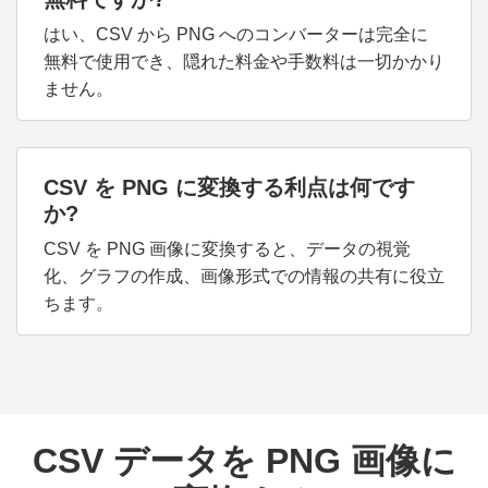
はい、CSV から PNG へのコンバーターは完全に
無料で使用でき、隠れた料金や手数料は一切かかり
ません。
CSV を PNG に変換する利点は何です
か?
CSV を PNG 画像に変換すると、データの視覚
化、グラフの作成、画像形式での情報の共有に役立
ちます。
CSV データを PNG 画像に