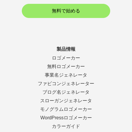
無料で始める
製品情報
ロゴメーカー
無料ロゴメーカー
事業名ジェネレータ
ファビコンジェネレーター
ブログ名ジェネレータ
スローガンジェネレータ
モノグラムロゴメーカー
WordPressロゴメーカー
カラーガイド