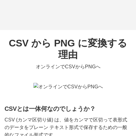
CSV から PNG に変換する
理由
オンラインでCSVからPNGへ
CSVとは一体何なのでしょうか？
CSV (カンマ区切り値) は、値をカンマで区切って表形式
のデータをプレーン テキスト形式で保存するための一般
的なファイル形式です。