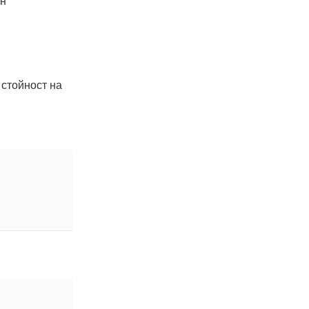
 стойност на